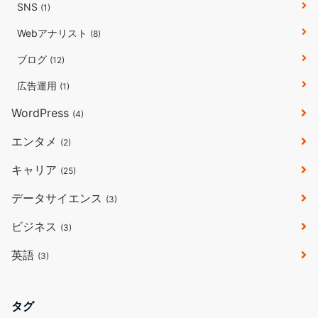
SNS
(1)
Webアナリスト
(8)
ブログ
(12)
広告運用
(1)
WordPress
(4)
エンタメ
(2)
キャリア
(25)
データサイエンス
(3)
ビジネス
(3)
英語
(3)
タグ