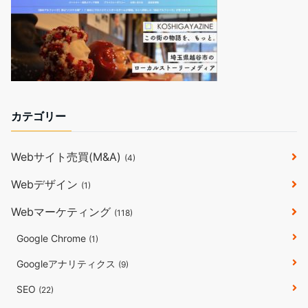
カテゴリー
Webサイト売買(M&A)
(4)
Webデザイン
(1)
Webマーケティング
(118)
Google Chrome
(1)
Googleアナリティクス
(9)
SEO
(22)