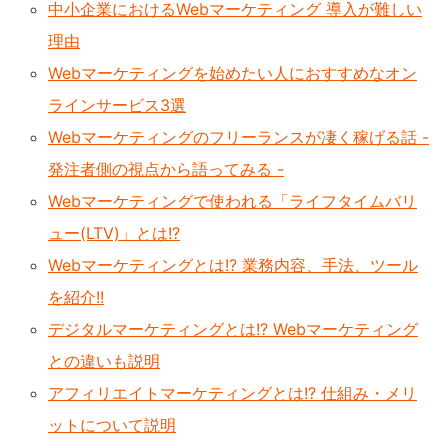
中小企業におけるWebマーケティング 導入が難しい
理由
Webマーケティングを始めたい人におすすめなオン
ラインサービス3選
Webマーケティングのフリーランスが凄く稼げる話 -
発注者側の視点から語ってみる -
Webマーケティングで使われる「ライフタイムバリ
ュー(LTV)」とは!?
Webマーケティングとは!? 業務内容、手法、ツール
を紹介!!
デジタルマーケティングとは!? Webマーケティング
との違いも説明
アフィリエイトマーケティングとは!? 仕組み・メリ
ットについて説明