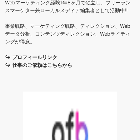
Webマーケティング経験1年8ヶ月で独立し、フリーラン
スマーケター兼ローカルメディア編集者として活動中!!
事業戦略、マーケティング戦略、ディレクション、Web
データ分析、コンテンツディレクション、Webライティ
ングが得意。
↪︎
プロフィールリンク
↪︎
仕事のご依頼はこちらから