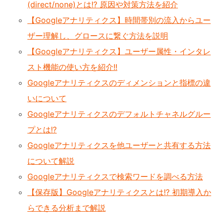
(direct/none)とは!? 原因や対策方法を紹介
【Googleアナリティクス】時間帯別の流入からユー
ザー理解し、グロースに繋ぐ方法を説明
【Googleアナリティクス】ユーザー属性・インタレ
スト機能の使い方を紹介!!
Googleアナリティクスのディメンションと指標の違
いについて
Googleアナリティクスのデフォルトチャネルグルー
プとは!?
Googleアナリティクスを他ユーザーと共有する方法
について解説
Googleアナリティクスで検索ワードを調べる方法
【保存版】Googleアナリティクスとは!? 初期導入か
らできる分析まで解説