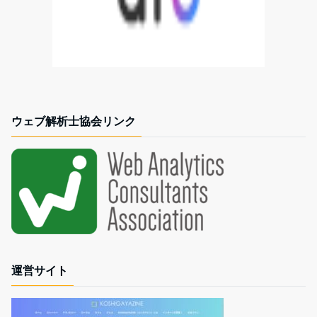
ウェブ解析士協会リンク
運営サイト