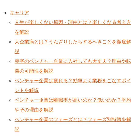
キャリア
人生が楽しくない原因・理由とは？楽しくなる考え方
を解説
大企業病とは？うんざりしたらするべきことを徹底解
説
赤字のベンチャー企業に入社しても大丈夫？理由や転
職の可能性を解説
ベンチャー企業は疲れる？効率よく業務をこなすポイ
ントを解説
ベンチャー企業は離職率が高いのか？低いのか？平均
やその理由を解説
ベンチャー企業のフェーズとは？フェーズ別特徴を解
説