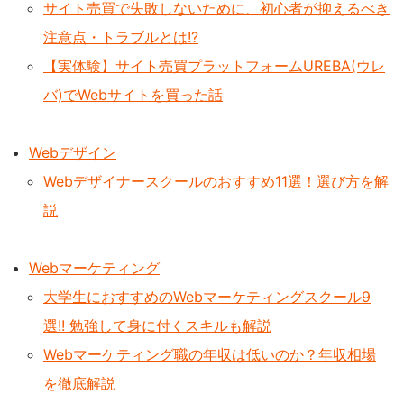
サイト売買で失敗しないために、初心者が抑えるべき
注意点・トラブルとは!?
【実体験】サイト売買プラットフォームUREBA(ウレ
バ)でWebサイトを買った話
Webデザイン
Webデザイナースクールのおすすめ11選！選び方を解
説
Webマーケティング
大学生におすすめのWebマーケティングスクール9
選!! 勉強して身に付くスキルも解説
Webマーケティング職の年収は低いのか？年収相場
を徹底解説