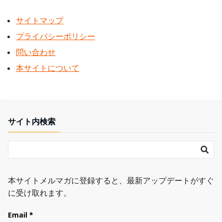
サイトマップ
プライバシーポリシー
問い合わせ
本サイトについて
サイト内検索