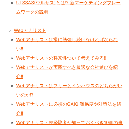
ULSSAS(ウルサス)とは!? 新マーケティングフレー
ムワークの説明
Webアナリスト
Webアナリストは常に勉強し続けなければならな
い!!
Webアナリストの将来性ついて考えてみる!!
Webアナリストが実践すべき最適な会社選びを紹
介!!
Webアナリストはフリーとインハウスのどちらがい
いのか!?
Webアナリストに必須のGAIQ 難易度や対策法を紹
介!!
Webアナリスト未経験者が知っておくべき10個の事