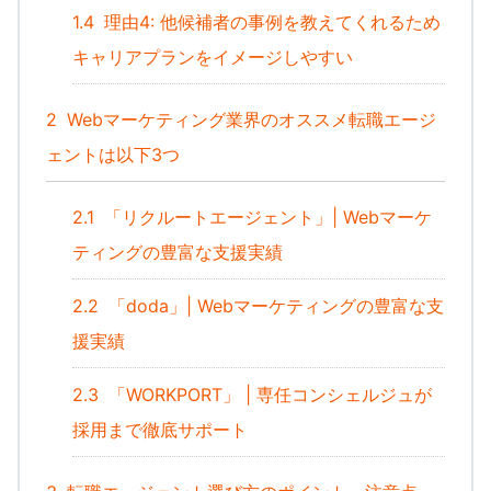
1.4
理由4: 他候補者の事例を教えてくれるため
キャリアプランをイメージしやすい
2
Webマーケティング業界のオススメ転職エージ
ェントは以下3つ
2.1
「リクルートエージェント」| Webマーケ
ティングの豊富な支援実績
2.2
「doda」| Webマーケティングの豊富な支
援実績
2.3
「WORKPORT」 | 専任コンシェルジュが
採用まで徹底サポート