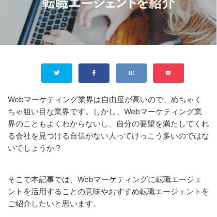
Webマーケティング業界は自由度が高いので、めちゃく
ちゃ狙い目な業界です。しかし、Webマーケティング業
界のこともよくわからないし、自分の要望を満たしてくれ
る会社を見つける自信がない人ってけっこう多いのではな
いでしょうか？
そこで本記事では、Webマーケティングに転職エージェ
ントを活用することの意味やおすすめ転職エージェントを
ご紹介したいと思います。