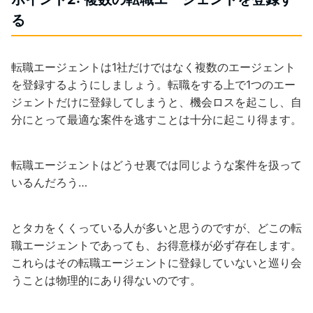
る
転職エージェントは1社だけではなく複数のエージェント
を登録するようにしましょう。転職をする上で1つのエー
ジェントだけに登録してしまうと、機会ロスを起こし、自
分にとって最適な案件を逃すことは十分に起こり得ます。
転職エージェントはどうせ裏では同じような案件を扱って
いるんだろう…
とタカをくくっている人が多いと思うのですが、どこの転
職エージェントであっても、お得意様が必ず存在します。
これらはその転職エージェントに登録していないと巡り会
うことは物理的にあり得ないのです。