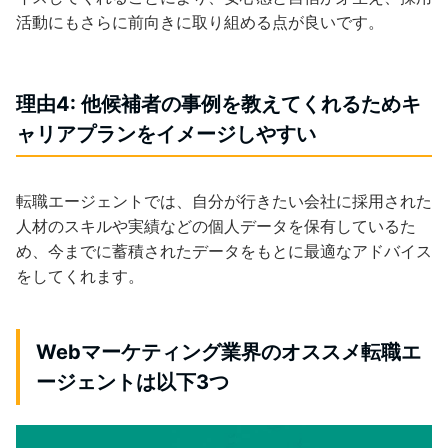
活動にもさらに前向きに取り組める点が良いです。
理由4: 他候補者の事例を教えてくれるためキ
ャリアプランをイメージしやすい
転職エージェントでは、自分が行きたい会社に採用された
人材のスキルや実績などの個人データを保有しているた
め、今までに蓄積されたデータをもとに最適なアドバイス
をしてくれます。
Webマーケティング業界のオススメ転職エ
ージェントは以下3つ