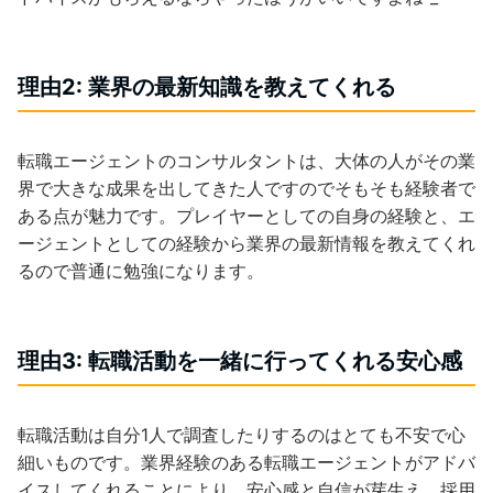
理由2: 業界の最新知識を教えてくれる
転職エージェントのコンサルタントは、大体の人がその業
界で大きな成果を出してきた人ですのでそもそも経験者で
ある点が魅力です。プレイヤーとしての自身の経験と、エ
ージェントとしての経験から業界の最新情報を教えてくれ
るので普通に勉強になります。
理由3: 転職活動を一緒に行ってくれる安心感
転職活動は自分1人で調査したりするのはとても不安で心
細いものです。業界経験のある転職エージェントがアドバ
イスしてくれることにより、安心感と自信が芽生え、採用