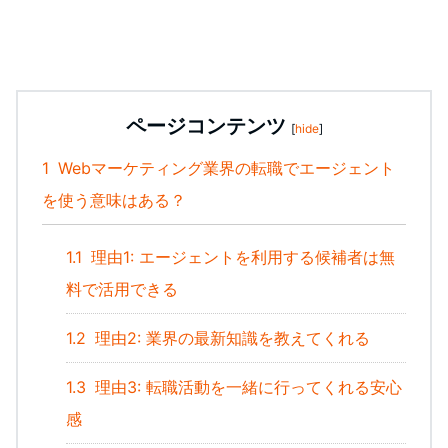
ページコンテンツ
[
hide
]
1
Webマーケティング業界の転職でエージェント
を使う意味はある？
1.1
理由1: エージェントを利用する候補者は無
料で活用できる
1.2
理由2: 業界の最新知識を教えてくれる
1.3
理由3: 転職活動を一緒に行ってくれる安心
感