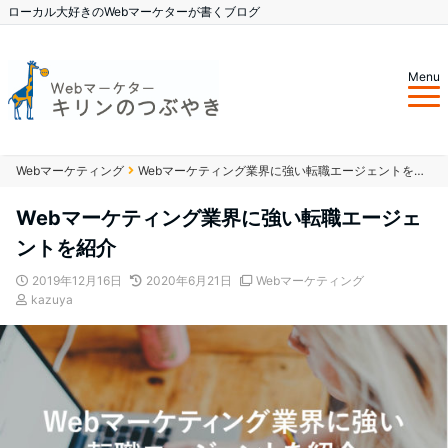
ローカル大好きのWebマーケターが書くブログ
Menu
Webマーケティング
Webマーケティング業界に強い転職エージェントを紹介
Webマーケティング業界に強い転職エージェ
ントを紹介
2019年12月16日
2020年6月21日
Webマーケティング
kazuya