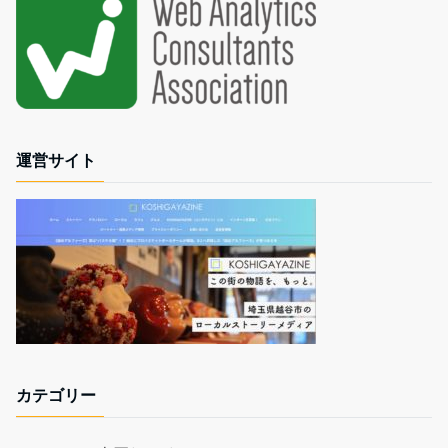
運営サイト
カテゴリー