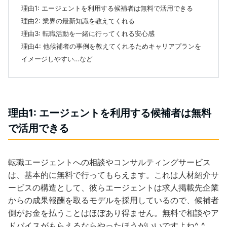
理由1: エージェントを利用する候補者は無料で活用できる
理由2: 業界の最新知識を教えてくれる
理由3: 転職活動を一緒に行ってくれる安心感
理由4: 他候補者の事例を教えてくれるためキャリアプランを
イメージしやすい…など
理由1: エージェントを利用する候補者は無料
で活用できる
転職エージェントへの相談やコンサルティングサービス
は、基本的に無料で行ってもらえます。これは人材紹介サ
ービスの構造として、彼らエージェントは求人掲載先企業
からの成果報酬を取るモデルを採用しているので、候補者
側がお金を払うことはほぼあり得ません。無料で相談やア
ドバイスがもらえるならやったほうがいいですよね^_^