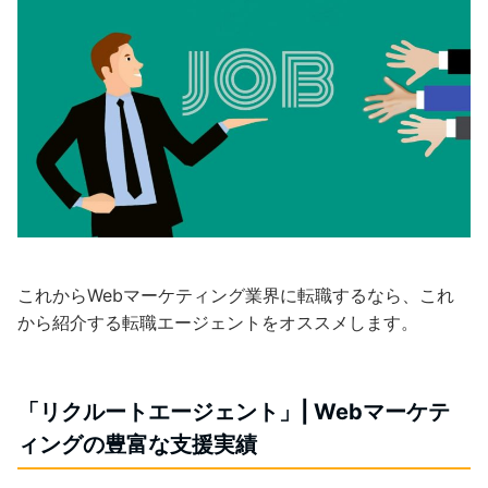
これからWebマーケティング業界に転職するなら、これ
から紹介する転職エージェントをオススメします。
「リクルートエージェント」| Webマーケテ
ィングの豊富な支援実績