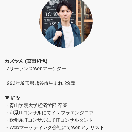
カズヤん (宮田和也)
フリーランスWebマーケター
1993年埼玉県越谷市生まれ 29歳
▼ 経歴
・青山学院大学経済学部 卒業
・印系ITコンサルにてインフラエンジニア
・欧州系ITコンサルにてITコンサルタント
・Webマーケティング会社にてWebアナリスト