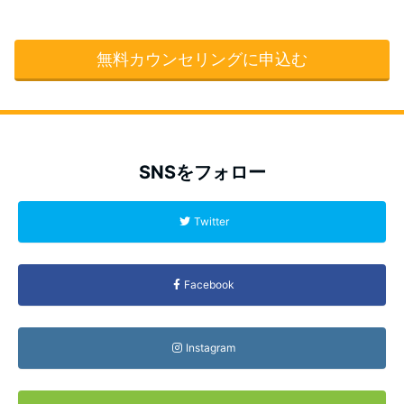
無料カウンセリングに申込む
SNSをフォロー
Twitter
Facebook
Instagram