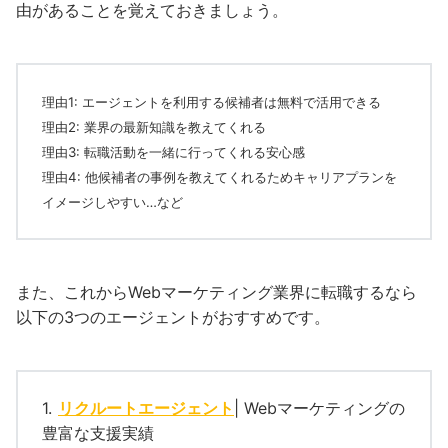
由があることを覚えておきましょう。
理由1: エージェントを利用する候補者は無料で活用できる
理由2: 業界の最新知識を教えてくれる
理由3: 転職活動を一緒に行ってくれる安心感
理由4: 他候補者の事例を教えてくれるためキャリアプランを
イメージしやすい…など
また、これからWebマーケティング業界に転職するなら
以下の3つのエージェントがおすすめです。
1.
リクルートエージェント
| Webマーケティングの
豊富な支援実績