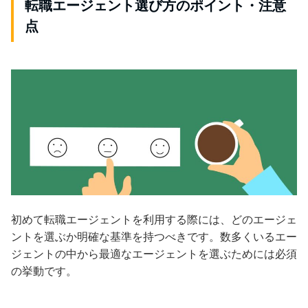
転職エージェント選び方のポイント・注意
点
初めて転職エージェントを利用する際には、どのエージェ
ントを選ぶか明確な基準を持つべきです。数多くいるエー
ジェントの中から最適なエージェントを選ぶためには必須
の挙動です。