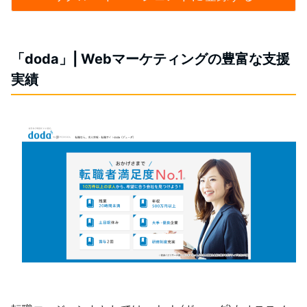
「doda」| Webマーケティングの豊富な支援
実績