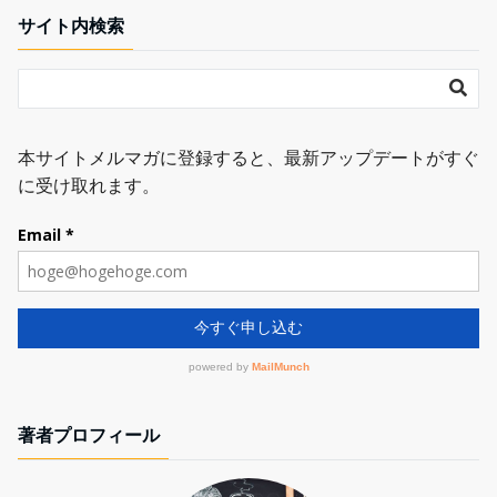
サイト内検索
著者プロフィール