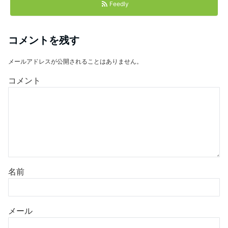
Feedly
コメントを残す
メールアドレスが公開されることはありません。
コメント
名前
メール