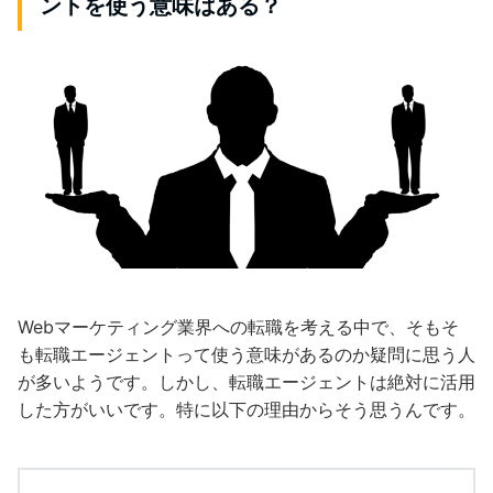
ントを使う意味はある？
Webマーケティング業界への転職を考える中で、そもそ
も転職エージェントって使う意味があるのか疑問に思う人
が多いようです。しかし、転職エージェントは絶対に活用
した方がいいです。特に以下の理由からそう思うんです。