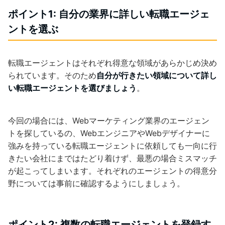
ポイント1: 自分の業界に詳しい転職エージェ
ントを選ぶ
転職エージェントはそれぞれ得意な領域があらかじめ決め
られています。そのため
自分が行きたい領域について詳し
い転職エージェントを選びましょう
。
今回の場合には、Webマーケティング業界のエージェン
トを探しているの、WebエンジニアやWebデザイナーに
強みを持っている転職エージェントに依頼しても一向に行
きたい会社にまではたどり着けず、最悪の場合ミスマッチ
が起こってしまいます。それぞれのエージェントの得意分
野については事前に確認するようにしましょう。
ポイント2: 複数の転職エージェントを登録す