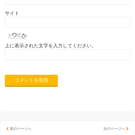
サイト
上に表示された文字を入力してください。
前のページへ
次のページへ