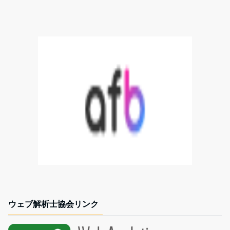
ウェブ解析士協会リンク