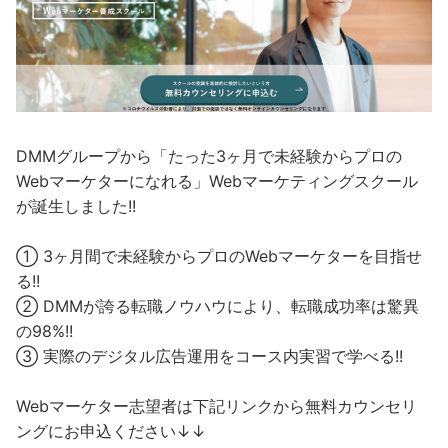
DMMグループから「たった3ヶ月で未経験からプロの
Webマーケターになれる」Webマーケティングスクール
が誕生しました!!
① 3ヶ月間で未経験からプロのWebマーケターを目指せ
る!!
② DMMが誇る転職ノウハウにより、転職成功率は驚異
の98%!!
③ 実際のデジタル広告運用をコース内実習で学べる!!
Webマーケター志望者は下記リンクから無料カウンセリ
ングにお申込ください↓↓