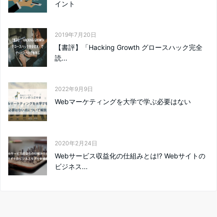
イント
2019年7月20日
【書評】「Hacking Growth グロースハック完全
読...
2022年9月9日
Webマーケティングを大学で学ぶ必要はない
2020年2月24日
Webサービス収益化の仕組みとは!? Webサイトの
ビジネス...