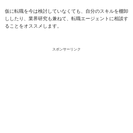
仮に転職を今は検討していなくても、自分のスキルを棚卸
ししたり、業界研究も兼ねて、転職エージェントに相談す
ることをオススメします。
スポンサーリンク