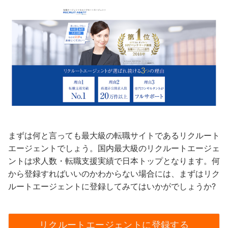
まずは何と言っても最大級の転職サイトであるリクルート
エージェントでしょう。国内最大級のリクルートエージェ
ントは求人数・転職支援実績で日本トップとなります。何
から登録すればいいのかわからない場合には、まずはリク
ルートエージェントに登録してみてはいかがでしょうか?
リクルートエージェントに登録する