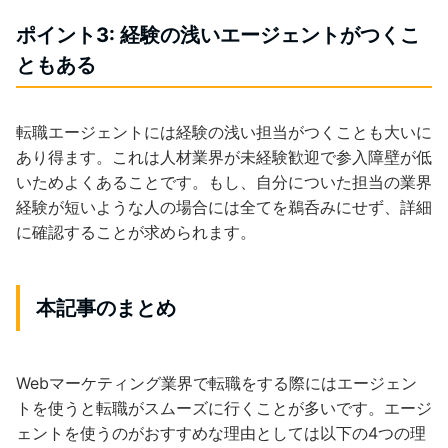
ポイント3: 経験の浅いエージェントがつくこ
ともある
転職エージェントには経験の浅い担当がつくことも大いに
あり得ます。これは人材業界が未経験歓迎で参入障壁が低
いためよくあることです。もし、自分についた担当の業界
経験が短いような人の場合には全てを鵜呑みにせず、詳細
に確認することが求められます。
本記事のまとめ
Webマーケティング業界で転職をする際にはエージェン
トを使うと転職がスムーズに行くことが多いです。エージ
ェントを使うのがおすすめな理由としては以下の4つの理