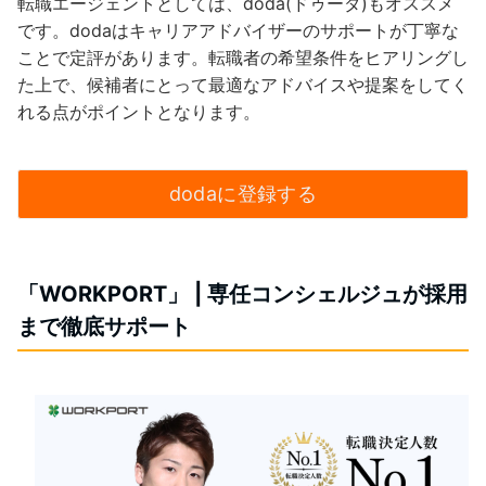
転職エージェントとしては、doda(ドゥーダ)もオススメ
です。dodaはキャリアアドバイザーのサポートが丁寧な
ことで定評があります。転職者の希望条件をヒアリングし
た上で、候補者にとって最適なアドバイスや提案をしてく
れる点がポイントとなります。
dodaに登録する
「WORKPORT」 | 専任コンシェルジュが採用
まで徹底サポート