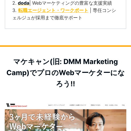
2.
doda
| Webマーケティングの豊富な支援実績
3.
転職エージェント・ワークポート
| 専任コンシ
ェルジュが採用まで徹底サポート
マケキャン(旧: DMM Marketing
Camp)でプロのWebマーケターにな
ろう!!