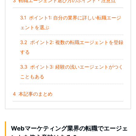
3
転職エージェント選び方のポイント・注意点
3.1
ポイント1: 自分の業界に詳しい転職エージ
ェントを選ぶ
3.2
ポイント2: 複数の転職エージェントを登録
する
3.3
ポイント3: 経験の浅いエージェントがつく
こともある
4
本記事のまとめ
Webマーケティング業界の転職でエージェ