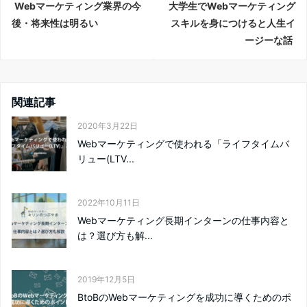
Webマーケティング業界の今
大学生でWebマーケティング
後・将来性は明るい
スキルを身につけると人生イ
ージーな話
関連記事
2020年3月22日
Webマーケティングで使われる「ライフタイムバ
リュー(LTV...
2022年10月11日
Webマーケティング長期インターンの仕事内容と
は？選び方も解...
2019年12月5日
BtoBのWebマーケティングを成功に導くためのポ