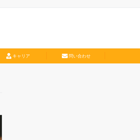
キャリア
問い合わせ