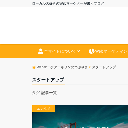
ローカル大好きのWebマーケターが書くブログ
本サイトについて
Webマーケティン
Webマーケターキリンのつぶやき
スタートアップ
スタートアップ
タグ 記事一覧
エンタメ