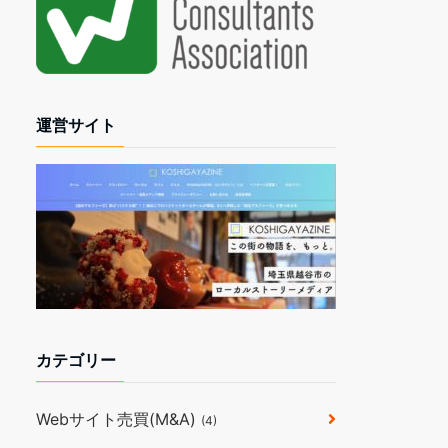
運営サイト
カテゴリー
Webサイト売買(M&A)
(4)