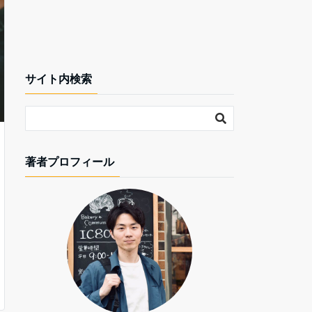
サイト内検索
著者プロフィール