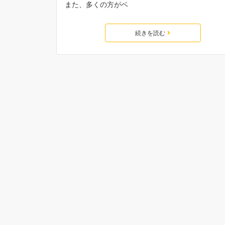
また、多くの方がベ
続きを読む