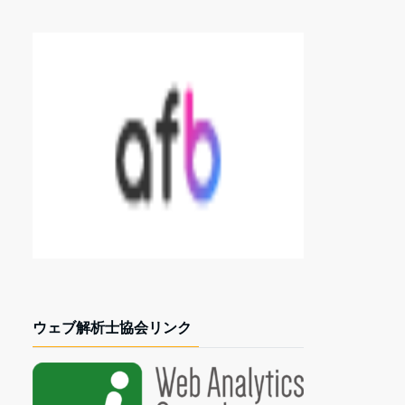
ウェブ解析士協会リンク