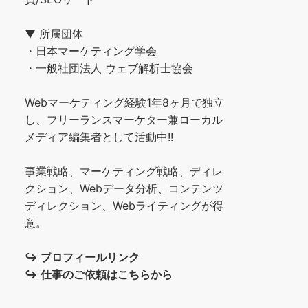
▼ 所属団体
・日本マーケティング学会
・一般社団法人 ウェブ解析士協会
Webマーケティング経験1年8ヶ月で独立
し、フリーランスマーケター兼ローカル
メディア編集者として活動中!!
事業戦略、マーケティング戦略、ディレ
クション、Webデータ分析、コンテンツ
ディレクション、Webライティングが得
意。
↪︎
プロフィールリンク
↪︎
仕事のご依頼はこちらから