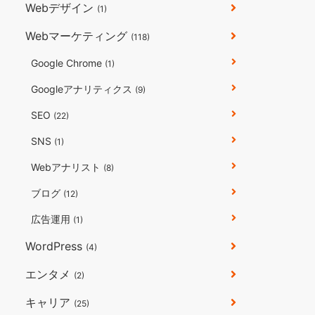
Webデザイン
(1)
Webマーケティング
(118)
Google Chrome
(1)
Googleアナリティクス
(9)
SEO
(22)
SNS
(1)
Webアナリスト
(8)
ブログ
(12)
広告運用
(1)
WordPress
(4)
エンタメ
(2)
キャリア
(25)