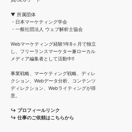
▼ 所属団体
・日本マーケティング学会
・一般社団法人 ウェブ解析士協会
Webマーケティング経験1年8ヶ月で独立
し、フリーランスマーケター兼ローカル
メディア編集者として活動中!!
事業戦略、マーケティング戦略、ディレ
クション、Webデータ分析、コンテンツ
ディレクション、Webライティングが得
意。
↪︎
プロフィールリンク
↪︎
仕事のご依頼はこちらから