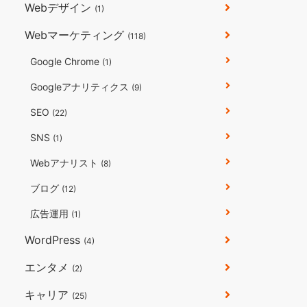
Webデザイン
(1)
Webマーケティング
(118)
Google Chrome
(1)
Googleアナリティクス
(9)
SEO
(22)
SNS
(1)
Webアナリスト
(8)
ブログ
(12)
広告運用
(1)
WordPress
(4)
エンタメ
(2)
キャリア
(25)