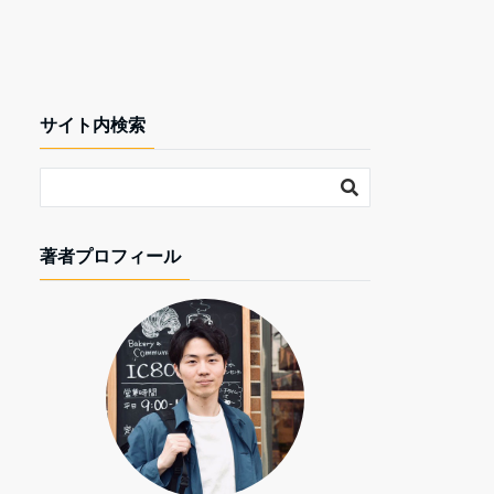
サイト内検索
著者プロフィール