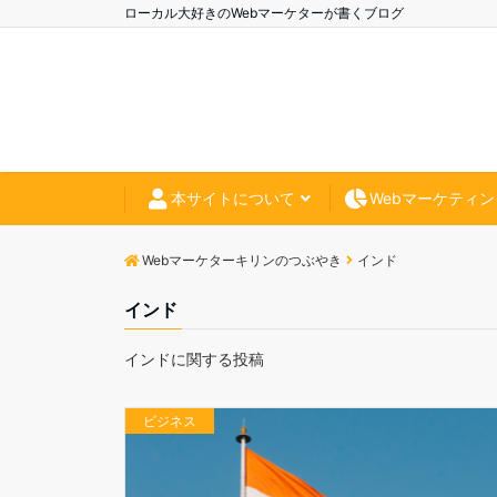
ローカル大好きのWebマーケターが書くブログ
本サイトについて
Webマーケティン
Webマーケターキリンのつぶやき
インド
インド
インドに関する投稿
ビジネス