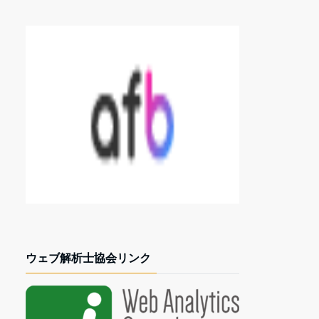
ウェブ解析士協会リンク