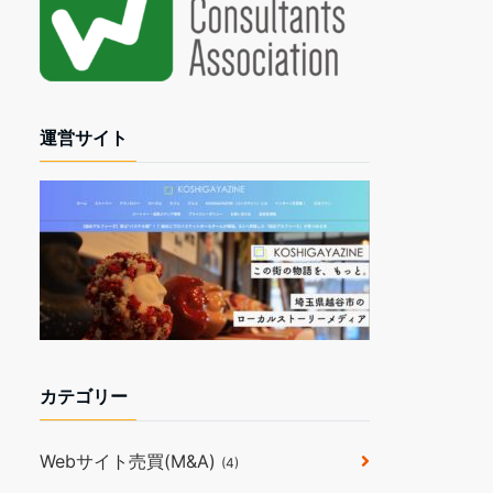
運営サイト
カテゴリー
Webサイト売買(M&A)
(4)