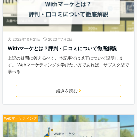
2022年10月21日
2023年7月2日
Withマーケとは？評判・口コミについて徹底解説
上記の疑問に答えるべく、本記事では以下について説明しま
す。 Webマーケティングを学びたい方であれば、サブスク型で
学べる
続きを読む
Webマーケティング