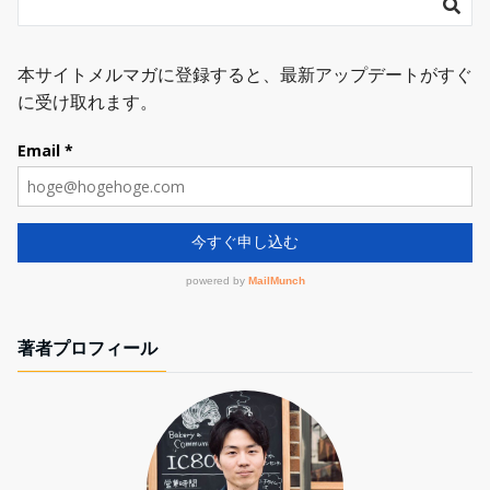
著者プロフィール