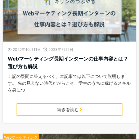
2022年10月11日
2023年7月2日
Webマーケティング長期インターンの仕事内容とは？
選び方も解説
上記の疑問に答えるべく、本記事では以下について説明しま
す。 先の見えない時代だからこそ、学生のうちに稼げるスキル
を身につ
続きを読む
Webマーケティング