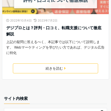
2022年10月4日
2023年7月2日
デジプロとは？評判・口コミ、転職支援について徹底
解説
上記の疑問に答えるべく、本記事では以下について説明しま
す。 Webマーケティングを学びたい方であれば、デジタル広告
に特化
続きを読む
サイト内検索