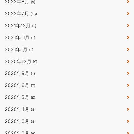
2022年8月
(9)
2022年7月
(13)
2021年12月
(1)
2021年11月
(1)
2021年1月
(1)
2020年12月
(9)
2020年9月
(1)
2020年6月
(7)
2020年5月
(5)
2020年4月
(4)
2020年3月
(4)
2020年2月
(9)