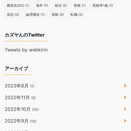
構造化SEO
(1)
海外
(1)
移住
(2)
英検
(1)
英検準1級
(1)
英語
(2)
論理構造
(1)
資格
(2)
転職
(2)
カズヤんのTwitter
Tweets by webkirin
アーカイブ
2023年8月
(1)
2022年11月
(2)
2022年10月
(10)
2022年9月
(12)