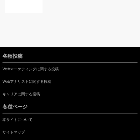
各種投稿
Webマーケティングに関する投稿
Webアナリストに関する投稿
キャリアに関する投稿
各種ページ
本サイトについて
サイトマップ