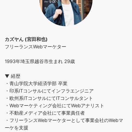
カズヤん (宮田和也)
フリーランスWebマーケター
1993年埼玉県越谷市生まれ 29歳
▼ 経歴
・青山学院大学経済学部 卒業
・印系ITコンサルにてインフラエンジニア
・欧州系ITコンサルにてITコンサルタント
・Webマーケティング会社にてWebアナリスト
・不動産メディア会社にて事業責任者
・フリーランスWebマーケターとして事業会社のWebマ
ーケを支援