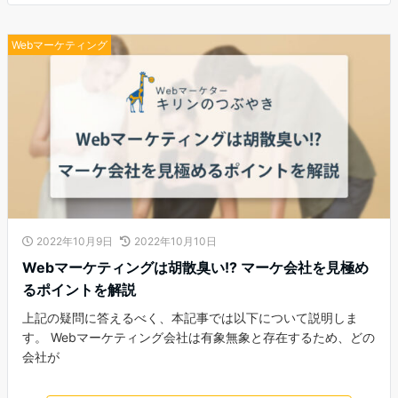
Webマーケティング
2022年10月9日
2022年10月10日
Webマーケティングは胡散臭い!? マーケ会社を見極め
るポイントを解説
上記の疑問に答えるべく、本記事では以下について説明しま
す。 Webマーケティング会社は有象無象と存在するため、どの
会社が