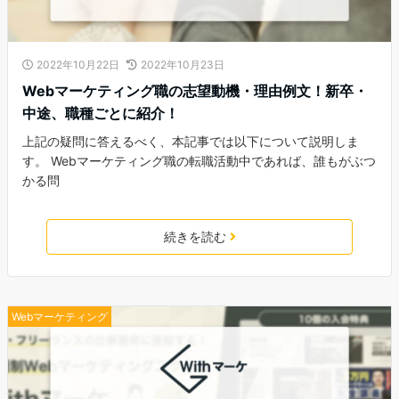
2022年10月22日
2022年10月23日
Webマーケティング職の志望動機・理由例文！新卒・
中途、職種ごとに紹介！
上記の疑問に答えるべく、本記事では以下について説明しま
す。 Webマーケティング職の転職活動中であれば、誰もがぶつ
かる問
続きを読む
Webマーケティング