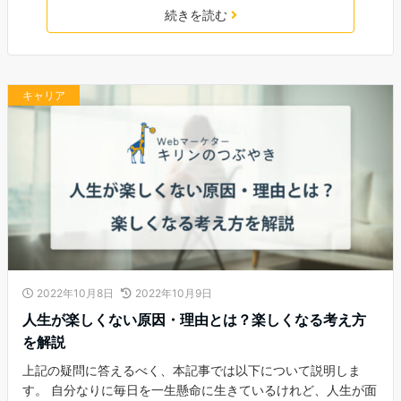
続きを読む
キャリア
2022年10月8日
2022年10月9日
人生が楽しくない原因・理由とは？楽しくなる考え方
を解説
上記の疑問に答えるべく、本記事では以下について説明しま
す。 自分なりに毎日を一生懸命に生きているけれど、人生が面