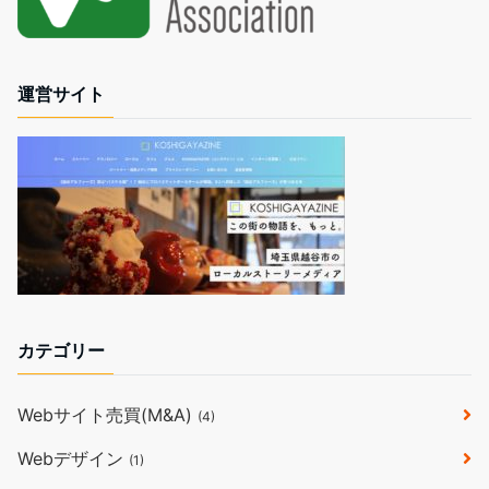
運営サイト
カテゴリー
Webサイト売買(M&A)
(4)
Webデザイン
(1)