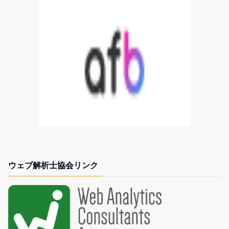
ウェブ解析士協会リンク