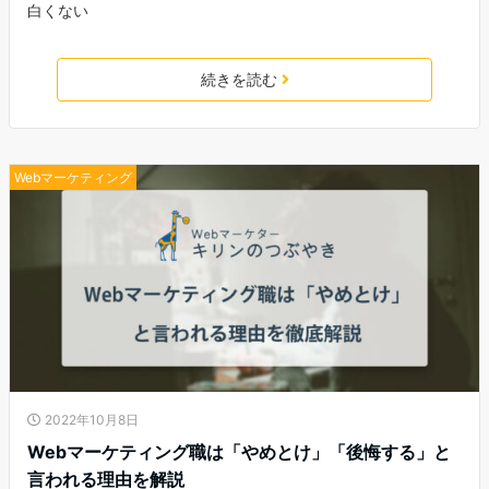
白くない
続きを読む
Webマーケティング
2022年10月8日
Webマーケティング職は「やめとけ」「後悔する」と
言われる理由を解説