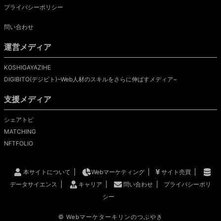
プライバシーポリシー
問い合わせ
運営メディア
KOSHIGAYAZIHE
DIGIBITO(デジビト)~Web人材のスキルをさらに伸ばすメディア~
支援メディア
シェアトピ
MATCHING
NFTFOLIO
本サイトについて
Webマーケティング
サイト売買
データサイエンス
キャリア
問い合わせ
プライバシーポリ
シー
©
Webマーケターキリンのつぶやき