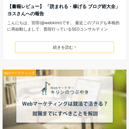
【書籍レビュー】 「読まれる・稼げる ブログ術大全」
ヨスさんへの報告
こんにちは、宮田(@webkirin)です。 最近このブログも本格的
に再始動しまして、普段行っているSEOコンサルティン
続きを読む
Webマーケティング