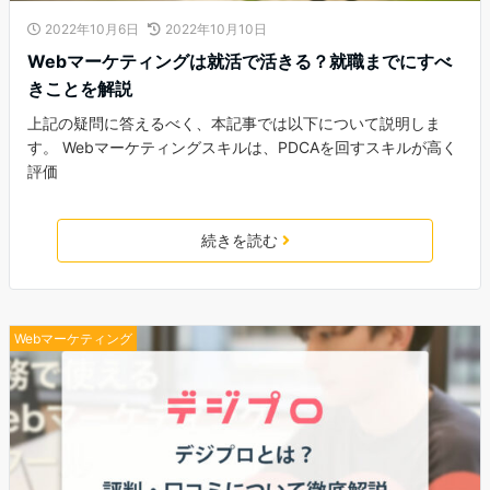
2022年10月6日
2022年10月10日
Webマーケティングは就活で活きる？就職までにすべ
きことを解説
上記の疑問に答えるべく、本記事では以下について説明しま
す。 Webマーケティングスキルは、PDCAを回すスキルが高く
評価
続きを読む
Webマーケティング