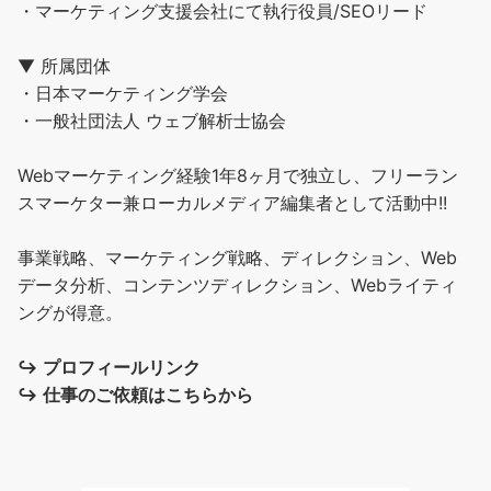
・マーケティング支援会社にて執行役員/SEOリード
▼ 所属団体
・日本マーケティング学会
・一般社団法人 ウェブ解析士協会
Webマーケティング経験1年8ヶ月で独立し、フリーラン
スマーケター兼ローカルメディア編集者として活動中!!
事業戦略、マーケティング戦略、ディレクション、Web
データ分析、コンテンツディレクション、Webライティ
ングが得意。
↪︎
プロフィールリンク
↪︎
仕事のご依頼はこちらから