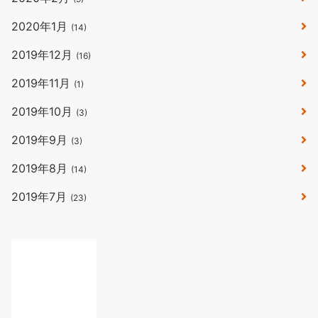
2020年1月
(14)
2019年12月
(16)
2019年11月
(1)
2019年10月
(3)
2019年9月
(3)
2019年8月
(14)
2019年7月
(23)