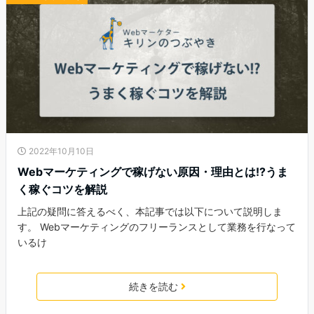
2022年10月10日
Webマーケティングで稼げない原因・理由とは!?うま
く稼ぐコツを解説
上記の疑問に答えるべく、本記事では以下について説明しま
す。 Webマーケティングのフリーランスとして業務を行なって
いるけ
続きを読む