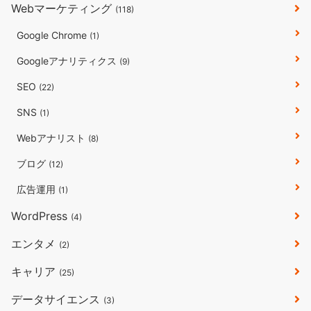
Webマーケティング
(118)
Google Chrome
(1)
Googleアナリティクス
(9)
SEO
(22)
SNS
(1)
Webアナリスト
(8)
ブログ
(12)
広告運用
(1)
WordPress
(4)
エンタメ
(2)
キャリア
(25)
データサイエンス
(3)