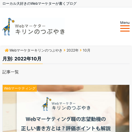
ローカル大好きのWebマーケターが書くブログ
Menu
Webマーケターキリンのつぶやき
2022年
10月
月別: 2022年10月
記事一覧
Webマーケティング