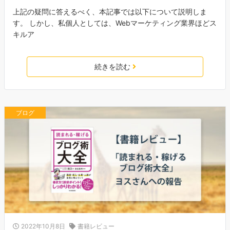
上記の疑問に答えるべく、本記事では以下について説明しま
す。 しかし、私個人としては、Webマーケティング業界ほどス
キルア
続きを読む
ブログ
2022年10月8日
書籍レビュー