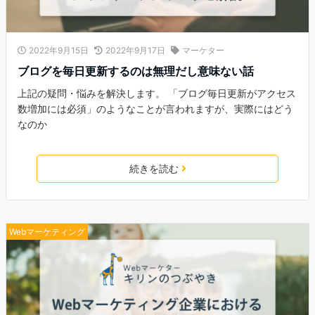
2022年9月15日
2022年9月17日
マーケター
ブログを毎日更新するのは無理だし意味ない話
上記の疑問・悩みを解決します。 「ブログ毎日更新がアクセス
数増加には必須」のようなことが言われますが、実際にはどう
なのか
続きを読む
Webマーケティング