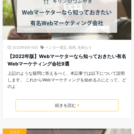
2022年9月14日
ベンダー選定
,
採用
,
見積もり
【2022年版】Webマーケターなら知っておきたい有名
Webマーケティング会社9選
上記のような疑問に答えるべく、本記事では以下について説明
します。 これからWebマーケティングを始める人にとって、ど
のよ
続きを読む
ブログ