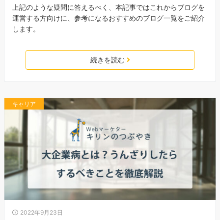
上記のような疑問に答えるべく、本記事ではこれからブログを
運営する方向けに、参考になるおすすめのブログ一覧をご紹介
します。
続きを読む
キャリア
2022年9月23日