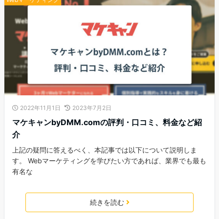
2022年11月1日
2023年7月2日
マケキャンbyDMM.comの評判・口コミ、料金など紹
介
上記の疑問に答えるべく、本記事では以下について説明しま
す。 Webマーケティングを学びたい方であれば、業界でも最も
有名な
続きを読む