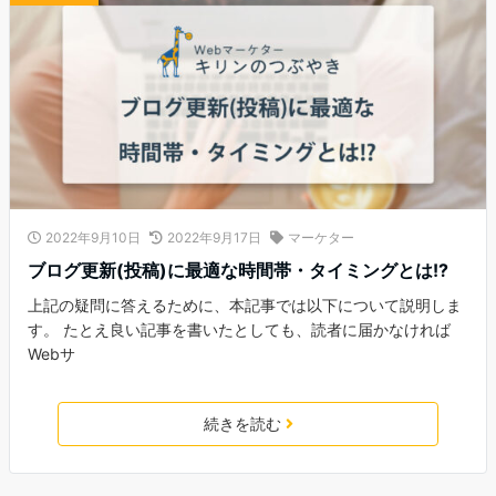
2022年9月10日
2022年9月17日
マーケター
ブログ更新(投稿)に最適な時間帯・タイミングとは!?
上記の疑問に答えるために、本記事では以下について説明しま
す。 たとえ良い記事を書いたとしても、読者に届かなければ
Webサ
続きを読む