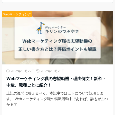
Webマーケティング
2022年10月22日
2022年10月23日
Webマーケティング職の志望動機・理由例文！新卒・
中途、職種ごとに紹介！
上記の疑問に答えるべく、本記事では以下について説明しま
す。 Webマーケティング職の転職活動中であれば、誰もがぶつ
かる問