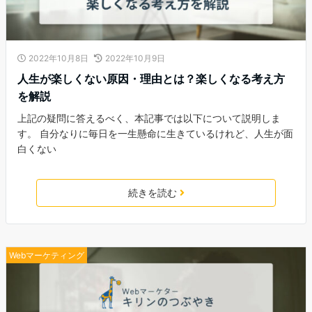
2022年10月8日
2022年10月9日
人生が楽しくない原因・理由とは？楽しくなる考え方
を解説
上記の疑問に答えるべく、本記事では以下について説明しま
す。 自分なりに毎日を一生懸命に生きているけれど、人生が面
白くない
続きを読む
Webマーケティング