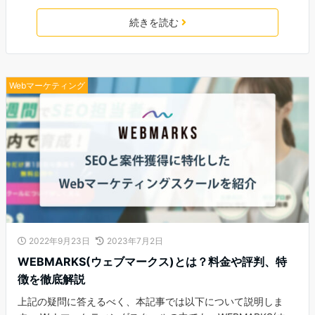
続きを読む
Webマーケティング
2022年9月23日
2023年7月2日
WEBMARKS(ウェブマークス)とは？料金や評判、特
徴を徹底解説
上記の疑問に答えるべく、本記事では以下について説明しま