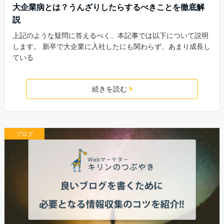
大企業病とは？うんざりしたらするべきことを徹底解
説
上記のような疑問に答えるべく、本記事では以下について説明
します。 新卒で大企業に入社したにも関わらず、あまり成長し
ている
続きを読む
ブログ