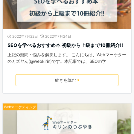
2022年7月22日
2022年7月24日
SEOを学べるおすすめ本 初級から上級まで10冊紹介!!
上記の疑問・悩みを解決します。 こんにちは、Webマーケター
のカズヤん(@webkirin)です。本記事では、SEOの学
続きを読む
Webマーケティング