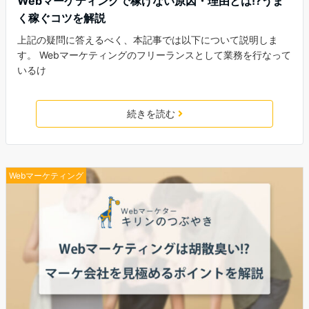
Webマーケティングで稼げない原因・理由とは!?うま
く稼ぐコツを解説
上記の疑問に答えるべく、本記事では以下について説明しま
す。 Webマーケティングのフリーランスとして業務を行なって
いるけ
続きを読む
Webマーケティング