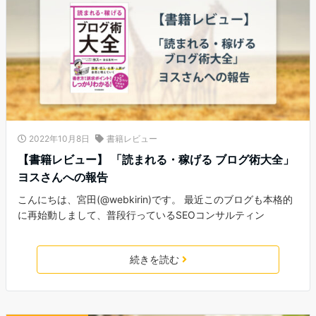
2022年10月8日
書籍レビュー
【書籍レビュー】 「読まれる・稼げる ブログ術大全」
ヨスさんへの報告
こんにちは、宮田(@webkirin)です。 最近このブログも本格的
に再始動しまして、普段行っているSEOコンサルティン
続きを読む