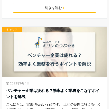
続きを読む
キャリア
2022年9月4日
ベンチャー企業は疲れる？効率よく業務をこなすポイ
ントを解説
こんにちは、宮田(@webkirin)です。 上記の疑問に答えるべく