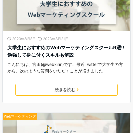
2023年8月8日
2023年8月21日
大学生におすすめのWebマーケティングスクール9選!!
勉強して身に付くスキルも解説
こんにちは、宮田(@webkirin)です。最近Twitterで大学生の方
から、次のような質問をいただくことが増えました
続きを読む
Webマーケティング