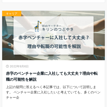
キャリア
2022年9月6日
赤字のベンチャー企業に入社しても大丈夫？理由や転
職の可能性を解説
上記の疑問に答えるべく本記事では、以下について説明しま
す。 ベンチャー企業に入社したいと考えていても、多くのベン
チャー企