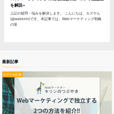
を解説~
て
上記の疑問・悩みを解決します。 こんにちは、カズヤん
(@webkirin)です。本記事では、Webマーケティング戦略
の策
最新記事
おすすめ記事