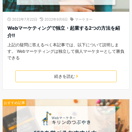
2022年7月22日
2022年9月6日
マーケター
Webマーケティングで独立・起業する2つの方法を紹
介!!
上記の疑問に答えるべく本記事では、以下について説明しま
す。 Webマーケティングは独立して個人マーケターとして勝負
できる
続きを読む
おすすめ記事