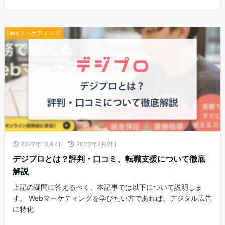
Webマーケティング
2022年10月4日
2023年7月2日
デジプロとは？評判・口コミ、転職支援について徹底
解説
上記の疑問に答えるべく、本記事では以下について説明しま
す。 Webマーケティングを学びたい方であれば、デジタル広告
に特化