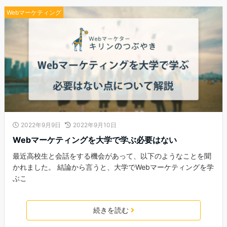
Webマーケティング
2022年9月9日
2022年9月10日
Webマーケティングを大学で学ぶ必要はない
最近高校生と会話をする機会があって、以下のようなことを聞
かれました。 結論から言うと、大学でWebマーケティングを学
ぶこ
続きを読む