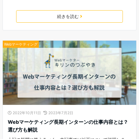
続きを読む
Webマーケティング
2022年10月11日
2023年7月2日
Webマーケティング長期インターンの仕事内容とは？
選び方も解説