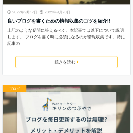
2022年9月17日
2022年9月20日
良いブログを書くための情報収集のコツを紹介!!
上記のような疑問に答えるべく、本記事では以下について説明
します。 ブログを書く時に必須になるのが情報収集です。特に
記事の
続きを読む
ブログ