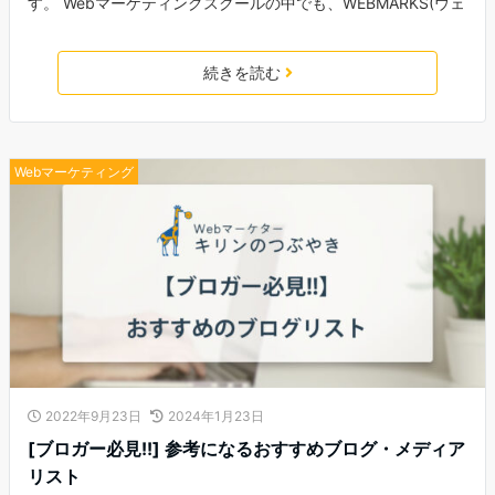
す。 Webマーケティングスクールの中でも、WEBMARKS(ウェ
続きを読む
Webマーケティング
2022年9月23日
2024年1月23日
[ブロガー必見!!] 参考になるおすすめブログ・メディア
リスト