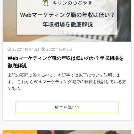
2022年11月16日
2022年12月3日
Webマーケティング職の年収は低いのか？年収相場を
徹底解説
上記の疑問に答えるべく、本記事では以下について説明しま
す。 これからWebマーケティング職での転職を検討している方
であれ
続きを読む
Webマーケティング