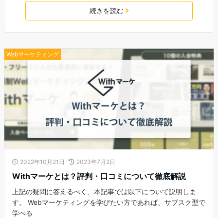
続きを読む
Webマーケティング
2022年10月21日
2023年7月2日
Withマーケとは？評判・口コミについて徹底解説
上記の疑問に答えるべく、本記事では以下について説明しま
す。 Webマーケティングを学びたい方であれば、サブスク型で
学べる