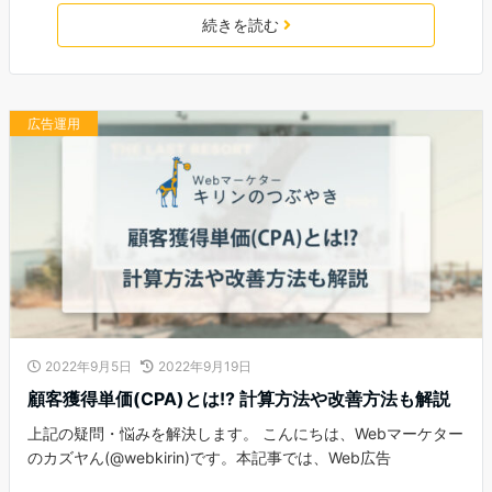
続きを読む
広告運用
2022年9月5日
2022年9月19日
顧客獲得単価(CPA)とは!? 計算方法や改善方法も解説
上記の疑問・悩みを解決します。 こんにちは、Webマーケター
のカズヤん(@webkirin)です。本記事では、Web広告