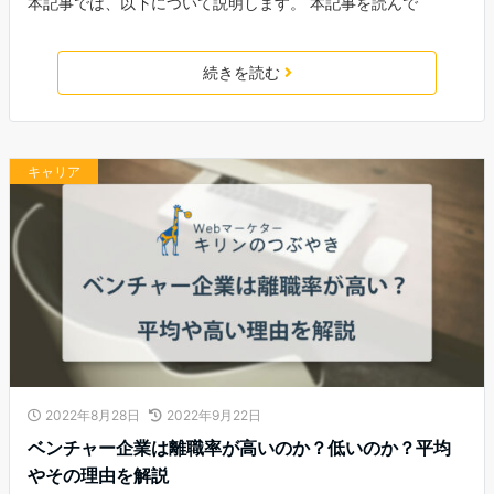
本記事では、以下について説明します。 本記事を読んで
続きを読む
キャリア
2022年8月28日
2022年9月22日
ベンチャー企業は離職率が高いのか？低いのか？平均
やその理由を解説