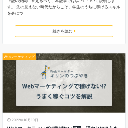
上記の疑問に答えるべく、本記事では以下について説明しま
す。 先の見えない時代だからこそ、学生のうちに稼げるスキル
を身につ
続きを読む
Webマーケティング
2022年10月10日