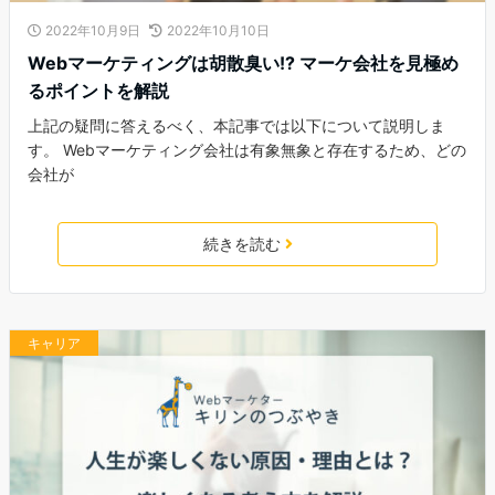
2022年10月9日
2022年10月10日
Webマーケティングは胡散臭い!? マーケ会社を見極め
るポイントを解説
上記の疑問に答えるべく、本記事では以下について説明しま
す。 Webマーケティング会社は有象無象と存在するため、どの
会社が
続きを読む
キャリア