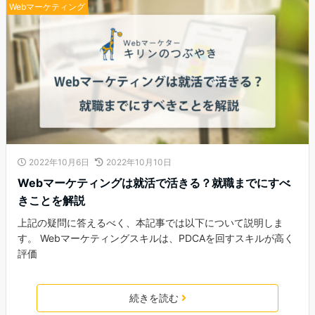
Webマーケティング
2022年10月6日
2022年10月10日
Webマーケティングは就活で活きる？就職までにすべ
きことを解説
上記の疑問に答えるべく、本記事では以下について説明しま
す。 Webマーケティングスキルは、PDCAを回すスキルが高く
評価
続きを読む