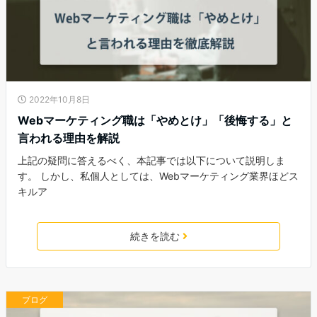
2022年10月8日
Webマーケティング職は「やめとけ」「後悔する」と
言われる理由を解説
上記の疑問に答えるべく、本記事では以下について説明しま
す。 しかし、私個人としては、Webマーケティング業界ほどス
キルア
続きを読む
ブログ