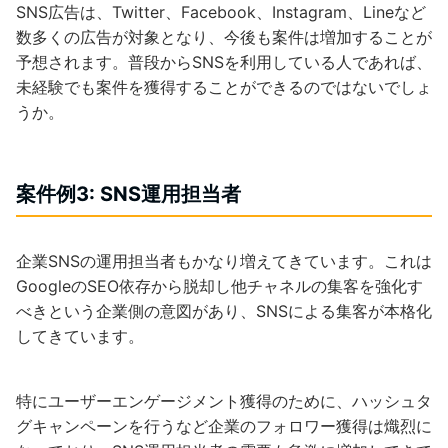
SNS広告は、Twitter、Facebook、Instagram、Lineなど
数多くの広告が対象となり、今後も案件は増加することが
予想されます。普段からSNSを利用している人であれば、
未経験でも案件を獲得することができるのではないでしょ
うか。
案件例3: SNS運用担当者
企業SNSの運用担当者もかなり増えてきています。これは
GoogleのSEO依存から脱却し他チャネルの集客を強化す
べきという企業側の意図があり、SNSによる集客が本格化
してきています。
特にユーザーエンゲージメント獲得のために、ハッシュタ
グキャンペーンを行うなど企業のフォロワー獲得は熾烈に