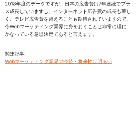
2018年度のデータですが、日本の広告費は7年連続でプラ
ス成長していますし、インターネット広告費の成長も著し
く、テレビ広告費を超えることも期待されていますので、
今Webマーケティング業界に身をおくことは非常に理に
かなっている意思決定であると言えます。
関連記事:
Webマーケティング業界の今後・将来性は明るい