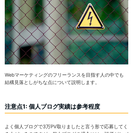
Webマーケティングのフリーランスを目指す人の中でも
結構見落としがちな点について説明します。
注意点1: 個人ブログ実績は参考程度
よく個人ブログで3万PV取りましたと言う形で応募してく