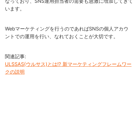
なっており、SNS運用担当者の需要も急激に増加してきて
います。
Webマーケティングを行うのであればSNSの個人アカウ
ントでの運用を行い、なれておくことが大切です。
関連記事:
ULSSAS(ウルサス)とは!? 新マーケティングフレームワー
クの説明