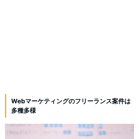
Webマーケティングのフリーランス案件は
多種多様