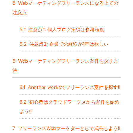
5
Webマーケティングフリーランスになる上での
注意点
5.1
注意点1: 個人ブログ実績は参考程度
5.2
注意点2: 企業での経験が1年は欲しい
6
Webマーケティングフリーランス案件を探す方
法
6.1
Another worksでフリーランス案件を探す!!
6.2
初心者はクラウドワークスから案件を始め
よう!!
7
フリーランスWebマーケターとして成長しよう!!