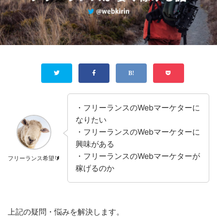
・フリーランスのWebマーケターに
なりたい
・フリーランスのWebマーケターに
興味がある
・フリーランスのWebマーケターが
フリーランス希望🔰
稼げるのか
上記の疑問・悩みを解決します。