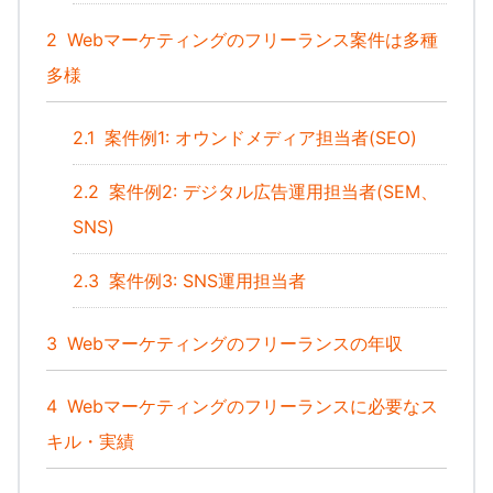
2
Webマーケティングのフリーランス案件は多種
多様
2.1
案件例1: オウンドメディア担当者(SEO)
2.2
案件例2: デジタル広告運用担当者(SEM、
SNS)
2.3
案件例3: SNS運用担当者
3
Webマーケティングのフリーランスの年収
4
Webマーケティングのフリーランスに必要なス
キル・実績