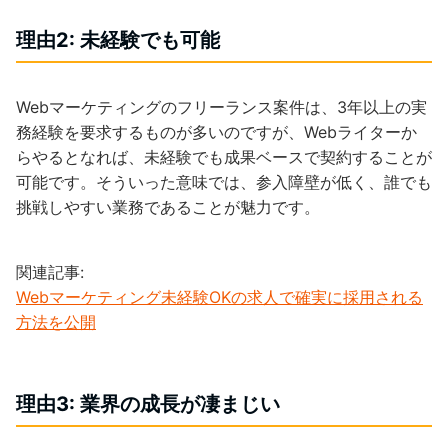
理由2: 未経験でも可能
Webマーケティングのフリーランス案件は、3年以上の実
務経験を要求するものが多いのですが、Webライターか
らやるとなれば、未経験でも成果ベースで契約することが
可能です。そういった意味では、参入障壁が低く、誰でも
挑戦しやすい業務であることが魅力です。
関連記事:
Webマーケティング未経験OKの求人で確実に採用される
方法を公開
理由3: 業界の成長が凄まじい