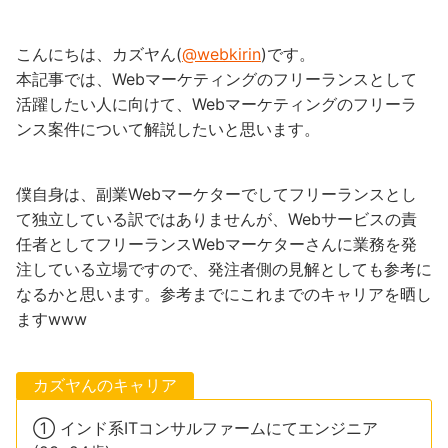
こんにちは、カズヤん(
@webkirin
)です。
本記事では、Webマーケティングのフリーランスとして
活躍したい人に向けて、Webマーケティングのフリーラ
ンス案件について解説したいと思います。
僕自身は、副業Webマーケターでしてフリーランスとし
て独立している訳ではありませんが、Webサービスの責
任者としてフリーランスWebマーケターさんに業務を発
注している立場ですので、発注者側の見解としても参考に
なるかと思います。参考までにこれまでのキャリアを晒し
ますwww
カズヤんのキャリア
① インド系ITコンサルファームにてエンジニア