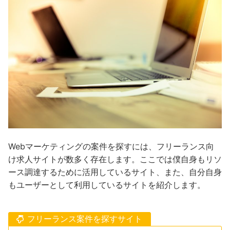
Webマーケティングの案件を探すには、フリーランス向
け求人サイトが数多く存在します。ここでは僕自身もリソ
ース調達するために活用しているサイト、また、自分自身
もユーザーとして利用しているサイトを紹介します。
フリーランス案件を探すサイト