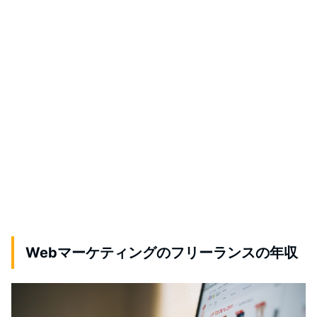
Webマーケティングのフリーランスの年収