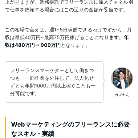
上がりますが、業務委託でフリーランスに流入チャネル別
で仕事を依頼する場合にはこの辺りの金額が妥当です。
この相場で言えば、週1~5日稼働できるわけですから、月
収は最低40万円~最高75万円稼げることになります。
年
収は480万円 ~ 900万円
となります。
フリーランスマーケターとして働きつ
つも、一部作業を外注して、法人化せ
ずとも年間1000万円以上稼ぐことも十
分可能です。
カズヤん
Webマーケティングのフリーランスに必要
なスキル・実績