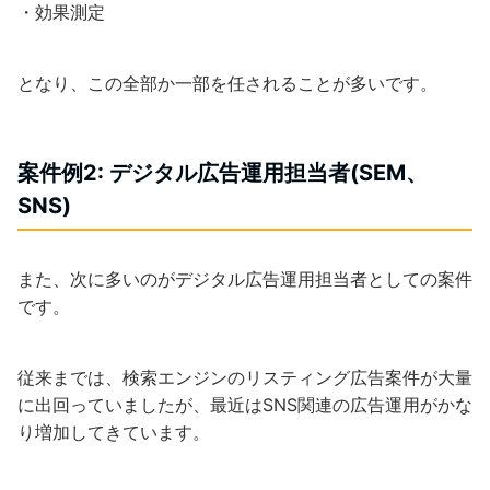
・効果測定
となり、この全部か一部を任されることが多いです。
案件例2: デジタル広告運用担当者(SEM、
SNS)
また、次に多いのがデジタル広告運用担当者としての案件
です。
従来までは、検索エンジンのリスティング広告案件が大量
に出回っていましたが、最近はSNS関連の広告運用がかな
り増加してきています。