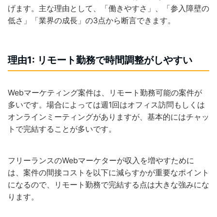
げます。主な理由として、「働きやすさ」、「参入障壁の
低さ」「業界の成長」の3点から断言できます。
理由1: リモート勤務で時間調整がしやすい
Webマーケティング案件は、リモート勤務可能の案件が
多いです。場合によっては週1回はオフィス訪問もしくは
オンラインミーティングがありますが、基本的にはチャッ
トで完結することが多いです。
フリーランスのWebマーケターが収入を増やすために
は、案件の間接コストを以下に減らすかが重要なポイント
になるので、リモート勤務で完結する点は大きな強みにな
ります。