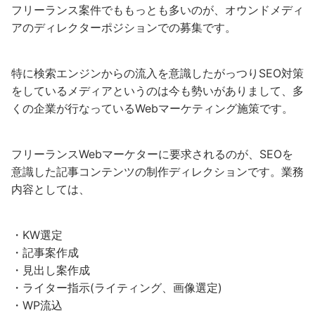
フリーランス案件でももっとも多いのが、オウンドメディ
アのディレクターポジションでの募集です。
特に検索エンジンからの流入を意識したがっつりSEO対策
をしているメディアというのは今も勢いがありまして、多
くの企業が行なっているWebマーケティング施策です。
フリーランスWebマーケターに要求されるのが、SEOを
意識した記事コンテンツの制作ディレクションです。業務
内容としては、
・KW選定
・記事案作成
・見出し案作成
・ライター指示(ライティング、画像選定)
・WP流込