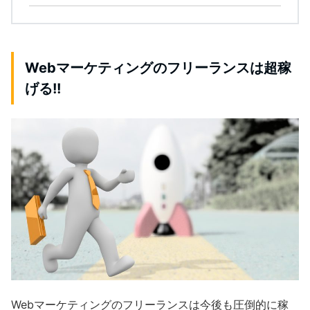
Webマーケティングのフリーランスは超稼
げる!!
Webマーケティングのフリーランスは今後も圧倒的に稼