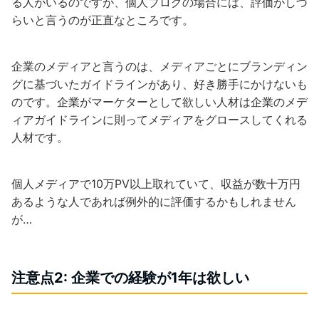
る人がいるのですが、個人ブログの場合には、評価がしづ
らいと言うのが正直なところです。
企業のメディアと言うのは、メディアごとにブランディン
グに基づいたガイドラインがあり、好き勝手にかけないも
のです。企業がマーケターとして欲しい人材は企業のメデ
ィアガイドラインに則ってメディアをグロースしてくれる
人材です。
個人メディアで10万PV以上取れていて、収益が数十万円
あるような人であれば例外的に評価するかもしれません
が…
注意点2: 企業での経験が1年は欲しい