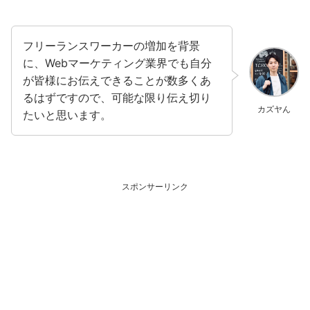
フリーランスワーカーの増加を背景
に、Webマーケティング業界でも自分
が皆様にお伝えできることが数多くあ
るはずですので、可能な限り伝え切り
カズヤん
たいと思います。
スポンサーリンク