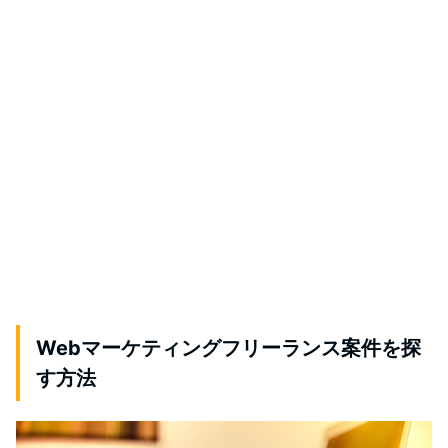
Webマーケティングフリーランス案件を探
す方法