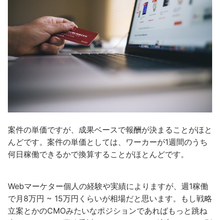
案件の単価ですが、成果ベースで報酬が決まることがほと
んどです。案件の単価としては、ワーカーが1週間のうち
何日稼働できるかで換算することがほとんどです。
Webマーケター個人の経験や実績によりますが、週1稼働
で月8万円 ~ 15万円くらいが相場だと思います。もし戦略
立案とかのCMOみたいなポジションであればもっと跳ね