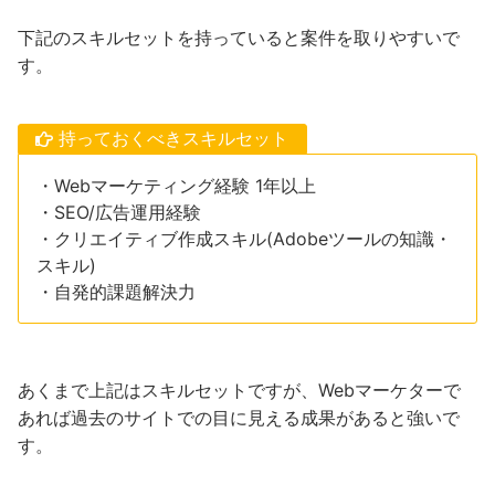
下記のスキルセットを持っていると案件を取りやすいで
す。
持っておくべきスキルセット
・Webマーケティング経験 1年以上
・SEO/広告運用経験
・クリエイティブ作成スキル(Adobeツールの知識・
スキル)
・自発的課題解決力
あくまで上記はスキルセットですが、Webマーケターで
あれば過去のサイトでの目に見える成果があると強いで
す。