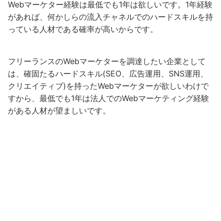
Webマーケター経験は最低でも1年は欲しいです。1年経験
があれば、何かしらの流入チャネルでのハードスキルを持
っている人材である確率が高いからです。
フリーランスのWebマーケターを調達したい企業として
は、確固たるハードスキル(SEO、広告運用、SNS運用、
クリエイティブ)を持ったWebマーケターが欲しいわけで
すから、最低でも1年は法人でのWebマーケティング経験
がある人材が望ましいです。