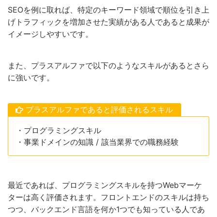
SEOを例に取れば、特定のキーワード領域で順位を引き上
げトラフィックを増加させた実績がある人であると成果が
イメージしやすいです。
また、プラスアルファで以下のようなスキルがあるとさら
に強いです。
プラスアルファであると評価されるスキル
・プログラミングスキル
・事業ドメインの知識 / 該当業界での職務経験
最近であれば、プログラミングスキルを持つWebマーケ
ターは高く評価されます。フロントエンドのスキルは持ち
つつ、バックエンド言語を何か1つでも知っている人であ