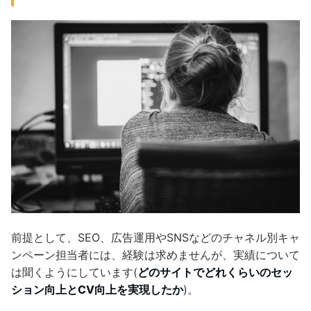
前提として、SEO、広告運用やSNSなどのチャネル別キャ
ンペーン担当者には、経験は求めませんが、実績について
は聞くようにしています(
どのサイトでどれくらいのセッ
ション向上とCV向上を実現したか
)。