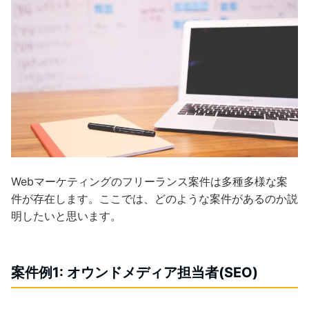
Webマーケティングのフリーランス案件は多種多様な案
件が存在します。ここでは、どのような案件があるのか説
明したいと思います。
案件例1: オウンドメディア担当者
(SEO)