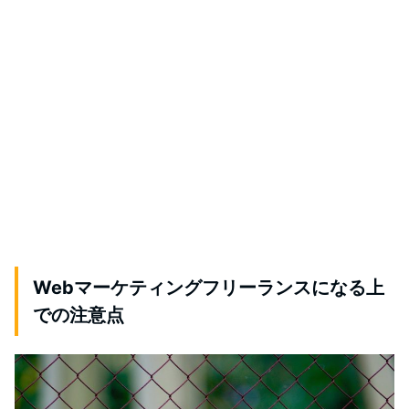
Webマーケティングフリーランスになる上
での注意点