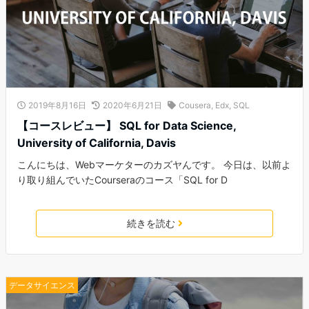
2019年8月16日
2020年6月21日
Cousera
,
Edx
,
SQL
【コースレビュー】 SQL for Data Science,
University of California, Davis
こんにちは、Webマーケターのカズヤんです。 今日は、以前よ
り取り組んでいたCourseraのコース「SQL for D
続きを読む
データサイエンス