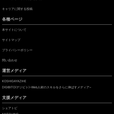
キャリアに関する投稿
各種ページ
本サイトについて
サイトマップ
プライバシーポリシー
問い合わせ
運営メディア
KOSHIGAYAZIHE
DIGIBITO(デジビト)~Web人材のスキルをさらに伸ばすメディア~
支援メディア
シェアトピ