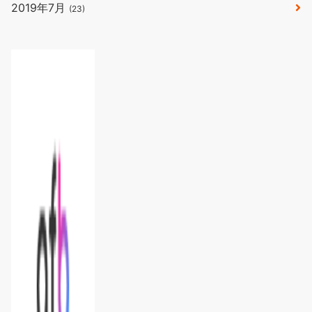
2019年7月
(23)