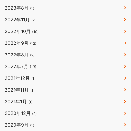
2023年8月
(1)
2022年11月
(2)
2022年10月
(10)
2022年9月
(12)
2022年8月
(9)
2022年7月
(13)
2021年12月
(1)
2021年11月
(1)
2021年1月
(1)
2020年12月
(9)
2020年9月
(1)