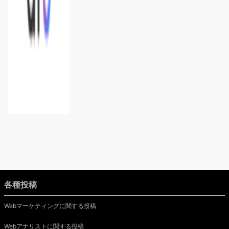
各種投稿
Webマーケティングに関する投稿
Webアナリストに関する投稿