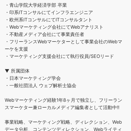
・青山学院大学経済学部 卒業
・印系ITコンサルにてインフラエンジニア
・欧州系ITコンサルにてITコンサルタント
・Webマーケティング会社にてWebアナリスト
・不動産メディア会社にて事業責任者
・フリーランスWebマーケターとして事業会社のWebマ
ーケを支援
・マーケティング支援会社にて執行役員/SEOリード
▼ 所属団体
・日本マーケティング学会
・一般社団法人 ウェブ解析士協会
Webマーケティング経験1年8ヶ月で独立し、フリーラン
スマーケター兼ローカルメディア編集者として活動中!!
事業戦略、マーケティング戦略、ディレクション、Web
データ分析、コンテンツディレクション、Webライティ