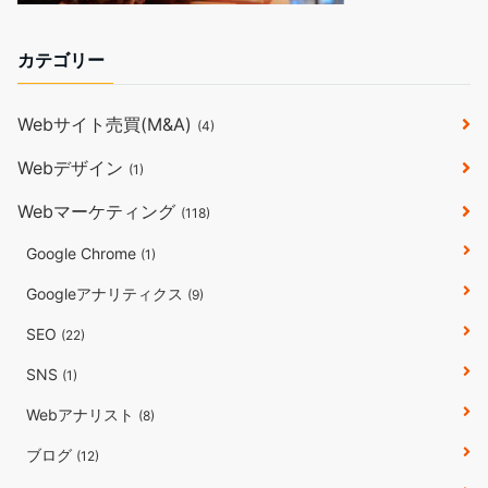
カテゴリー
Webサイト売買(M&A)
(4)
Webデザイン
(1)
Webマーケティング
(118)
Google Chrome
(1)
Googleアナリティクス
(9)
SEO
(22)
SNS
(1)
Webアナリスト
(8)
ブログ
(12)