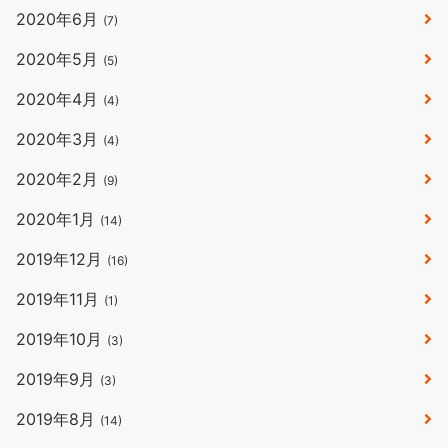
2020年6月
(7)
2020年5月
(5)
2020年4月
(4)
2020年3月
(4)
2020年2月
(9)
2020年1月
(14)
2019年12月
(16)
2019年11月
(1)
2019年10月
(3)
2019年9月
(3)
2019年8月
(14)