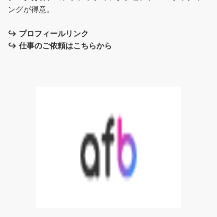
ングが得意。
↪︎
プロフィールリンク
↪︎
仕事のご依頼はこちらから