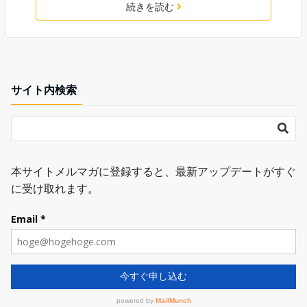
続きを読む
サイト内検索