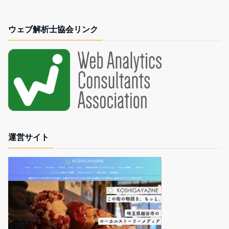
ウェブ解析士協会リンク
運営サイト