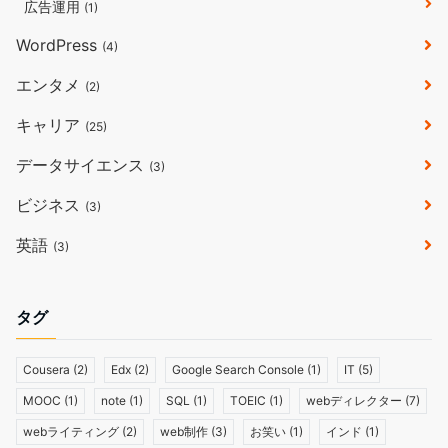
広告運用
(1)
WordPress
(4)
エンタメ
(2)
キャリア
(25)
データサイエンス
(3)
ビジネス
(3)
英語
(3)
タグ
Cousera
(2)
Edx
(2)
Google Search Console
(1)
IT
(5)
MOOC
(1)
note
(1)
SQL
(1)
TOEIC
(1)
webディレクター
(7)
webライティング
(2)
web制作
(3)
お笑い
(1)
インド
(1)