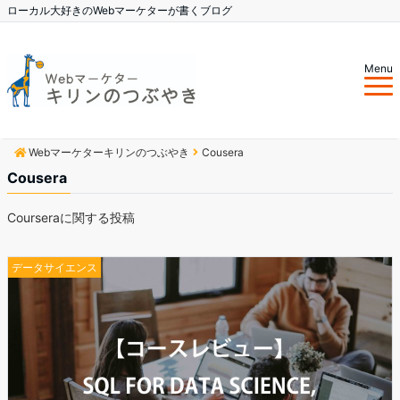
ローカル大好きのWebマーケターが書くブログ
Menu
Webマーケターキリンのつぶやき
Cousera
Cousera
Courseraに関する投稿
データサイエンス