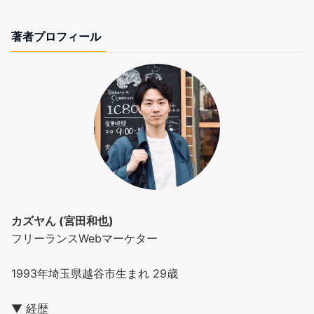
著者プロフィール
カズヤん (宮田和也)
フリーランスWebマーケター
1993年埼玉県越谷市生まれ 29歳
▼ 経歴