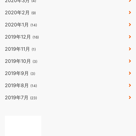
2020年3月
(4)
2020年2月
(9)
2020年1月
(14)
2019年12月
(16)
2019年11月
(1)
2019年10月
(3)
2019年9月
(3)
2019年8月
(14)
2019年7月
(23)