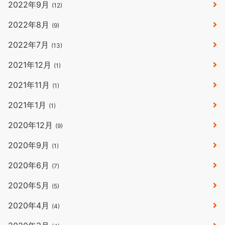
2022年9月
(12)
2022年8月
(9)
2022年7月
(13)
2021年12月
(1)
2021年11月
(1)
2021年1月
(1)
2020年12月
(9)
2020年9月
(1)
2020年6月
(7)
2020年5月
(5)
2020年4月
(4)