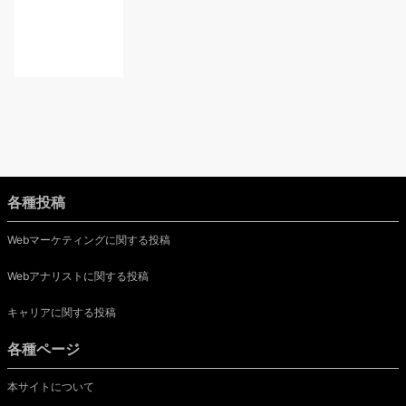
各種投稿
Webマーケティングに関する投稿
Webアナリストに関する投稿
キャリアに関する投稿
各種ページ
本サイトについて