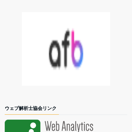
ウェブ解析士協会リンク