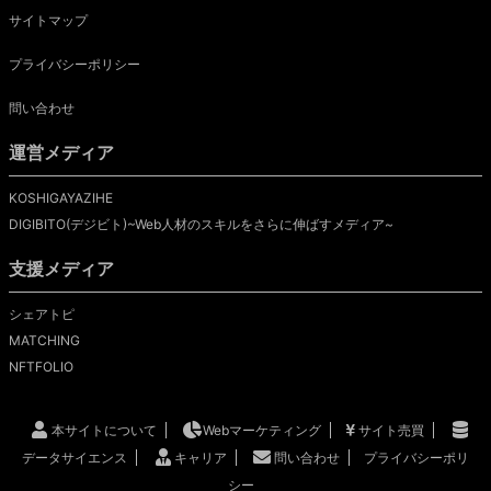
サイトマップ
プライバシーポリシー
問い合わせ
運営メディア
KOSHIGAYAZIHE
DIGIBITO(デジビト)~Web人材のスキルをさらに伸ばすメディア~
支援メディア
シェアトピ
MATCHING
NFTFOLIO
本サイトについて
Webマーケティング
サイト売買
データサイエンス
キャリア
問い合わせ
プライバシーポリ
シー