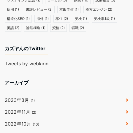
リスティング広告
(1)
ローカル
(3)
副業
(10)
成果報告
(3)
採用
(1)
書評レビュー
(2)
本田圭佑
(1)
検索エンジン
(2)
構造化SEO
(1)
海外
(1)
移住
(2)
英検
(1)
英検準1級
(1)
英語
(2)
論理構造
(1)
資格
(2)
転職
(2)
カズヤんのTwitter
Tweets by webkirin
アーカイブ
2023年8月
(1)
2022年11月
(2)
2022年10月
(10)