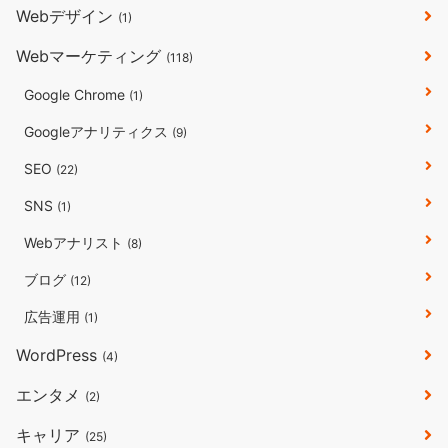
Webデザイン
(1)
Webマーケティング
(118)
Google Chrome
(1)
Googleアナリティクス
(9)
SEO
(22)
SNS
(1)
Webアナリスト
(8)
ブログ
(12)
広告運用
(1)
WordPress
(4)
エンタメ
(2)
キャリア
(25)