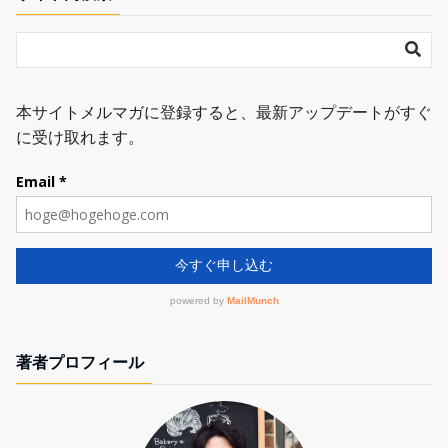
著者プロフィール