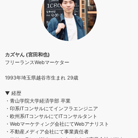
カズヤん (宮田和也)
フリーランスWebマーケター
1993年埼玉県越谷市生まれ 29歳
▼ 経歴
・青山学院大学経済学部 卒業
・印系ITコンサルにてインフラエンジニア
・欧州系ITコンサルにてITコンサルタント
・Webマーケティング会社にてWebアナリスト
・不動産メディア会社にて事業責任者