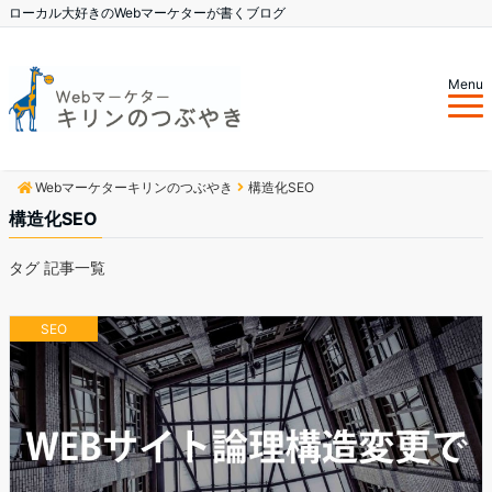
ローカル大好きのWebマーケターが書くブログ
Menu
Webマーケターキリンのつぶやき
構造化SEO
構造化SEO
タグ 記事一覧
SEO