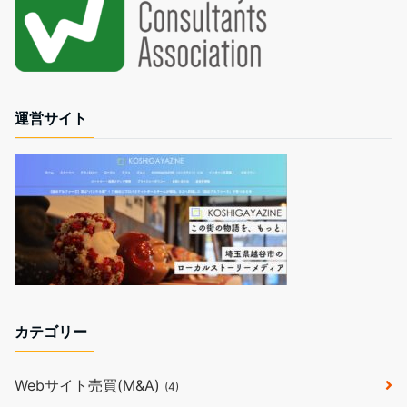
運営サイト
カテゴリー
Webサイト売買(M&A)
(4)