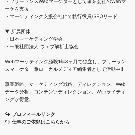
・フリーランスWebマーケターとして事業会社のWebマ
ーケを支援
・マーケティング支援会社にて執行役員/SEOリード
▼ 所属団体
・日本マーケティング学会
・一般社団法人 ウェブ解析士協会
Webマーケティング経験1年8ヶ月で独立し、フリーラン
スマーケター兼ローカルメディア編集者として活動中!!
事業戦略、マーケティング戦略、ディレクション、Web
データ分析、コンテンツディレクション、Webライティ
ングが得意。
↪︎
プロフィールリンク
↪︎
仕事のご依頼はこちらから