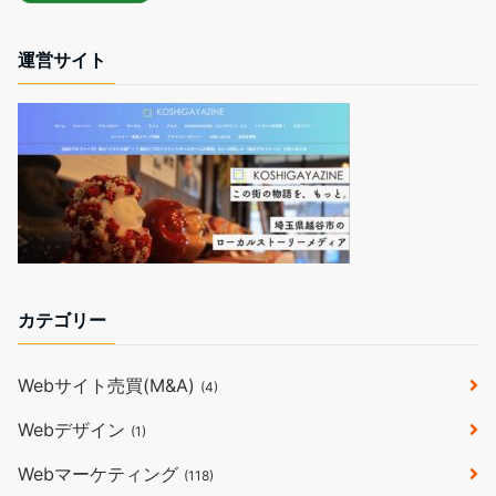
運営サイト
カテゴリー
Webサイト売買(M&A)
(4)
Webデザイン
(1)
Webマーケティング
(118)