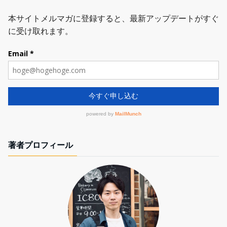
著者プロフィール