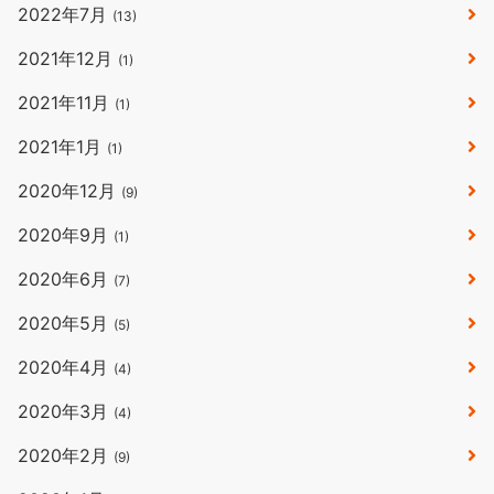
2022年7月
(13)
2021年12月
(1)
2021年11月
(1)
2021年1月
(1)
2020年12月
(9)
2020年9月
(1)
2020年6月
(7)
2020年5月
(5)
2020年4月
(4)
2020年3月
(4)
2020年2月
(9)