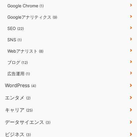
Google Chrome
(1)
Googleアナリティクス
(9)
SEO
(22)
SNS
(1)
Webアナリスト
(8)
ブログ
(12)
広告運用
(1)
WordPress
(4)
エンタメ
(2)
キャリア
(25)
データサイエンス
(3)
ビジネス
(3)