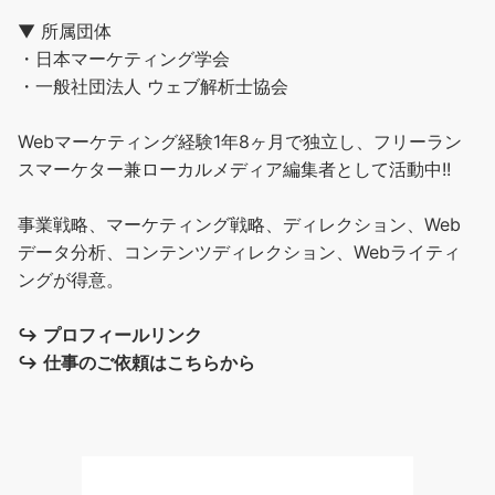
▼ 所属団体
・日本マーケティング学会
・一般社団法人 ウェブ解析士協会
Webマーケティング経験1年8ヶ月で独立し、フリーラン
スマーケター兼ローカルメディア編集者として活動中!!
事業戦略、マーケティング戦略、ディレクション、Web
データ分析、コンテンツディレクション、Webライティ
ングが得意。
↪︎
プロフィールリンク
↪︎
仕事のご依頼はこちらから