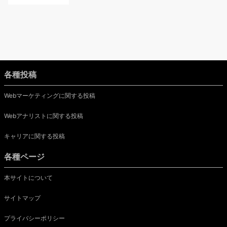
各種投稿
Webマーケティングに関する投稿
Webアナリストに関する投稿
キャリアに関する投稿
各種ページ
本サイトについて
サイトマップ
プライバシーポリシー