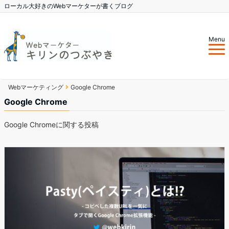
ローカル大好きのWebマーケターが書くブログ
Menu
Webマーケティング
Google Chrome
Google Chrome
Google Chromeに関する投稿