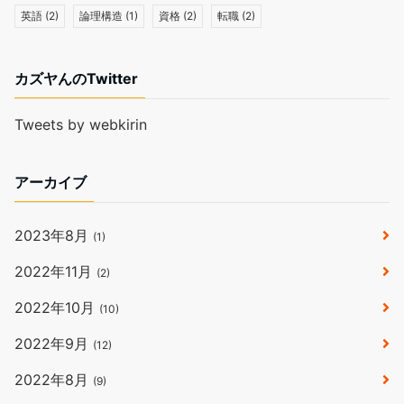
英語
(2)
論理構造
(1)
資格
(2)
転職
(2)
カズヤんのTwitter
Tweets by webkirin
アーカイブ
2023年8月
(1)
2022年11月
(2)
2022年10月
(10)
2022年9月
(12)
2022年8月
(9)