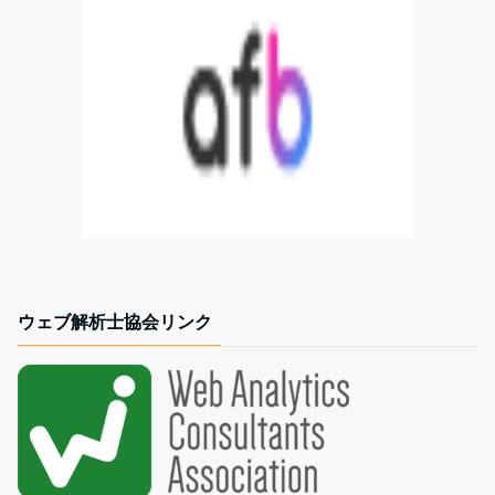
ウェブ解析士協会リンク