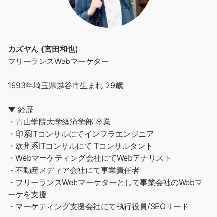
カズヤん (宮田和也)
フリーランスWebマーケター
1993年埼玉県越谷市生まれ 29歳
▼ 経歴
・青山学院大学経済学部 卒業
・印系ITコンサルにてインフラエンジニア
・欧州系ITコンサルにてITコンサルタント
・Webマーケティング会社にてWebアナリスト
・不動産メディア会社にて事業責任者
・フリーランスWebマーケターとして事業会社のWebマ
ーケを支援
・マーケティング支援会社にて執行役員/SEOリード