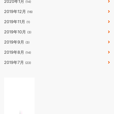
2020年1月
(14)
2019年12月
(16)
2019年11月
(1)
2019年10月
(3)
2019年9月
(3)
2019年8月
(14)
2019年7月
(23)