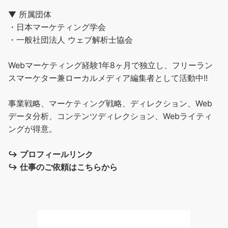
▼ 所属団体
・日本マーケティング学会
・一般社団法人 ウェブ解析士協会
Webマーケティング経験1年8ヶ月で独立し、フリーラン
スマーケター兼ローカルメディア編集者として活動中!!
事業戦略、マーケティング戦略、ディレクション、Web
データ分析、コンテンツディレクション、Webライティ
ングが得意。
↪︎
プロフィールリンク
↪︎
仕事のご依頼はこちらから