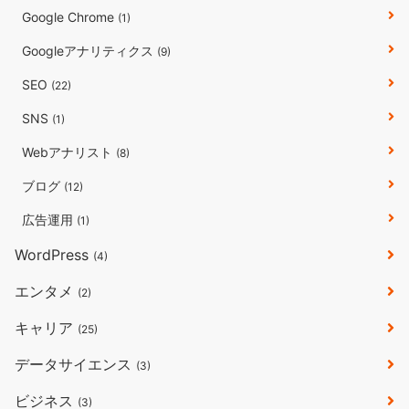
Google Chrome
(1)
Googleアナリティクス
(9)
SEO
(22)
SNS
(1)
Webアナリスト
(8)
ブログ
(12)
広告運用
(1)
WordPress
(4)
エンタメ
(2)
キャリア
(25)
データサイエンス
(3)
ビジネス
(3)