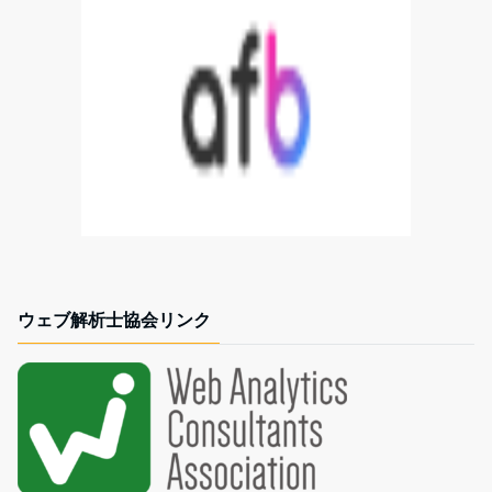
ウェブ解析士協会リンク