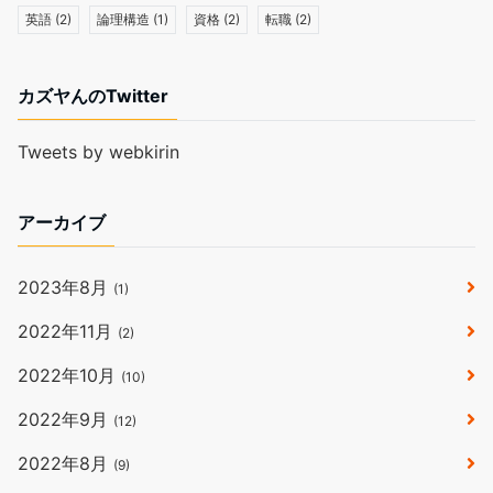
英語
(2)
論理構造
(1)
資格
(2)
転職
(2)
カズヤんのTwitter
Tweets by webkirin
アーカイブ
2023年8月
(1)
2022年11月
(2)
2022年10月
(10)
2022年9月
(12)
2022年8月
(9)