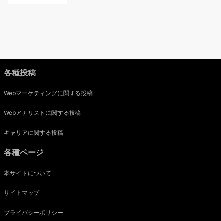
各種投稿
Webマーケティングに関する投稿
Webアナリストに関する投稿
キャリアに関する投稿
各種ページ
本サイトについて
サイトマップ
プライバシーポリシー