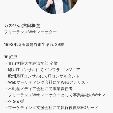
カズヤん (宮田和也)
フリーランスWebマーケター
1993年埼玉県越谷市生まれ 29歳
▼ 経歴
・青山学院大学経済学部 卒業
・印系ITコンサルにてインフラエンジニア
・欧州系ITコンサルにてITコンサルタント
・Webマーケティング会社にてWebアナリスト
・不動産メディア会社にて事業責任者
・フリーランスWebマーケターとして事業会社のWebマ
ーケを支援
・マーケティング支援会社にて執行役員/SEOリード