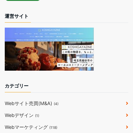
運営サイト
カテゴリー
Webサイト売買(M&A)
(4)
Webデザイン
(1)
Webマーケティング
(118)