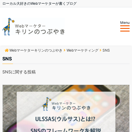
ローカル大好きのWebマーケターが書くブログ
Menu
Webマーケターキリンのつぶやき
Webマーケティング
SNS
SNS
SNSに関する投稿