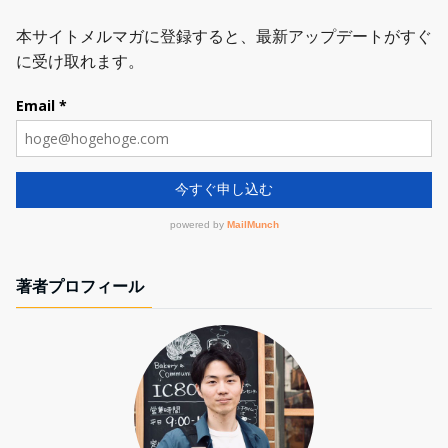
著者プロフィール