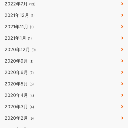
2022年7月
(13)
2021年12月
(1)
2021年11月
(1)
2021年1月
(1)
2020年12月
(9)
2020年9月
(1)
2020年6月
(7)
2020年5月
(5)
2020年4月
(4)
2020年3月
(4)
2020年2月
(9)