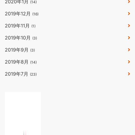
2020年1月
(14)
2019年12月
(16)
2019年11月
(1)
2019年10月
(3)
2019年9月
(3)
2019年8月
(14)
2019年7月
(23)