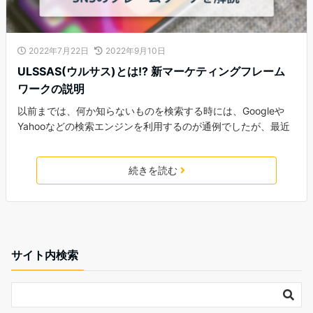
2022年7月22日
2022年9月10日
ULSSAS(ウルサス)とは!? 新マーケティングフレーム
ワークの説明
以前までは、何か知らないものを検索する時には、Googleや
Yahooなどの検索エンジンを利用するのが通例でしたが、最近
続きを読む
サイト内検索