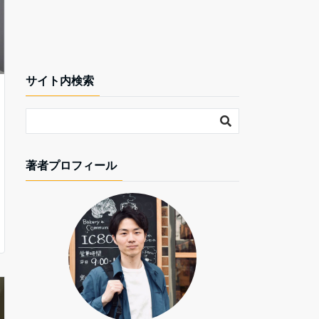
サイト内検索
著者プロフィール