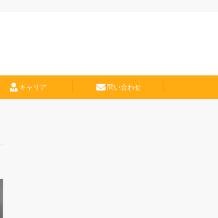
キャリア
問い合わせ