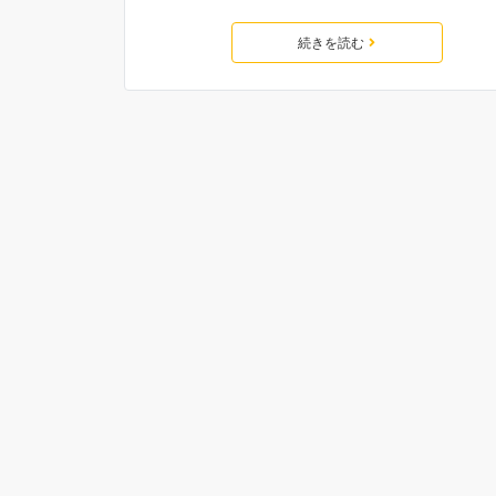
続きを読む