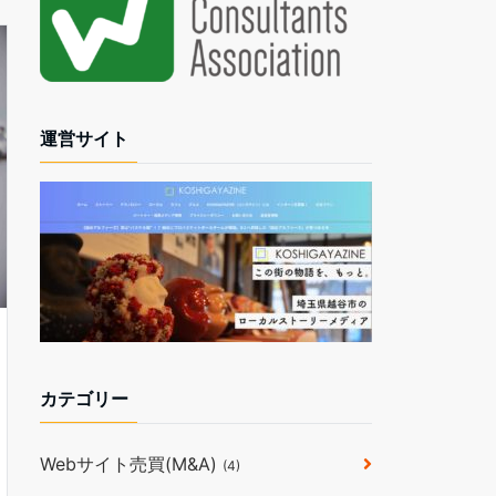
運営サイト
カテゴリー
Webサイト売買(M&A)
(4)