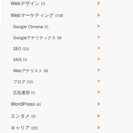
Webデザイン
(1)
Webマーケティング
(118)
Google Chrome
(1)
Googleアナリティクス
(9)
SEO
(22)
SNS
(1)
Webアナリスト
(8)
ブログ
(12)
広告運用
(1)
WordPress
(4)
エンタメ
(2)
キャリア
(25)