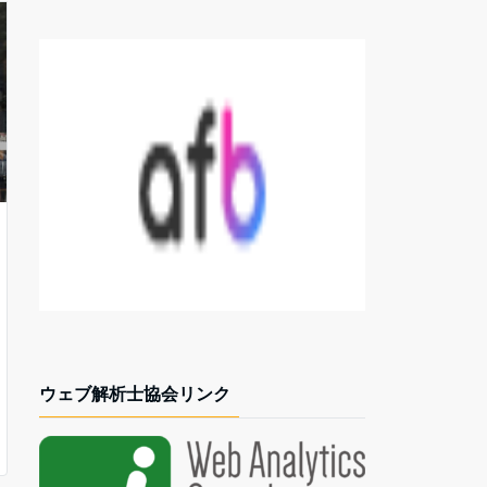
ウェブ解析士協会リンク