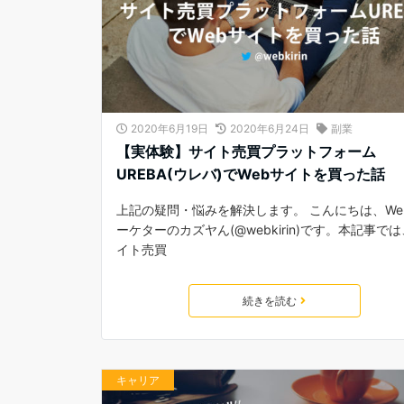
2020年6月19日
2020年6月24日
副業
【実体験】サイト売買プラットフォーム
UREBA(ウレバ)でWebサイトを買った話
上記の疑問・悩みを解決します。 こんにちは、We
ーケターのカズヤん(@webkirin)です。本記事で
イト売買
続きを読む
キャリア