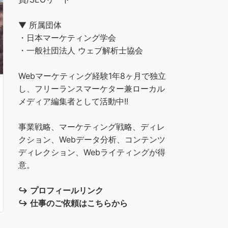
▼ 所属団体
・日本マーケティング学会
・一般社団法人 ウェブ解析士協会
Webマーケティング経験1年8ヶ月で独立
し、フリーランスマーケター兼ローカル
メディア編集者として活動中!!
事業戦略、マーケティング戦略、ディレ
クション、Webデータ分析、コンテンツ
ディレクション、Webライティングが得
意。
↪︎
プロフィールリンク
↪︎
仕事のご依頼はこちらから