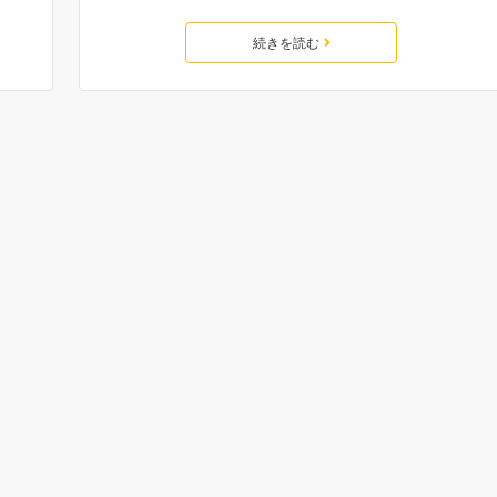
続きを読む