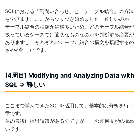
SQLにおける「副問い合わせ」と「テーブル結合」の方法
を学びます。ここからつまづき始めました。難しいのが、
テーブル結合の種類が結構多いため、どのテーブル結合が
扱っているケースでは適切なものなのかを判断する必要が
ありますし、それぞれのテーブル結合の構文を暗記するの
もやや難しいです。
[4周目] Modifying and Analyzing Data with
SQL => 難しい
ここまで学んできたSQLを活用して、基本的な分析を行う
章です。
章の最後に提出課題があるのですが、この難易度が結構高
いです。