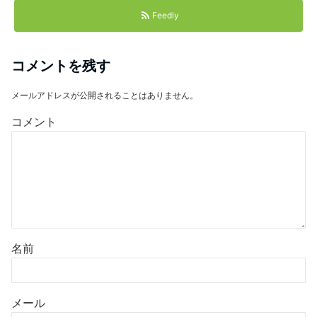
Feedly
コメントを残す
メールアドレスが公開されることはありません。
コメント
名前
メール