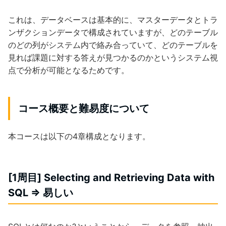
これは、データベースは基本的に、マスターデータとトラ
ンザクションデータで構成されていますが、どのテーブル
のどの列がシステム内で絡み合っていて、どのテーブルを
見れば課題に対する答えが見つかるのかというシステム視
点で分析が可能となるためです。
コース概要と難易度について
本コースは以下の4章構成となります。
[1周目] Selecting and Retrieving Data with
SQL => 易しい