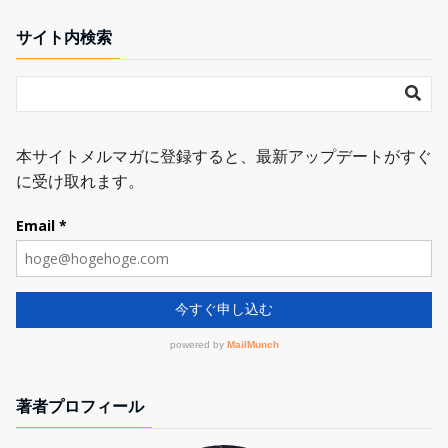
サイト内検索
著者プロフィール