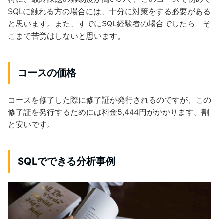
SQLに触れる方の場合には、十分に対策をする必要がある
と思います。また、すでにSQL経験者の場合でしたら、そ
こまで苦労はしないと思います。
コースの価格
コースを修了した際に修了証が発行されるのですが、この
修了証を発行するためには料金5,444円がかかります。割
と安いです。
SQLでできる分析事例