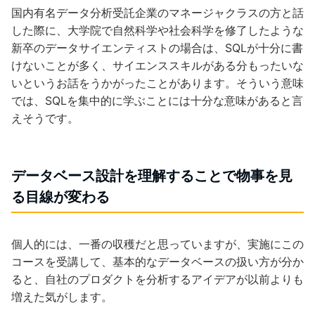
国内有名データ分析受託企業のマネージャクラスの方と話
した際に、大学院で自然科学や社会科学を修了したような
新卒のデータサイエンティストの場合は、SQLが十分に書
けないことが多く、サイエンススキルがある分もったいな
いというお話をうかがったことがあります。そういう意味
では、SQLを集中的に学ぶことには十分な意味があると言
えそうです。
データベース設計を理解することで物事を見
る目線が変わる
個人的には、一番の収穫だと思っていますが、実施にこの
コースを受講して、基本的なデータベースの扱い方が分か
ると、自社のプロダクトを分析するアイデアが以前よりも
増えた気がします。