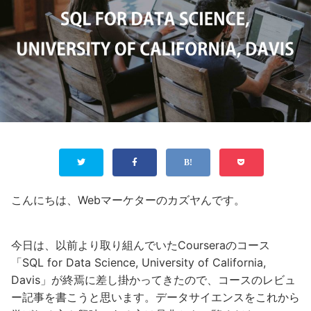
こんにちは、Webマーケターのカズヤんです。
今日は、以前より取り組んでいたCourseraのコース
「SQL for Data Science, University of California,
Davis」が終焉に差し掛かってきたので、コースのレビュ
ー記事を書こうと思います。データサイエンスをこれから