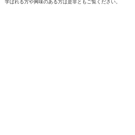
学ばれる方や興味のある方は是非ともご覧ください。