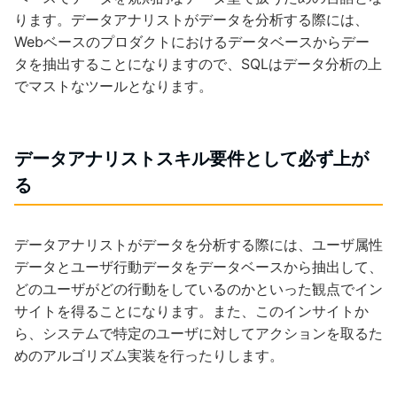
ります。データアナリストがデータを分析する際には、
Webベースのプロダクトにおけるデータベースからデー
タを抽出することになりますので、SQLはデータ分析の上
でマストなツールとなります。
データアナリストスキル要件として必ず上が
る
データアナリストがデータを分析する際には、ユーザ属性
データとユーザ行動データをデータベースから抽出して、
どのユーザがどの行動をしているのかといった観点でイン
サイトを得ることになります。また、このインサイトか
ら、システムで特定のユーザに対してアクションを取るた
めのアルゴリズム実装を行ったりします。