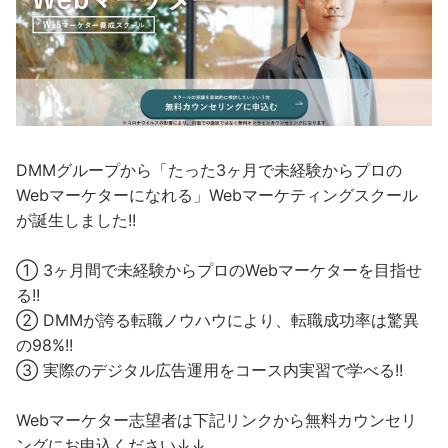
DMMグループから「たった3ヶ月で未経験からプロの
Webマーケターになれる」Webマーケティングスクール
が誕生しました!!
① 3ヶ月間で未経験からプロのWebマーケターを目指せ
る!!
② DMMが誇る転職ノウハウにより、転職成功率は驚異
の98%!!
③ 実際のデジタル広告運用をコース内実習で学べる!!
Webマーケター志望者は下記リンクから無料カウンセリ
ングにお申込ください↓↓