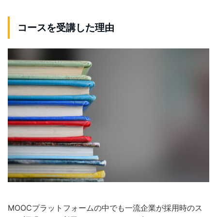
コースを受講した理由
MOOCプラットフォームの中でも一流企業が採用時のス