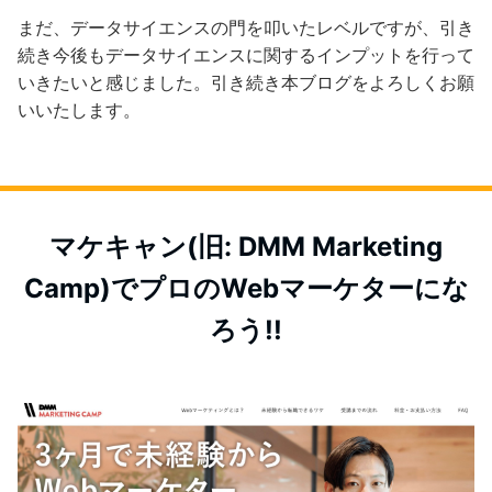
まだ、データサイエンスの門を叩いたレベルですが、引き
続き今後もデータサイエンスに関するインプットを行って
いきたいと感じました。引き続き本ブログをよろしくお願
いいたします。
マケキャン(旧: DMM Marketing
Camp)でプロのWebマーケターにな
ろう!!