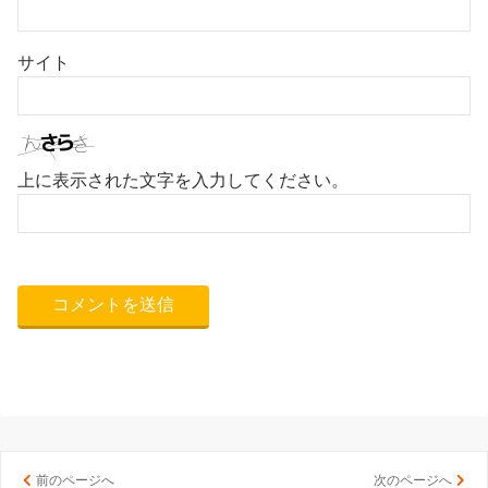
サイト
上に表示された文字を入力してください。
前のページへ
次のページへ