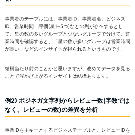
事業者のテーブルには、事業者ID、事業者名、ビジネス
ID、営業時間、評価(星1~5つ)などの列が存在するとし
て、星の数の多いグループと少ないグループで分けて、営
業時間を確認すると、「星の数が多いグループは営業時間
が長い」などのインサイトが得られるというものです。
結構当たり前のことかと思いますが、改めてデータを見る
ことで浮かび上がるインサイトは結構あります。
例2) ポジネガ文字列からレビュー数(字数では
なく、レビューの数)の差異を分析
事業IDを主キーとするビジネステーブルと、レビューIDを