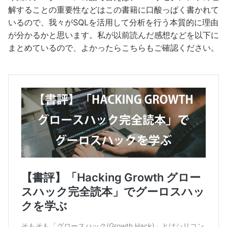
解することの重要性などはこの書籍に口酸っぱく書かれて
いるので、我々がSQLを活用して分析を行う本質的に理由
が分かるかと思います。私が以前読んだ感想などを以下に
まとめているので、よかったらこちらもご確認ください。