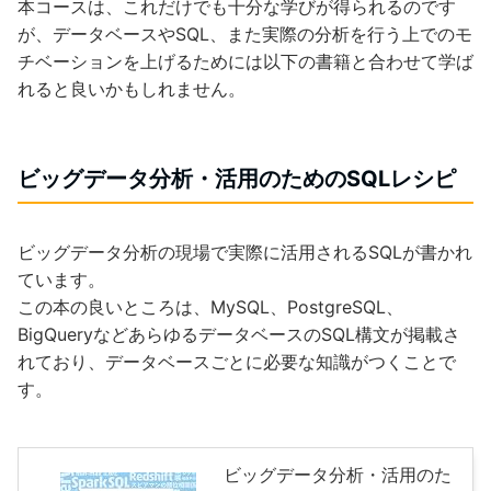
本コースは、これだけでも十分な学びが得られるのです
が、データベースやSQL、また実際の分析を行う上でのモ
チベーションを上げるためには以下の書籍と合わせて学ば
れると良いかもしれません。
ビッグデータ分析・活用のためのSQLレシピ
ビッグデータ分析の現場で実際に活用されるSQLが書かれ
ています。
この本の良いところは、MySQL、PostgreSQL、
BigQueryなどあらゆるデータベースのSQL構文が掲載さ
れており、データベースごとに必要な知識がつくことで
す。
ビッグデータ分析・活用のた