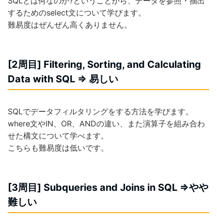
SQLとは何なのか?ということから、データを参照・抽出
するためのselect文について学びます。
難易度はぜんぜん高くありません。
[2周目] Filtering, Sorting, and Calculating
Data with SQL => 易しい
SQLでデータフィルタリングをする方法を学びます。
where文やIN、OR、ANDの違い、また演算子を組み合わ
せた構文について学べます。
こちらも難易度は低いです。
[3周目] Subqueries and Joins in SQL =>やや
難しい