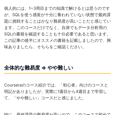
個人的には、1~3周目までの知識で解けるとは思うのです
が、SQLを使う感覚が十分に養われていない状態で最終課
題に挑戦することはかなり難易度が高いことだと感じてい
ます。このコースだけでなく、自身でもデータ分析用の
SQLの書籍を確認することも十分必要であると思います。
この記事の後半にオススメの書籍を記載しましたので、興
味ありましたら、そちらをご確認ください。
全体的な難易度 => やや難しい
Courseraのコース紹介では、「初心者」向けのコースと
明記がありましたが、実際に1週目から4週目まで学習し
て、「やや難しい」コースだと感じました。
特に、最終課題の難易度が高いので、このコースで初めて