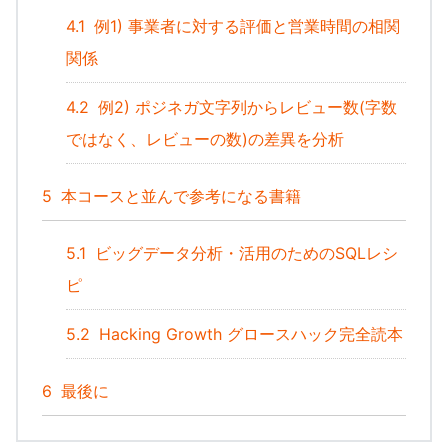
4.1
例1) 事業者に対する評価と営業時間の相関
関係
4.2
例2) ポジネガ文字列からレビュー数(字数
ではなく、レビューの数)の差異を分析
5
本コースと並んで参考になる書籍
5.1
ビッグデータ分析・活用のためのSQLレシ
ピ
5.2
Hacking Growth グロースハック完全読本
6
最後に