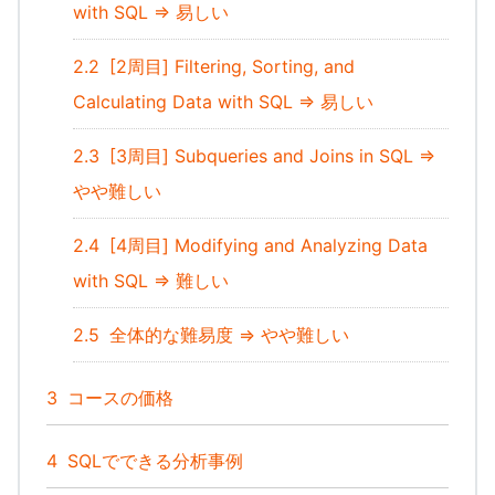
with SQL => 易しい
2.2
[2周目] Filtering, Sorting, and
Calculating Data with SQL => 易しい
2.3
[3周目] Subqueries and Joins in SQL =>
やや難しい
2.4
[4周目] Modifying and Analyzing Data
with SQL => 難しい
2.5
全体的な難易度 => やや難しい
3
コースの価格
4
SQLでできる分析事例