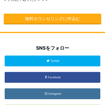
無料カウンセリングに申込む
SNSをフォロー
Twitter
Facebook
Instagram