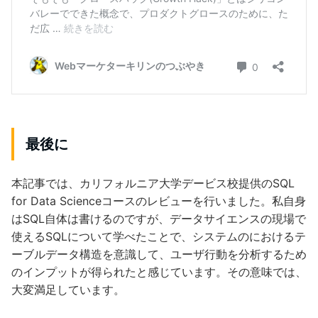
最後に
本記事では、カリフォルニア大学デービス校提供のSQL
for Data Scienceコースのレビューを行いました。私自身
はSQL自体は書けるのですが、データサイエンスの現場で
使えるSQLについて学べたことで、システムのにおけるテ
ーブルデータ構造を意識して、ユーザ行動を分析するため
のインプットが得られたと感じています。その意味では、
大変満足しています。