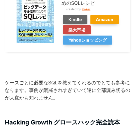
めのSQLレシピ
created by
Rinker
Kindle
Amazon
楽天市場
Yahooショッピング
ケースごとに必要なSQLを教えてくれるのでとても参考に
なります。事例が網羅されすぎていて逆に全部読み切るの
が大変かも知れません。
Hacking Growth グロースハック完全読本