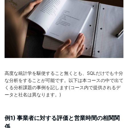
高度な統計学を駆使すること無くとも、SQLだけでも十分
な分析をすることが可能です。以下は本コースの中で出て
くる分析課題の事例を記します(コース内で提供されるデ
ータと社名は異なります。)
例1) 事業者に対する評価と営業時間の相関関
係