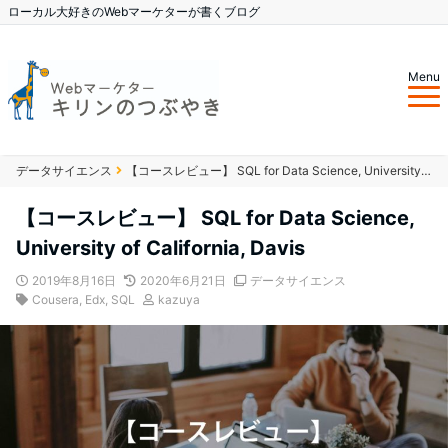
ローカル大好きのWebマーケターが書くブログ
Menu
データサイエンス
【コースレビュー】 SQL for Data Science, University of California, Davis
【コースレビュー】 SQL for Data Science,
University of California, Davis
2019年8月16日
2020年6月21日
データサイエンス
Cousera
,
Edx
,
SQL
kazuya