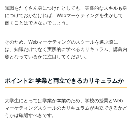
知識をたくさん身につけたとしても、実践的なスキルも身
につけておかなければ、Webマーケティングを生かして
働くことはできないでしょう。
そのため、Webマーケティングのスクールを選ぶ際に
は、知識だけでなく実践的に学べるカリキュラム、講義内
容となっているかに注目してください。
ポイント2: 学業と両立できるカリキュラムか
大学生にとっては学業が本業のため、学校の授業とWeb
マーケティングスクールのカリキュラムが両立できるかど
うかは確認すべきです。