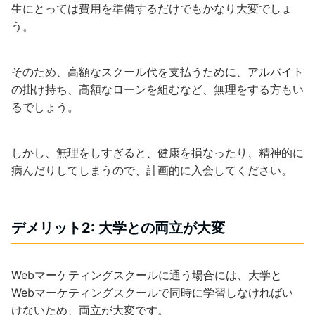
生にとっては費用を準備するだけでもかなり大変でしょ
う。
そのため、高額なスクール代を支払うために、アルバイト
の掛け持ち、高額なローンを組むなど、無理をする方もい
るでしょう。
しかし、無理をしすぎると、健康を損なったり、精神的に
病んだりしてしまうので、計画的に入会してください。
デメリット2: 大学との両立が大変
Webマーケティングスクールに通う場合には、大学と
Webマーケティングスクールで同時に学習しなければい
けないため、両立が大変です。