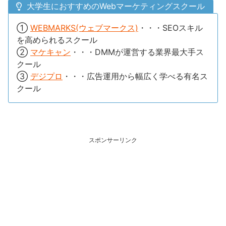
大学生におすすめのWebマーケティングスクール
①
WEBMARKS(ウェブマークス)
・・・SEOスキル
を高められるスクール
②
マケキャン
・・・DMMが運営する業界最大手ス
クール
③
デジプロ
・・・広告運用から幅広く学べる有名ス
クール
スポンサーリンク