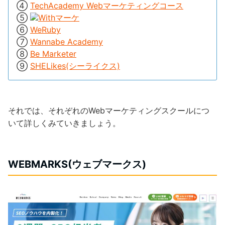
④
TechAcademy Webマーケティングコース
⑤
Withマーケ
⑥
WeRuby
⑦
Wannabe Academy
⑧
Be Marketer
⑨
SHELikes(シーライクス)
それでは、それぞれのWebマーケティングスクールにつ
いて詳しくみていきましょう。
WEBMARKS(ウェブマークス)