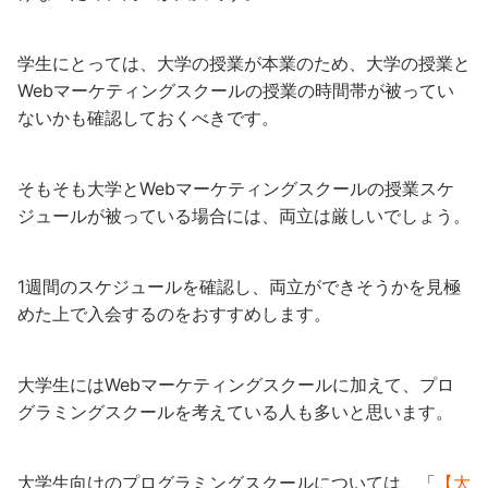
学生にとっては、大学の授業が本業のため、大学の授業と
Webマーケティングスクールの授業の時間帯が被ってい
ないかも確認しておくべきです。
そもそも大学とWebマーケティングスクールの授業スケ
ジュールが被っている場合には、両立は厳しいでしょう。
1週間のスケジュールを確認し、両立ができそうかを見極
めた上で入会するのをおすすめします。
大学生にはWebマーケティングスクールに加えて、プロ
グラミングスクールを考えている人も多いと思います。
大学生向けのプログラミングスクールについては、「
【大