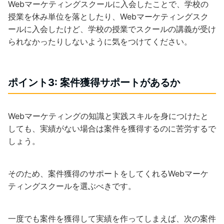
Webマーケティングスクールに入会したことで、学校の
授業を休み単位を落としたり、Webマーケティングスク
ールに入会したけど、学校の授業でスクールの講義が受け
られなかったりしないように気をつけてください。
ポイント3: 案件獲得サポートがあるか
Webマーケティングの知識と実践スキルを身につけたと
しても、実績がない場合は案件を獲得するのに苦労するで
しょう。
そのため、案件獲得のサポートをしてくれるWebマーケ
ティングスクールを選ぶべきです。
一度でも案件を獲得して実績を作ってしまえば、次の案件