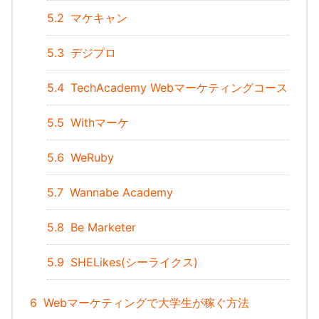
5.2
マケキャン
5.3
デジプロ
5.4
TechAcademy Webマーケティングコース
5.5
Withマーケ
5.6
WeRuby
5.7
Wannabe Academy
5.8
Be Marketer
5.9
SHELikes(シーライクス)
6
Webマーケティングで大学生が稼ぐ方法