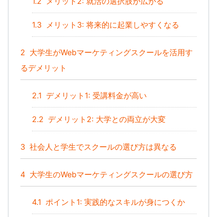
1.2
メリット2: 就活の選択肢が広がる
1.3
メリット3: 将来的に起業しやすくなる
2
大学生がWebマーケティングスクールを活用す
るデメリット
2.1
デメリット1: 受講料金が高い
2.2
デメリット2: 大学との両立が大変
3
社会人と学生でスクールの選び方は異なる
4
大学生のWebマーケティングスクールの選び方
4.1
ポイント1: 実践的なスキルが身につくか