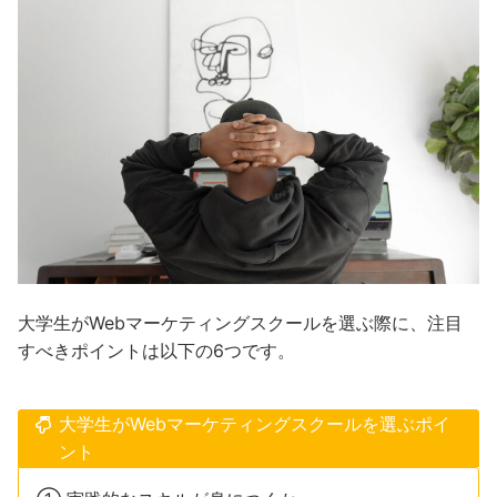
大学生がWebマーケティングスクールを選ぶ際に、注目
すべきポイントは以下の6つです。
大学生がWebマーケティングスクールを選ぶポイ
ント