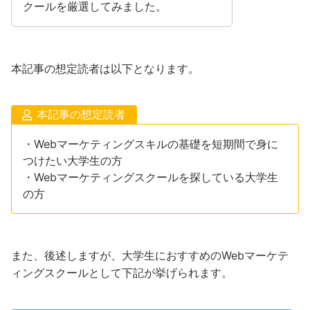
クールを厳選してみました。
本記事の想定読者は以下となります。
本記事の想定読者
・Webマーケティングスキルの基礎を短期間で身に
つけたい大学生の方
・Webマーケティングスクールを探している大学生
の方
また、後述しますが、大学生におすすめのWebマーケテ
ィングスクールとして下記が挙げられます。