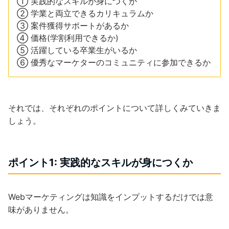
① 実践的なスキルが身につくか
② 学業と両立できるカリキュラムか
③ 案件獲得サポートがあるか
④ 価格(学割利用できるか)
⑤ 活躍している卒業生がいるか
⑥ 優秀なマーケターのコミュニティに参加できるか
それでは、それぞれのポイントについて詳しくみていきま
しょう。
ポイント1: 実践的なスキルが身につくか
Webマーケティングは知識をインプットするだけでは意
味がありません。