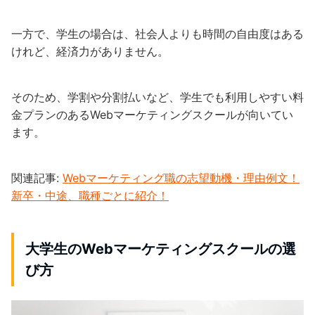
一方で、学生の場合は、社会人よりも時間の自由度はある
けれど、経済力がありません。
そのため、学割や分割払いなど、学生でも利用しやすい料
金プランのあるWebマーケティングスクールが向いてい
ます。
関連記事:
Webマーケティング職の志望動機・理由例文！
新卒・中途、職種ごとに紹介！
大学生のWebマーケティングスクールの選
び方