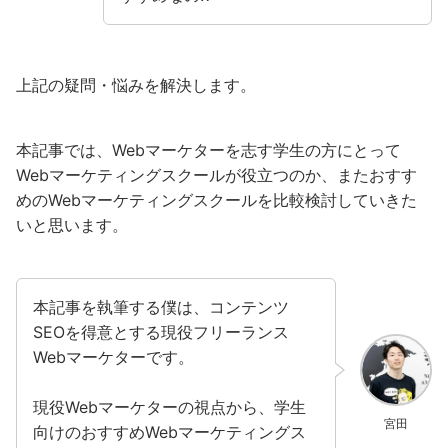
上記の疑問・悩みを解決します。
本記事では、Webマーケターを志す学生の方にとって
Webマーケティングスクールが役立つのか、またおすす
めのWebマーケティングスクールを比較検討していきた
いと思います。
本記事を執筆する僕は、コンテンツ
SEOを得意とする現役フリーランス
Webマーケターです。
現役Webマーケターの視点から、学生
宮田
向けのおすすめWebマーケティングス