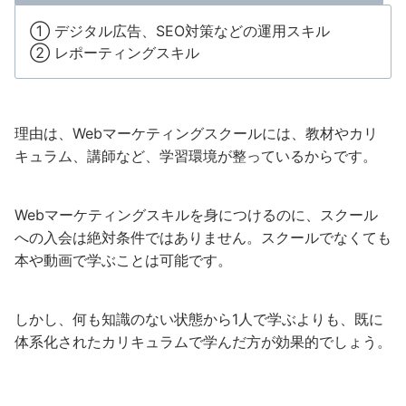
① デジタル広告、SEO対策などの運用スキル
② レポーティングスキル
理由は、Webマーケティングスクールには、教材やカリ
キュラム、講師など、学習環境が整っているからです。
Webマーケティングスキルを身につけるのに、スクール
への入会は絶対条件ではありません。スクールでなくても
本や動画で学ぶことは可能です。
しかし、何も知識のない状態から1人で学ぶよりも、既に
体系化されたカリキュラムで学んだ方が効果的でしょう。