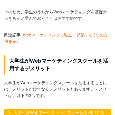
そのため、学生のうちからWebマーケティングを基礎か
らきちんと学んでおくことはおすすめです。
関連記事:
Webマーケティングで独立・起業する2つの方
法を紹介!!
大学生がWebマーケティングスクールを活
用するデメリット
大学生がWebマーケティングスクールを活用することに
は、メリットだけでなくデメリットもあります。デメリッ
トは、以下の2つです。
大学生がWebマーケティングスクールを利用する