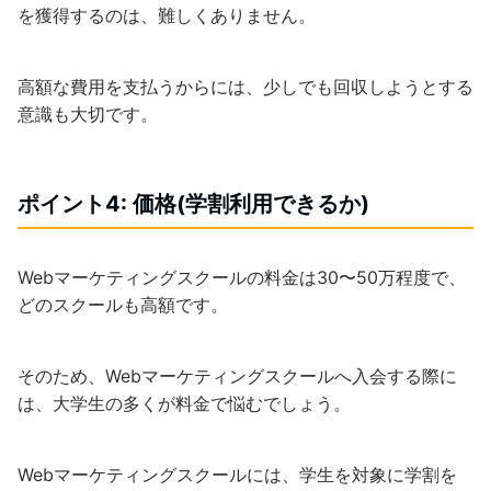
を獲得するのは、難しくありません。
高額な費用を支払うからには、少しでも回収しようとする
意識も大切です。
ポイント4: 価格(学割利用できるか)
Webマーケティングスクールの料金は30〜50万程度で、
どのスクールも高額です。
そのため、Webマーケティングスクールへ入会する際に
は、大学生の多くが料金で悩むでしょう。
Webマーケティングスクールには、学生を対象に学割を