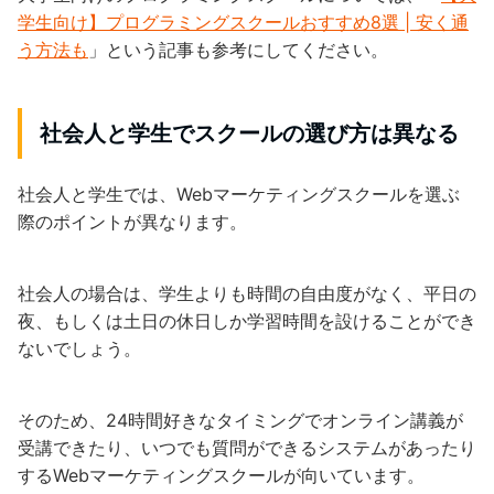
学生向け】プログラミングスクールおすすめ8選 | 安く通
う方法も
」という記事も参考にしてください。
社会人と学生でスクールの選び方は異なる
社会人と学生では、Webマーケティングスクールを選ぶ
際のポイントが異なります。
社会人の場合は、学生よりも時間の自由度がなく、平日の
夜、もしくは土日の休日しか学習時間を設けることができ
ないでしょう。
そのため、24時間好きなタイミングでオンライン講義が
受講できたり、いつでも質問ができるシステムがあったり
するWebマーケティングスクールが向いています。