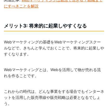
関連記事:
Webマーケティングは就活で活きる？就職まで
にすべきことを解説
メリット3: 将来的に起業しやすくなる
Webマーケティングの基礎をWebマーケティングスクー
ルなどで、きちんと学んでおくことで、将来的に起業しや
すくなります。
Webマーケティングとは、Webを活用して物が売れる流
れを作ることです。
これからの時代は、どんな事業をする場合でもインターネ
ットを活用した販売導線や販売戦略は必要となるでしょ
う。