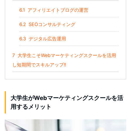
6.1
アフィリエイトブログの運営
6.2
SEOコンサルティング
6.3
デジタル広告運用
7
大学生こそWebマーケティングスクールを活用
し短期間でスキルアップ!!
大学生がWebマーケティングスクールを活
用するメリット