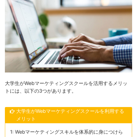
大学生がWebマーケティングスクールを活用するメリッ
トには、以下の3つがあります。
大学生がWebマーケティングスクールを利用する
メリット
1: Webマーケティングスキルを体系的に身につけら