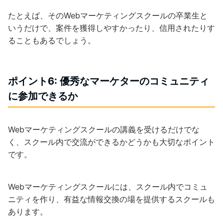
たとえば、そのWebマーケティングスクールの卒業生と
いうだけで、案件を獲得しやすかったり、信用されたりす
ることもあるでしょう。
ポイント6: 優秀なマーケターのコミュニティ
に参加できるか
Webマーケティングスクールの講義を受けるだけでな
く、スクール内で交流ができるかどうかも大切なポイント
です。
Webマーケティングスクールには、スクール内でコミュ
ニティを作り、有益な情報交換の場を提供するスクールも
あります。