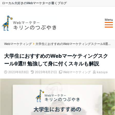
ローカル大好きのWebマーケターが書くブログ
Menu
Webマーケティング
大学生におすすめのWebマーケティングスクール9選!! 勉強して身に付くスキルも解説
大学生におすすめのWebマーケティングスク
ール9選!! 勉強して身に付くスキルも解説
2023年8月8日
2023年8月21日
Webマーケティング
kazuya