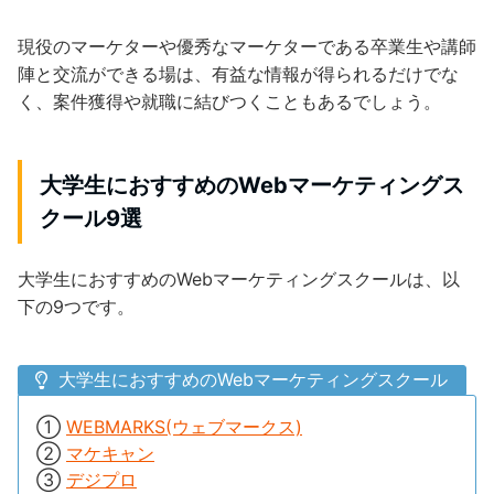
現役のマーケターや優秀なマーケターである卒業生や講師
陣と交流ができる場は、有益な情報が得られるだけでな
く、案件獲得や就職に結びつくこともあるでしょう。
大学生におすすめのWebマーケティングス
クール9選
大学生におすすめのWebマーケティングスクールは、以
下の9つです。
大学生におすすめのWebマーケティングスクール
①
WEBMARKS(ウェブマークス)
②
マケキャン
③
デジプロ