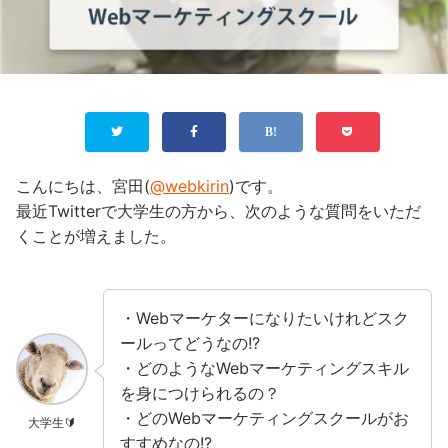
こんにちは、宮田(
@webkirin
)です。
最近Twitterで大学生の方から、次のような質問をいただ
くことが増えました。
・Webマーケターになりたいけれどスク
ールってどうなの!?
・どのようなWebマーケティングスキル
を身につけられるの？
・どのWebマーケティングスクールがお
大学生🔰
すすめなの!?