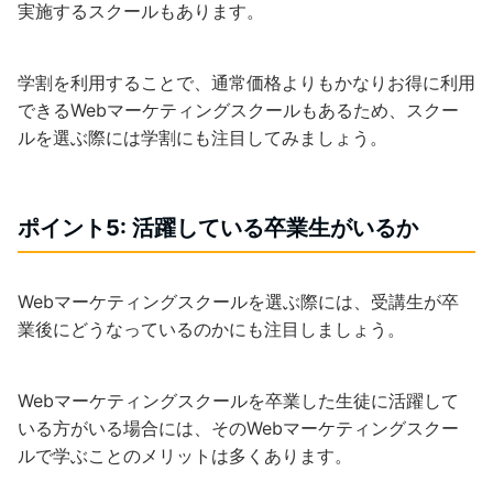
実施するスクールもあります。
学割を利用することで、通常価格よりもかなりお得に利用
できるWebマーケティングスクールもあるため、スクー
ルを選ぶ際には学割にも注目してみましょう。
ポイント5: 活躍している卒業生がいるか
Webマーケティングスクールを選ぶ際には、受講生が卒
業後にどうなっているのかにも注目しましょう。
Webマーケティングスクールを卒業した生徒に活躍して
いる方がいる場合には、そのWebマーケティングスクー
ルで学ぶことのメリットは多くあります。