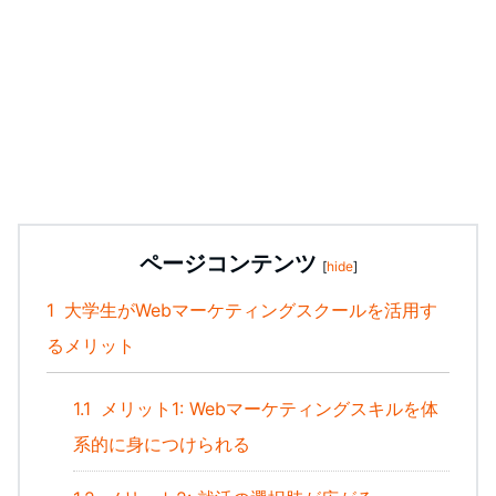
ページコンテンツ
[
hide
]
1
大学生がWebマーケティングスクールを活用す
るメリット
1.1
メリット1: Webマーケティングスキルを体
系的に身につけられる