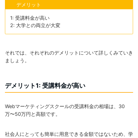
デメリット
1: 受講料金が高い
2: 大学との両立が大変
それでは、それぞれのデメリットについて詳しくみていき
ましょう。
デメリット1: 受講料金が高い
Webマーケティングスクールの受講料金の相場は、30
万〜50万円と高額です。
社会人にとっても簡単に用意できる金額ではないため、学