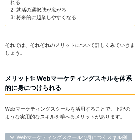
れる
2: 就活の選択肢が広がる
3: 将来的に起業しやすくなる
それでは、それぞれのメリットについて詳しくみていきま
しょう。
メリット1: Webマーケティングスキルを体系
的に
身につけられる
Webマーケティングスクールを活用することで、下記の
ような実用的なスキルを学べるメリットがあります。
Webマーケティングスクールで身につくスキル例