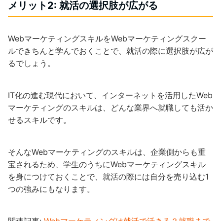
メリット2: 就活の選択肢が広がる
WebマーケティングスキルをWebマーケティングスクー
ルできちんと学んでおくことで、就活の際に選択肢が広が
るでしょう。
IT化の進む現代において、インターネットを活用したWeb
マーケティングのスキルは、どんな業界へ就職しても活か
せるスキルです。
そんなWebマーケティングのスキルは、企業側からも重
宝されるため、学生のうちにWebマーケティングスキル
を身につけておくことで、就活の際には自分を売り込む1
つの強みにもなります。