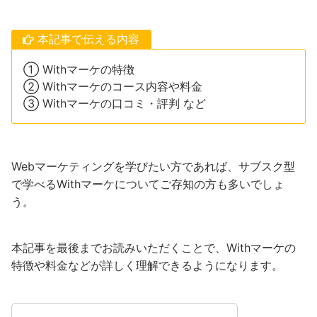
本記事で伝える内容
① Withマーケの特徴
② Withマーケのコース内容や料金
③ Withマーケの口コミ・評判 など
Webマーケティングを学びたい方であれば、サブスク型
で学べるWithマーケについてご存知の方も多いでしょ
う。
本記事を最後までお読みいただくことで、Withマーケの
特徴や料金などが詳しく理解できるようになります。