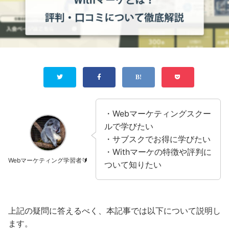
・Webマーケティングスクー
ルで学びたい
・サブスクでお得に学びたい
・Withマーケの特徴や評判に
Webマーケティング学習者🔰
ついて知りたい
上記の疑問に答えるべく、本記事では以下について説明し
ます。