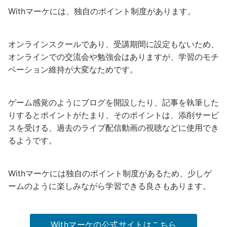
Withマーケには、独自のポイント制度があります。
オンラインスクールであり、受講期間に設定もないため、
オンラインでの交流会や勉強会はありますが、学習のモチ
ベーション維持が大変なためです。
ゲーム感覚のようにブログを開設したり、記事を執筆した
りするとポイントがたまり、そのポイントは、添削サービ
スを受ける、過去のライブ配信動画の視聴などに使用でき
るようです。
Withマーケには独自のポイント制度があるため、少しゲ
ームのように楽しみながら学習できる良さもあります。
Withマーケの公式サイトはこちら