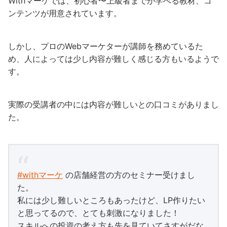
Withマーケでは、初心者〜上級者までが学べる教材、コ
ンテンツが用意されています。
しかし、プロのWebマーケターが講師を務めているた
め、人によっては少し内容が難しく感じる方もいるようで
す。
実際の受講者の中には内容が難しいとの口コミがありまし
た。
#withマーケ
の店舗経営の方のセミナー受けまし
た。
私には少し難しいところもあったけど、LP作りたい
と思ってるので、とても刺激になりました！
スキルへの投資の考え方も先を見ていてさすがだな