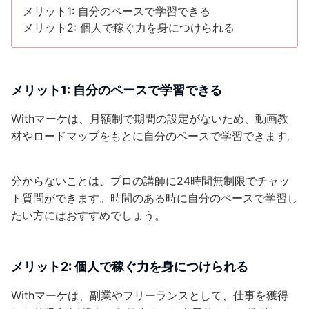
メリット1: 自分のペースで学習できる
メリット2: 個人で稼ぐ力を身につけられる
メリット1: 自分のペースで学習できる
Withマーケは、月額制で期間の設定がないため、動画教
材やロードマップをもとに自分のペースで学習できます。
分からないことは、プロの講師に24時間無制限でチャッ
ト質問ができます。時間のある時に自分のペースで学習し
たい方にはおすすめでしょう。
メリット2: 個人で稼ぐ力を身につけられる
Withマーケは、副業やフリーランスとして、仕事を獲得