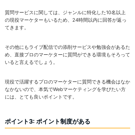
質問サービスに関しては、ジャンルに特化した10名以上
の現役マーケターもいるため、24時間以内に回答が返っ
てきます。
その他にもライブ配信での添削サービスや勉強会があるた
め、直接プロのマーケターに質問ができる環境もそろって
いると言えるでしょう。
現役で活躍するプロのマーケターに質問できる機会はなか
なかないので、本気でWebマーケティングを学びたい方
には、とても良いポイントです。
ポイント3: ポイント制度がある