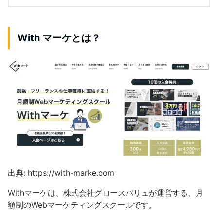
With マーケとは？
出典: https://with-marke.com
Withマーケは、株式会社グロースバリュが運営する、月
額制のWebマーケティングスクールです。