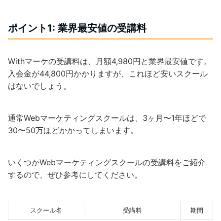
ポイント1: 業界最安値の受講料
Withマーケの受講料は、月額4,980円と業界最安値です。
入会金が44,800円かかりますが、これほど安いスクール
はないでしょう。
通常Webマーケティングスクールは、3ヶ月〜1年ほどで
30〜50万ほどかかってしまいます。
いくつかWebマーケティングスクールの受講料をご紹介
するので、ぜひ参考にしてください。
スクール名
受講料
期間