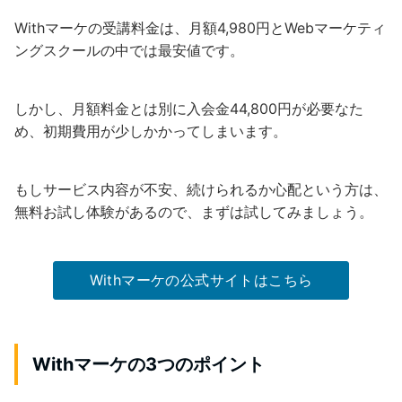
Withマーケの受講料金は、月額4,980円とWebマーケティ
ングスクールの中では最安値です。
しかし、月額料金とは別に入会金44,800円が必要なた
め、初期費用が少しかかってしまいます。
もしサービス内容が不安、続けられるか心配という方は、
無料お試し体験があるので、まずは試してみましょう。
Withマーケの公式サイトはこちら
Withマーケの3つのポイント