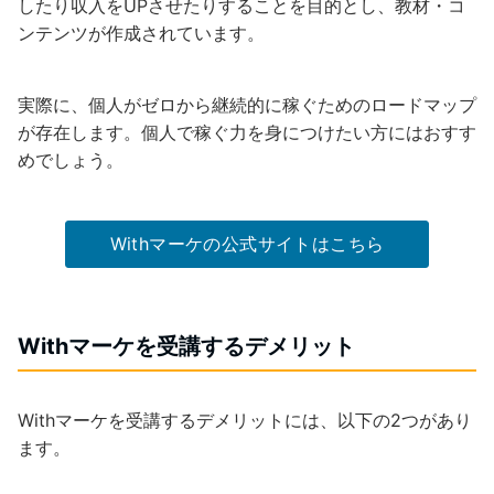
したり収入をUPさせたりすることを目的とし、教材・コ
ンテンツが作成されています。
実際に、個人がゼロから継続的に稼ぐためのロードマップ
が存在します。個人で稼ぐ力を身につけたい方にはおすす
めでしょう。
Withマーケの公式サイトはこちら
Withマーケを受講するデメリット
Withマーケを受講するデメリットには、以下の2つがあり
ます。