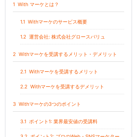
1
With マーケとは？
1.1
Withマーケのサービス概要
1.2
運営会社: 株式会社グロースバリュ
2
Withマーケを受講するメリット・デメリット
2.1
Withマーケを受講するメリット
2.2
Withマーケを受講するデメリット
3
Withマーケの3つのポイント
3.1
ポイント1: 業界最安値の受講料
3.2
ポイント2: プロのWeb・SNSマーケター