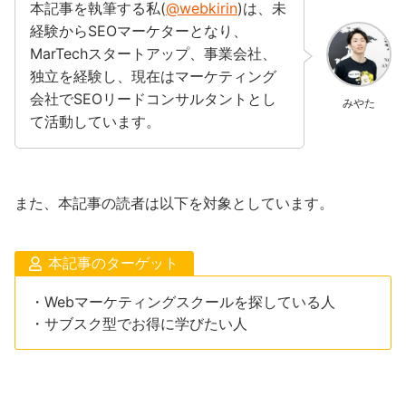
本記事を執筆する私(
@webkirin
)は、未
経験からSEOマーケターとなり、
MarTechスタートアップ、事業会社、
独立を経験し、現在はマーケティング
会社でSEOリードコンサルタントとし
みやた
て活動しています。
また、本記事の読者は以下を対象としています。
本記事のターゲット
・Webマーケティングスクールを探している人
・サブスク型でお得に学びたい人