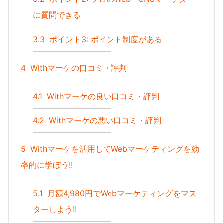
に質問できる
3.3
ポイント3: ポイント制度がある
4
Withマーケの口コミ・評判
4.1
Withマーケの良い口コミ・評判
4.2
Withマーケの悪い口コミ・評判
5
Withマーケを活用してWebマーケティングを効
率的に学ぼう!!
5.1
月額4,980円でWebマーケティングをマス
ターしよう!!