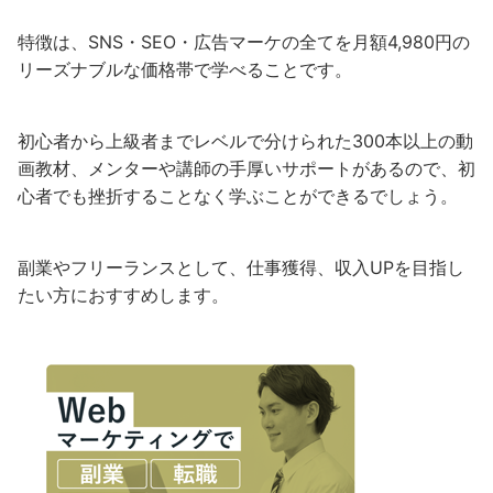
特徴は、SNS・SEO・広告マーケの全てを月額4,980円の
リーズナブルな価格帯で学べることです。
初心者から上級者までレベルで分けられた300本以上の動
画教材、メンターや講師の手厚いサポートがあるので、初
心者でも挫折することなく学ぶことができるでしょう。
副業やフリーランスとして、仕事獲得、収入UPを目指し
たい方におすすめします。