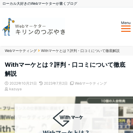
ローカル大好きのWebマーケターが書くブログ
Menu
Webマーケティング
Withマーケとは？評判・口コミについて徹底解説
Withマーケとは？評判・口コミについて徹底
解説
2022年10月21日
2023年7月2日
Webマーケティング
kazuya