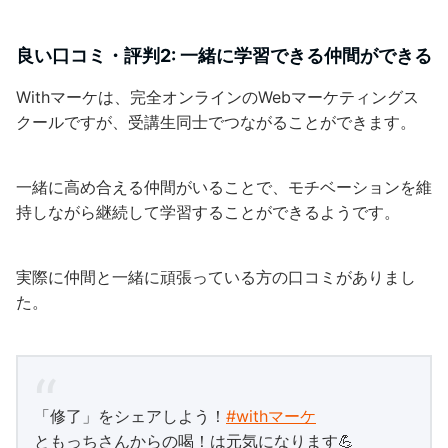
良い口コミ・評判2: 一緒に学習できる仲間ができる
Withマーケは、完全オンラインのWebマーケティングス
クールですが、受講生同士でつながることができます。
一緒に高め合える仲間がいることで、モチベーションを維
持しながら継続して学習することができるようです。
実際に仲間と一緒に頑張っている方の口コミがありまし
た。
「修了」をシェアしよう！
#withマーケ
ともっちさんからの喝！は元気になります💪