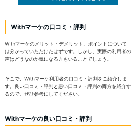
Withマーケの口コミ・評判
Withマーケのメリット・デメリット、ポイントについて
は分かっていただけたはずです。しかし、実際の利用者の
声はどうなのか気になる方もいることでしょう。
そこで、Withマーケ利用者の口コミ・評判をご紹介しま
す。良い口コミ・評判と悪い口コミ・評判の両方を紹介す
るので、ぜひ参考にしてください。
Withマーケの良い口コミ・評判