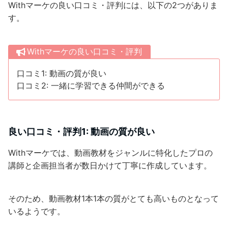
Withマーケの良い口コミ・評判には、以下の2つがありま
す。
Withマーケの良い口コミ・評判
口コミ1: 動画の質が良い
口コミ2: 一緒に学習できる仲間ができる
良い口コミ・評判1: 動画の質が良い
Withマーケでは、動画教材をジャンルに特化したプロの
講師と企画担当者が数日かけて丁寧に作成しています。
そのため、動画教材1本1本の質がとても高いものとなって
いるようです。