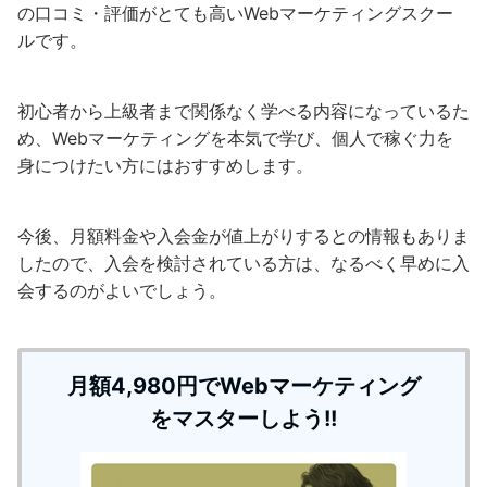
の口コミ・評価がとても高いWebマーケティングスクー
ルです。
初心者から上級者まで関係なく学べる内容になっているた
め、Webマーケティングを本気で学び、個人で稼ぐ力を
身につけたい方にはおすすめします。
今後、月額料金や入会金が値上がりするとの情報もありま
したので、入会を検討されている方は、なるべく早めに入
会するのがよいでしょう。
月額4,980円でWebマーケティング
をマスターしよう!!