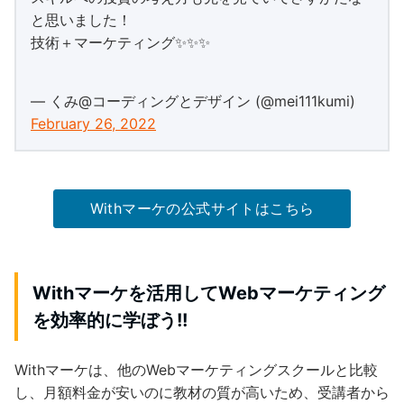
と思いました！
技術＋マーケティング✨✨✨
— くみ@コーディングとデザイン (@mei111kumi)
February 26, 2022
Withマーケの公式サイトはこちら
Withマーケを活用してWebマーケティング
を効率的に学ぼう!!
Withマーケは、他のWebマーケティングスクールと比較
し、月額料金が安いのに教材の質が高いため、受講者から