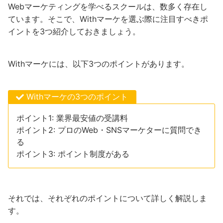
Webマーケティングを学べるスクールは、数多く存在し
ています。そこで、Withマーケを選ぶ際に注目すべきポ
イントを3つ紹介しておきましょう。
Withマーケには、以下3つのポイントがあります。
Withマーケの3つのポイント
ポイント1: 業界最安値の受講料
ポイント2: プロのWeb・SNSマーケターに質問でき
る
ポイント3: ポイント制度がある
それでは、それぞれのポイントについて詳しく解説しま
す。