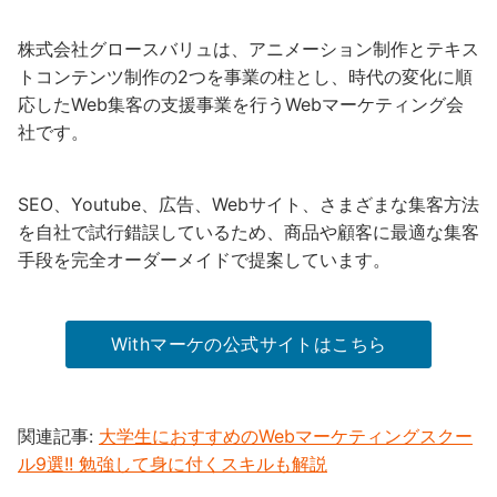
株式会社グロースバリュは、アニメーション制作とテキス
トコンテンツ制作の2つを事業の柱とし、時代の変化に順
応したWeb集客の支援事業を行うWebマーケティング会
社です。
SEO、Youtube、広告、Webサイト、さまざまな集客方法
を自社で試行錯誤しているため、商品や顧客に最適な集客
手段を完全オーダーメイドで提案しています。
Withマーケの公式サイトはこちら
関連記事:
大学生におすすめのWebマーケティングスクー
ル9選!! 勉強して身に付くスキルも解説