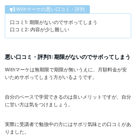
Withマーケの悪い口コミ・評判
口コミ1: 期限がないのでサボってしまう
口コミ2: 内容が少し難しい
悪い口コミ・評判1: 期限がないのでサボってしまう
Withマーケは無期限で期限が無いうえに、月額料金が安
いためサボってしまう方がいるようです。
自分のペースで学習できるのは良いメリットですが、自分
に甘い方は気をつけましょう。
実際に受講者で勉強中の方にはサボリ気味との口コミがあ
りました。