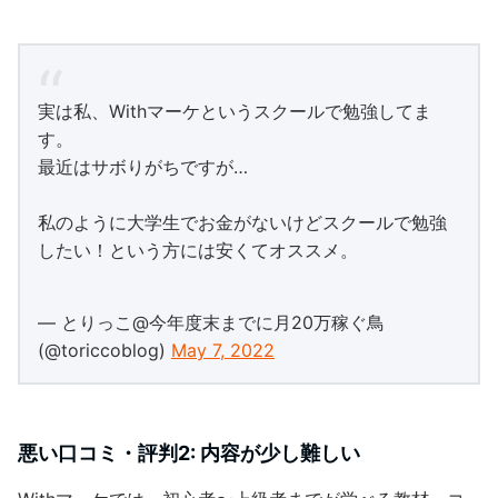
実は私、Withマーケというスクールで勉強してま
す。
最近はサボりがちですが…
私のように大学生でお金がないけどスクールで勉強
したい！という方には安くてオススメ。
— とりっこ@今年度末までに月20万稼ぐ鳥
(@toriccoblog)
May 7, 2022
悪い口コミ・評判2: 内容が少し難しい