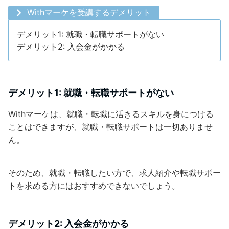
Withマーケを受講するデメリット
デメリット1: 就職・転職サポートがない
デメリット2: 入会金がかかる
デメリット1: 就職・転職サポートがない
Withマーケは、就職・転職に活きるスキルを身につける
ことはできますが、就職・転職サポートは一切ありませ
ん。
そのため、就職・転職したい方で、求人紹介や転職サポー
トを求める方にはおすすめできないでしょう。
デメリット2: 入会金がかかる