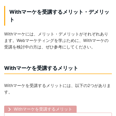
Withマーケを受講するメリット・デメリッ
ト
Withマーケには、メリット・デメリットがそれぞれあり
ます。Webマーケティングを学ぶために、Withマーケの
受講を検討中の方は、ぜひ参考にしてください。
Withマーケを受講するメリット
Withマーケを受講するメリットには、以下の2つがありま
す。
Withマーケを受講するメリット