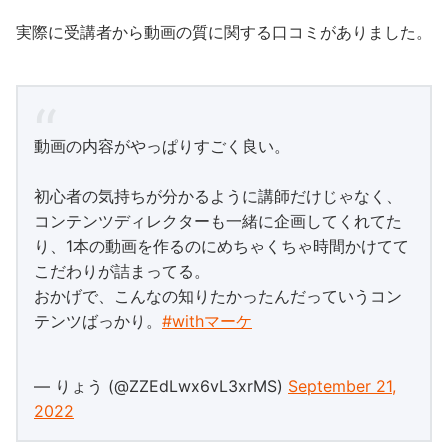
実際に受講者から動画の質に関する口コミがありました。
動画の内容がやっぱりすごく良い。
初心者の気持ちが分かるように講師だけじゃなく、
コンテンツディレクターも一緒に企画してくれてた
り、1本の動画を作るのにめちゃくちゃ時間かけてて
こだわりが詰まってる。
おかげで、こんなの知りたかったんだっていうコン
テンツばっかり。
#withマーケ
— りょう (@ZZEdLwx6vL3xrMS)
September 21,
2022