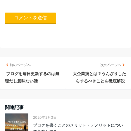
前のページへ
次のページへ
ブログを毎日更新するのは無
大企業病とは？うんざりした
理だし意味ない話
らするべきことを徹底解説
関連記事
2020年2月3日
ブログを書くことのメリット・デメリットについ