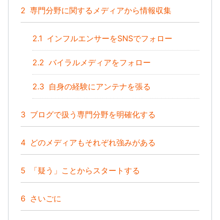
2
専門分野に関するメディアから情報収集
2.1
インフルエンサーをSNSでフォロー
2.2
バイラルメディアをフォロー
2.3
自身の経験にアンテナを張る
3
ブログで扱う専門分野を明確化する
4
どのメディアもそれぞれ強みがある
5
「疑う」ことからスタートする
6
さいごに