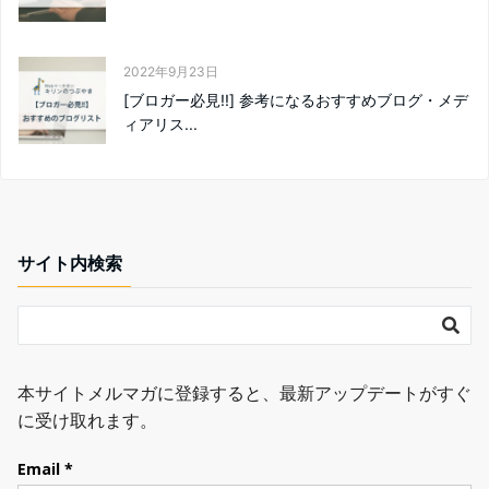
2022年9月23日
[ブロガー必見!!] 参考になるおすすめブログ・メデ
ィアリス...
サイト内検索