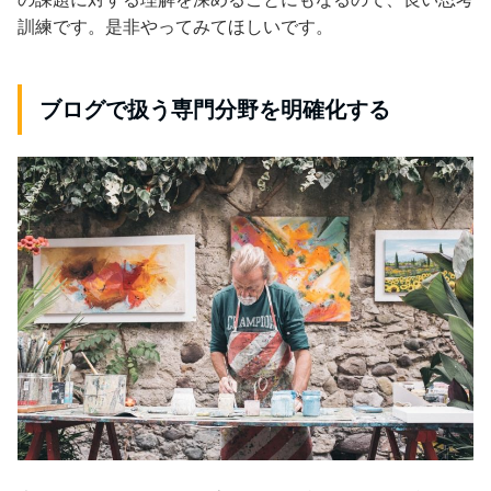
訓練です。是非やってみてほしいです。
ブログで扱う専門分野を明確化する