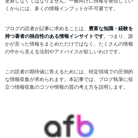
更新しなくてはなりません。一般向けに情報を発信してい
くからには、多くの情報インプットが不可避です。
ブログの読者が記事に求めることは、
豊富な知識・経験を
持つ著者の独自性のある情報インサイトです
。つまり、誰
かが言った情報をまとめただけではなく、たくさんの情報
の中から見える法則やアドバイスが欲しいわけです。
この読者の期待値に答えるためには、特定領域での圧倒的
な情報収集が求められます。本記事では、ブログ執筆に役
立つ情報収集のコツや情報の質の考え方を説明します。