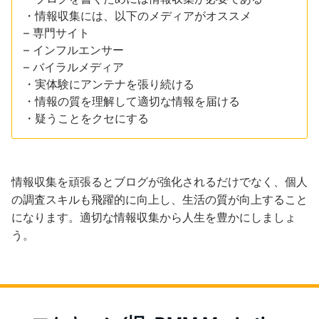
・情報収集には、以下のメディアがオススメ
– 専門サイト
– インフルエンサー
– バイラルメディア
・実体験にアンテナを張り続ける
・情報の質を理解して適切な情報を届ける
・疑うことをクセにする
情報収集を頑張るとブログが強化されるだけでなく、個人
の調査スキルも飛躍的に向上し、生活の質が向上すること
になります。適切な情報収集から人生を豊かにしましょ
う。