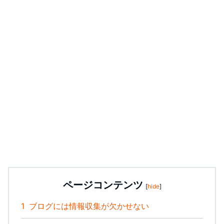
ページコンテンツ
[
hide
]
1
ブログには情報収集が欠かせない