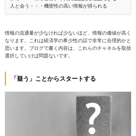
人と会う・・・機密性の高い情報が得られる
情報の流通量が少なければ少ないほど、情報の価値が高く
なります。これは経済学の希少性の話で非常に合理的かと
思います。ブログで書く内容は、これらのチャネルを取捨
選択していけば問題ないです。
「疑う」ことからスタートする