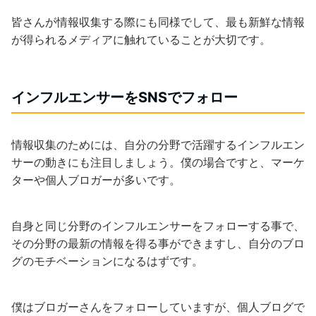
皆さんが情報収集する際にも同様でして、最も新鮮な情報
が得られるメディアに触れていることが大切です。
インフルエンサーをSNSでフォロー
情報収集のためには、自分の分野で活躍するインフルエン
サーの動きにも注目しましょう。僕の場合ですと、マーケ
ターや個人ブロガーが多いです。
自身と同じ分野のインフルエンサーをフォローする事で、
その分野の最新の情報を得る事ができますし、自分のブロ
グのモチベーションになるはずです。
僕はブロガーさんをフォローしていますが、個人ブログで