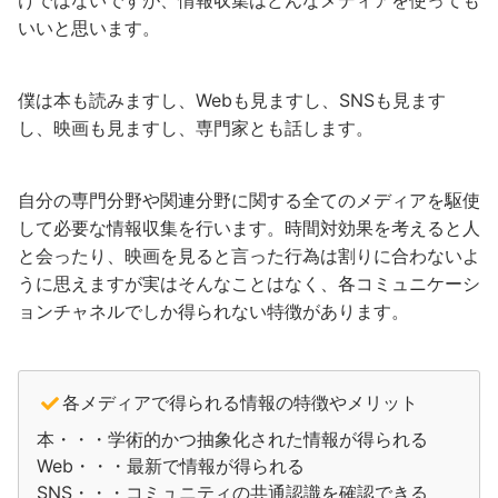
けではないですが、情報収集はどんなメディアを使っても
いいと思います。
僕は本も読みますし、Webも見ますし、SNSも見ます
し、映画も見ますし、専門家とも話します。
自分の専門分野や関連分野に関する全てのメディアを駆使
して必要な情報収集を行います。時間対効果を考えると人
と会ったり、映画を見ると言った行為は割りに合わないよ
うに思えますが実はそんなことはなく、各コミュニケーシ
ョンチャネルでしか得られない特徴があります。
各メディアで得られる情報の特徴やメリット
本・・・学術的かつ抽象化された情報が得られる
Web・・・最新で情報が得られる
SNS・・・コミュニティの共通認識を確認できる