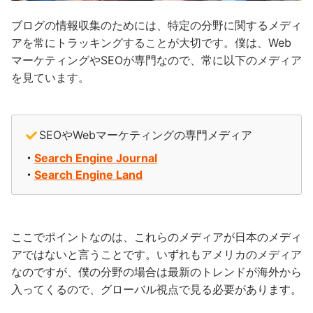
ブログの情報収集のためには、特定の分野に関するメディ
アを常にトラッキングすることが大切です。僕は、Web
マーケティングやSEOが専門なので、常に以下のメディア
を見ています。
SEOやWebマーケティングの専門メディア
・
Search Engine Journal
・
Search Engine Land
ここでポイントなのは、これらのメディアが日本のメディ
アではないと言うことです。いずれもアメリカのメディア
なのですが、僕の分野の場合は最新のトレンドが海外から
入ってくるので、グローバル視点で見る必要があります。