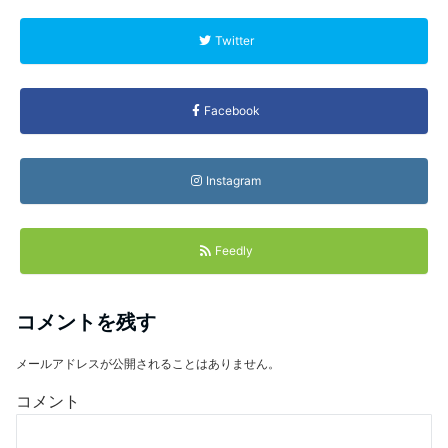
Twitter
Facebook
Instagram
Feedly
コメントを残す
メールアドレスが公開されることはありません。
コメント