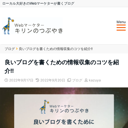
ローカル大好きのWebマーケターが書くブログ
Menu
ブログ
良いブログを書くための情報収集のコツを紹介!!
良いブログを書くための情報収集のコツを紹
介!!
2022年9月17日
2022年9月20日
ブログ
kazuya