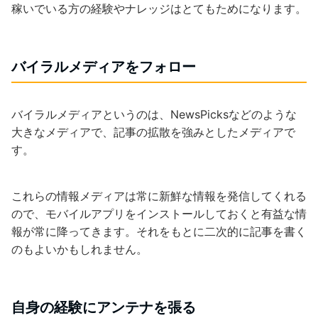
稼いでいる方の経験やナレッジはとてもためになります。
バイラルメディアをフォロー
バイラルメディアというのは、NewsPicksなどのような
大きなメディアで、記事の拡散を強みとしたメディアで
す。
これらの情報メディアは常に新鮮な情報を発信してくれる
ので、モバイルアプリをインストールしておくと有益な情
報が常に降ってきます。それをもとに二次的に記事を書く
のもよいかもしれません。
自身の経験にアンテナを張る