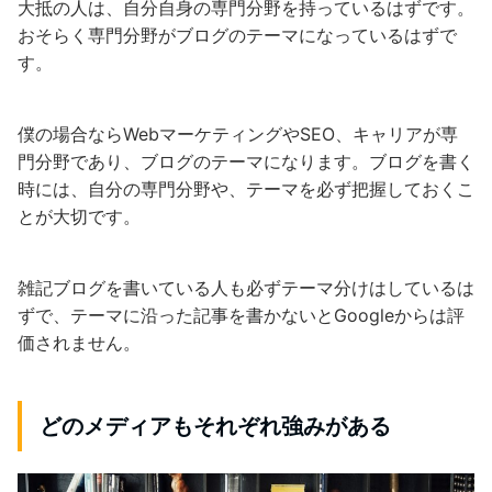
大抵の人は、自分自身の専門分野を持っているはずです。
おそらく専門分野がブログのテーマになっているはずで
す。
僕の場合ならWebマーケティングやSEO、キャリアが専
門分野であり、ブログのテーマになります。ブログを書く
時には、自分の専門分野や、テーマを必ず把握しておくこ
とが大切です。
雑記ブログを書いている人も必ずテーマ分けはしているは
ずで、テーマに沿った記事を書かないとGoogleからは評
価されません。
どのメディアもそれぞれ強みがある