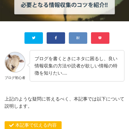
ブログを書くときにネタに困るし、良い
情報収集の方法や読者が欲しい情報の特
徴を知りたい….
ブログ初心者
上記のような疑問に答えるべく、本記事では以下について
説明します。
本記事で伝える内容