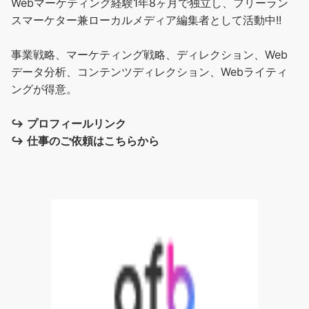
Webマーケティング経験1年8ヶ月で独立し、フリーラン
スマーケター兼ローカルメディア編集者として活動中!!
事業戦略、マーケティング戦略、ディレクション、Web
データ分析、コンテンツディレクション、Webライティ
ングが得意。
↪︎
プロフィールリンク
↪︎
仕事のご依頼はこちらから