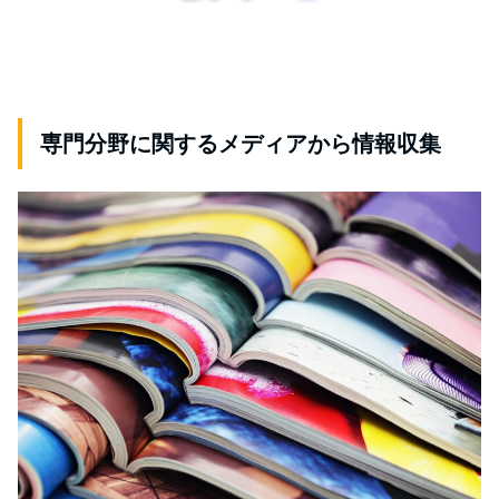
専門分野に関するメディアから情報収集