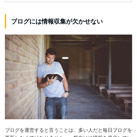
ブログには情報収集が欠かせない
ブログを運営すると言うことは、多い人だと毎日ブログを