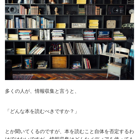
多くの人が、情報収集と言うと、
「どんな本を読むべきですか？」
とか聞いてくるのですが、本を読むこと自体を否定するわ