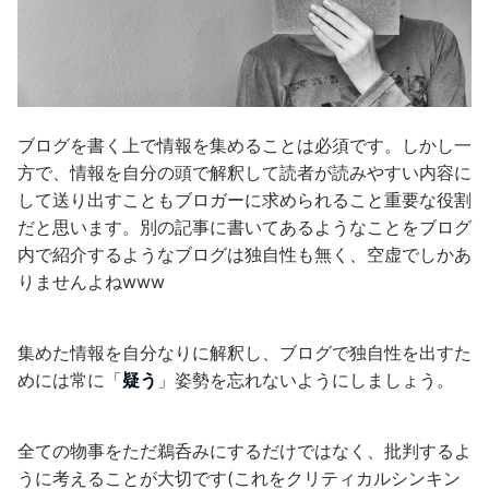
ブログを書く上で情報を集めることは必須です。しかし一
方で、情報を自分の頭で解釈して読者が読みやすい内容に
して送り出すこともブロガーに求められること重要な役割
だと思います。別の記事に書いてあるようなことをブログ
内で紹介するようなブログは独自性も無く、空虚でしかあ
りませんよねwww
集めた情報を自分なりに解釈し、ブログで独自性を出すた
めには常に「
疑う
」姿勢を忘れないようにしましょう。
全ての物事をただ鵜呑みにするだけではなく、批判するよ
うに考えることが大切です(これをクリティカルシンキン