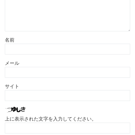
名前
メール
サイト
上に表示された文字を入力してください。