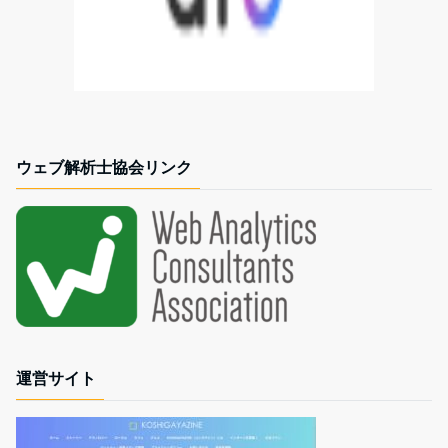
ウェブ解析士協会リンク
運営サイト