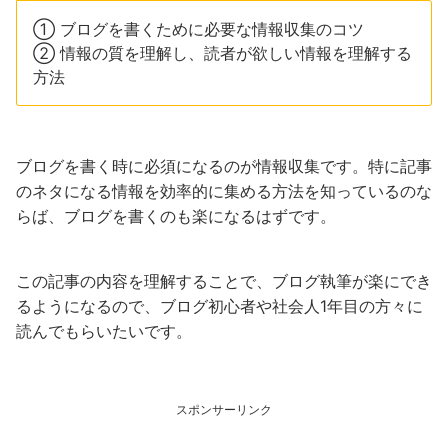
① ブログを書くために必要な情報収集のコツ
② 情報の質を理解し、読者が欲しい情報を理解する
方法
ブログを書く時に必須になるのが情報収集です。特に記事
のネタになる情報を効率的に集める方法を知っているのな
らば、ブログを書くのも楽になるはずです。
この記事の内容を理解することで、ブログ執筆が楽にでき
るようになるので、ブログ初心者や社会人1年目の方々に
読んでもらいたいです。
スポンサーリンク