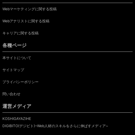
Webマーケティングに関する投稿
Webアナリストに関する投稿
キャリアに関する投稿
各種ページ
本サイトについて
サイトマップ
プライバシーポリシー
問い合わせ
運営メディア
KOSHIGAYAZIHE
DIGIBITO(デジビト)~Web人材のスキルをさらに伸ばすメディア~