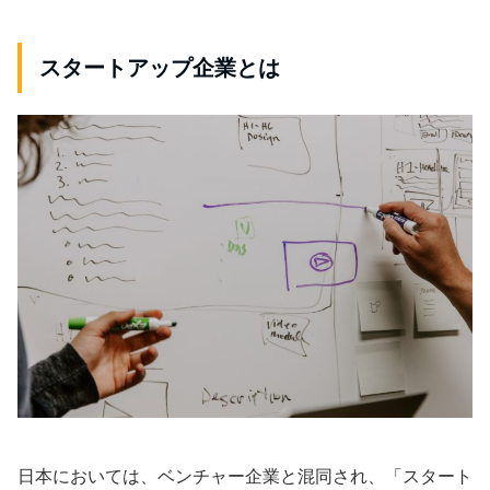
スタートアップ企業とは
日本においては、ベンチャー企業と混同され、「スタート