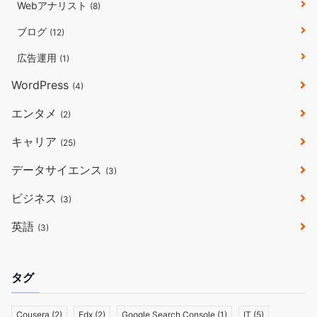
Webアナリスト
(8)
ブログ
(12)
広告運用
(1)
WordPress
(4)
エンタメ
(2)
キャリア
(25)
データサイエンス
(3)
ビジネス
(3)
英語
(3)
タグ
Cousera
(2)
Edx
(2)
Google Search Console
(1)
IT
(5)