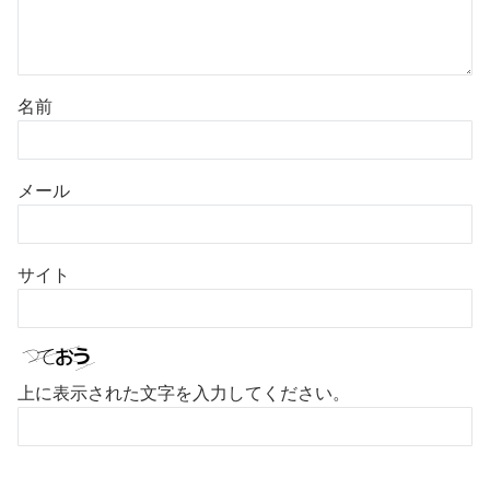
名前
メール
サイト
上に表示された文字を入力してください。