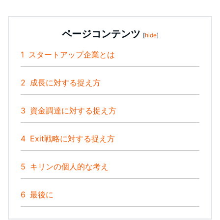
ページコンテンツ
[
hide
]
1
スタートアップ企業とは
2
成長に対する捉え方
3
資金調達に対する捉え方
4
Exit戦略に対する捉え方
5
キリンの個人的な考え
6
最後に