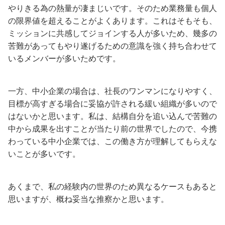
やりきる為の熱量が凄まじいです。そのため業務量も個人
の限界値を超えることがよくあります。これはそもそも、
ミッションに共感してジョインする人が多いため、幾多の
苦難があってもやり遂げるための意識を強く持ち合わせて
いるメンバーが多いためです。
一方、中小企業の場合は、社長のワンマンになりやすく、
目標が高すぎる場合に妥協が許される緩い組織が多いので
はないかと思います。私は、結構自分を追い込んで苦難の
中から成果を出すことが当たり前の世界でしたので、今携
わっている中小企業では、この働き方が理解してもらえな
いことが多いです。
あくまで、私の経験内の世界のため異なるケースもあると
思いますが、概ね妥当な推察かと思います。