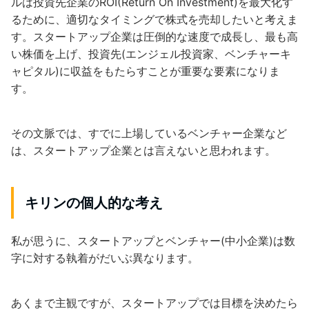
ルは投資先企業のROI(Return On Investment)を最大化す
るために、適切なタイミングで株式を売却したいと考えま
す。スタートアップ企業は圧倒的な速度で成長し、最も高
い株価を上げ、投資先(エンジェル投資家、ベンチャーキ
ャピタル)に収益をもたらすことが重要な要素になりま
す。
その文脈では、すでに上場しているベンチャー企業など
は、スタートアップ企業とは言えないと思われます。
キリンの個人的な考え
私が思うに、スタートアップとベンチャー(中小企業)は数
字に対する執着がだいぶ異なります。
あくまで主観ですが、スタートアップでは目標を決めたら