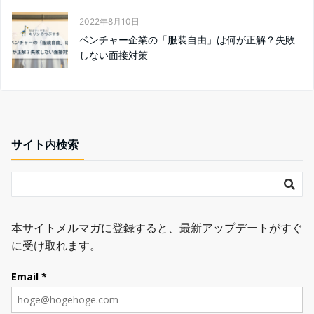
2022年8月10日
ベンチャー企業の「服装自由」は何が正解？失敗
しない面接対策
サイト内検索