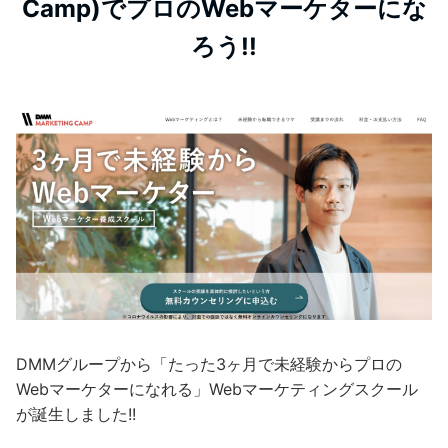
Camp)でプロのWebマーケターにな
ろう!!
DMMグループから「たった3ヶ月で未経験からプロの
Webマーケターになれる」Webマーケティングスクール
が誕生しました!!