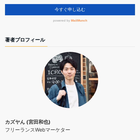
著者プロフィール
カズヤん (宮田和也)
フリーランスWebマーケター