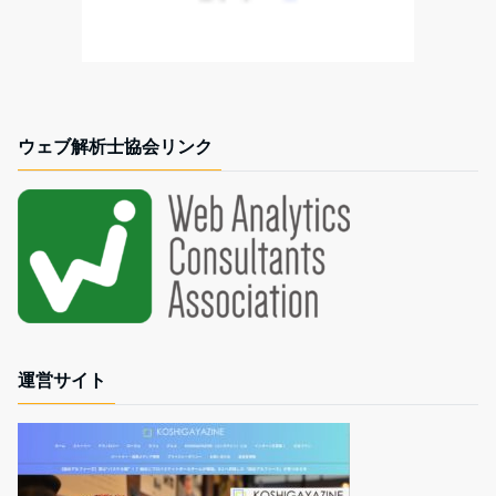
ウェブ解析士協会リンク
運営サイト