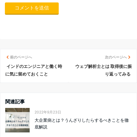
前のページへ
次のページへ
インドのエンジニアと働く時
ウェブ解析士とは 取得後に振
に気に留めておくこと
り返ってみる
関連記事
2022年9月23日
大企業病とは？うんざりしたらするべきことを徹
底解説