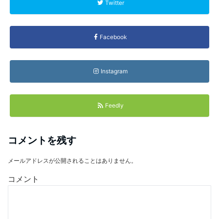
Twitter
Facebook
Instagram
Feedly
コメントを残す
メールアドレスが公開されることはありません。
コメント