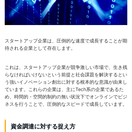
スタートアップ企業は、圧倒的な速度で成長することが期
待される企業として存在します。
これは、スタートアップ企業が競争激しい市場で、生き残
らなければいけないという前提と社会課題を解決するとい
う強いイノベーション創出に対する根本的な意識が由来し
ています。これらの企業は、主にTech系の企業であるた
め、時間的・空間的制約の無い状況下でオンラインでビジ
ネスを行うことで、圧倒的なスピードで成長しています。
資金調達に対する捉え方