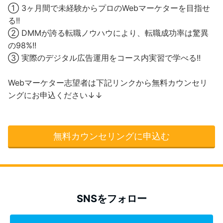
① 3ヶ月間で未経験からプロのWebマーケターを目指せ
る!!
② DMMが誇る転職ノウハウにより、転職成功率は驚異
の98%!!
③ 実際のデジタル広告運用をコース内実習で学べる!!
Webマーケター志望者は下記リンクから無料カウンセリ
ングにお申込ください↓↓
無料カウンセリングに申込む
SNSをフォロー