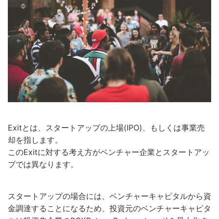
Exitとは、スタートアップの上場(IPO)、もしくは事業売
却を指します。
このExitに対する考え方がベンチャー企業とスタートアッ
プでは異なります。
スタートアップの場合には、ベンチャーキャピタルから資
金調達することになるため、投資元のベンチャーキャピタ