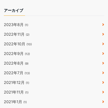
アーカイブ
2023年8月
(1)
2022年11月
(2)
2022年10月
(10)
2022年9月
(12)
2022年8月
(9)
2022年7月
(13)
2021年12月
(1)
2021年11月
(1)
2021年1月
(1)