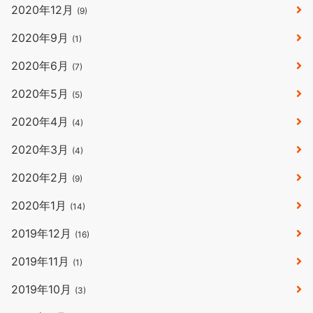
2020年12月
(9)
2020年9月
(1)
2020年6月
(7)
2020年5月
(5)
2020年4月
(4)
2020年3月
(4)
2020年2月
(9)
2020年1月
(14)
2019年12月
(16)
2019年11月
(1)
2019年10月
(3)