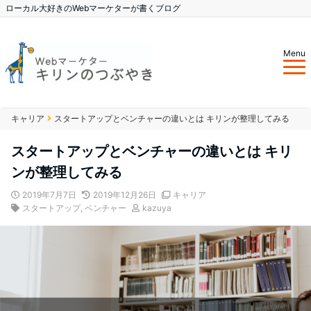
ローカル大好きのWebマーケターが書くブログ
Menu
キャリア
スタートアップとベンチャーの違いとは キリンが整理してみる
スタートアップとベンチャーの違いとは キリ
ンが整理してみる
2019年7月7日
2019年12月26日
キャリア
スタートアップ
,
ベンチャー
kazuya