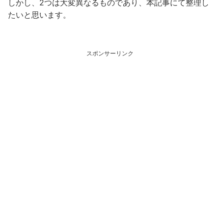
しかし、2つは大変異なるものであり、本記事にて整理し
たいと思います。
スポンサーリンク