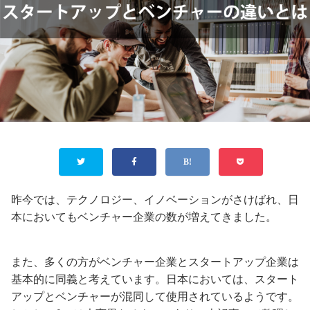
昨今では、テクノロジー、イノベーションがさけばれ、日
本においてもベンチャー企業の数が増えてきました。
また、多くの方がベンチャー企業とスタートアップ企業は
基本的に同義と考えています。日本においては、スタート
アップとベンチャーが混同して使用されているようです。