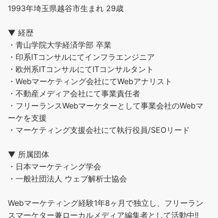
1993年埼玉県越谷市生まれ 29歳
▼ 経歴
・青山学院大学経済学部 卒業
・印系ITコンサルにてインフラエンジニア
・欧州系ITコンサルにてITコンサルタント
・Webマーケティング会社にてWebアナリスト
・不動産メディア会社にて事業責任者
・フリーランスWebマーケターとして事業会社のWebマ
ーケを支援
・マーケティング支援会社にて執行役員/SEOリード
▼ 所属団体
・日本マーケティング学会
・一般社団法人 ウェブ解析士協会
Webマーケティング経験1年8ヶ月で独立し、フリーラン
スマーケター兼ローカルメディア編集者として活動中!!