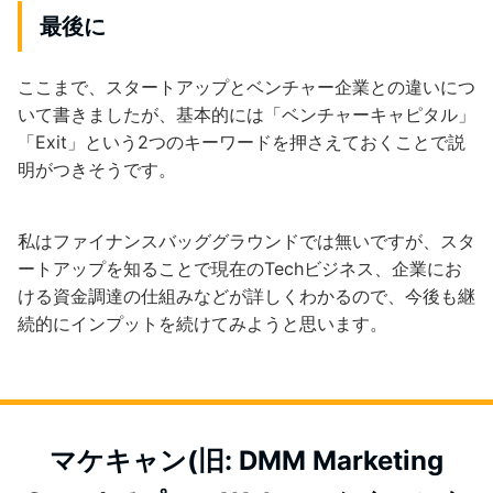
最後に
ここまで、スタートアップとベンチャー企業との違いにつ
いて書きましたが、基本的には「ベンチャーキャピタル」
「Exit」という2つのキーワードを押さえておくことで説
明がつきそうです。
私はファイナンスバッググラウンドでは無いですが、スタ
ートアップを知ることで現在のTechビジネス、企業にお
ける資金調達の仕組みなどが詳しくわかるので、今後も継
続的にインプットを続けてみようと思います。
マケキャン(旧: DMM Marketing