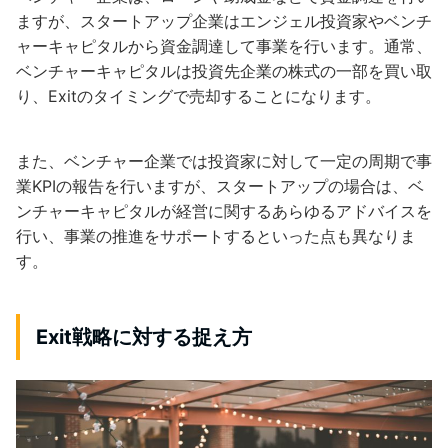
ますが、スタートアップ企業はエンジェル投資家やベンチ
ャーキャピタルから資金調達して事業を行います。通常、
ベンチャーキャピタルは投資先企業の株式の一部を買い取
り、Exitのタイミングで売却することになります。
また、ベンチャー企業では投資家に対して一定の周期で事
業KPIの報告を行いますが、スタートアップの場合は、ベ
ンチャーキャピタルが経営に関するあらゆるアドバイスを
行い、事業の推進をサポートするといった点も異なりま
す。
Exit戦略に対する捉え方