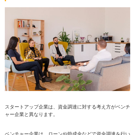
スタートアップ企業は、資金調達に対する考え方がベンチ
ャー企業と異なります。
ベンチャー企業は、ローンや助成金などで資金調達を行い