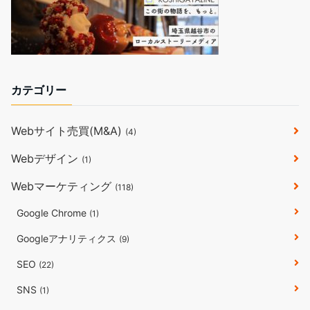
カテゴリー
Webサイト売買(M&A)
(4)
Webデザイン
(1)
Webマーケティング
(118)
Google Chrome
(1)
Googleアナリティクス
(9)
SEO
(22)
SNS
(1)