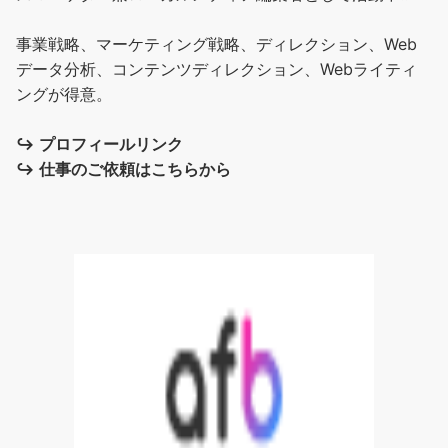
事業戦略、マーケティング戦略、ディレクション、Web
データ分析、コンテンツディレクション、Webライティ
ングが得意。
↪︎
プロフィールリンク
↪︎
仕事のご依頼はこちらから