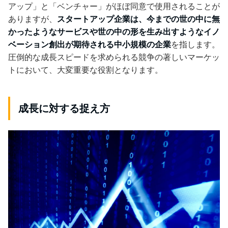
アップ」と「ベンチャー」がほぼ同意で使用されることが
ありますが、
スタートアップ企業は、今までの世の中に無
かったようなサービスや世の中の形を生み出すようなイノ
ベーション創出が期待される中小規模の企業
を指します。
圧倒的な成長スピードを求められる競争の著しいマーケッ
トにおいて、大変重要な役割となります。
成長に対する捉え方