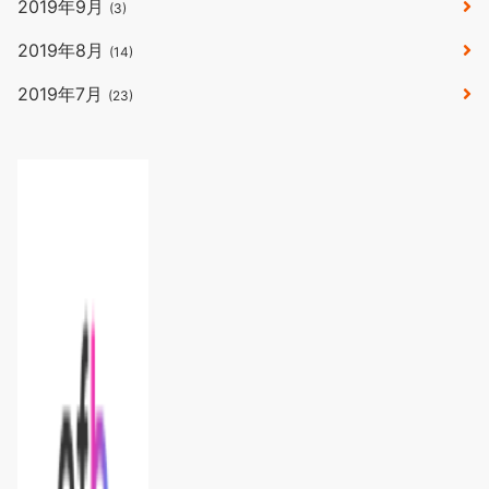
2019年9月
(3)
2019年8月
(14)
2019年7月
(23)