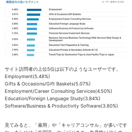
サイト訪問者の上位5位は以下のようなユーザーです。
Employment(5.48%)
Gifts & Occasions/Gift Baskets(5.07%)
Employment/Career Consulting Services(4.50%)
Education/Foreign Language Study(3.84%)
Software/Business & Productivity Software(3.80%)
見てみると、「雇用」や「キャリアコンサル」が多いです