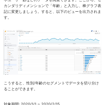
カンダリディメンションで「年齢」と入力し、棒グラフ表
記に変更しましょう。すると、以下のビューを出力されま
す。
こうすると、性別/年齢のセグメントでデータを切り分け
ることができます。
対象期間: 2020/1/1 ~ 2020/2/15