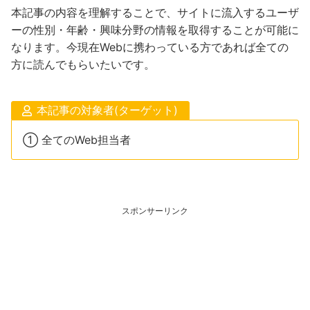
本記事の内容を理解することで、サイトに流入するユーザ
ーの性別・年齢・興味分野の情報を取得することが可能に
なります。今現在Webに携わっている方であれば全ての
方に読んでもらいたいです。
本記事の対象者(ターゲット)
① 全てのWeb担当者
スポンサーリンク