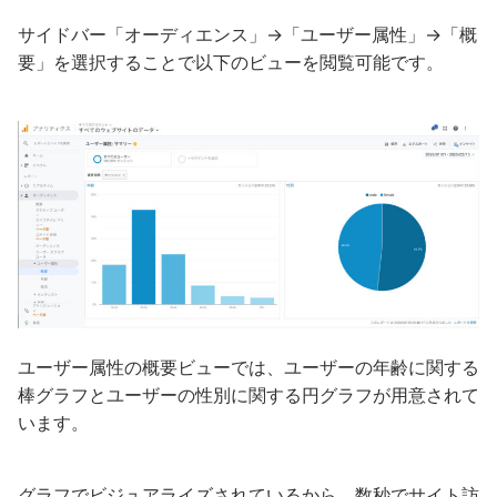
サイドバー「オーディエンス」→「ユーザー属性」→「概
要」を選択することで以下のビューを閲覧可能です。
ユーザー属性の概要ビューでは、ユーザーの年齢に関する
棒グラフとユーザーの性別に関する円グラフが用意されて
います。
グラフでビジュアライズされているから、数秒でサイト訪