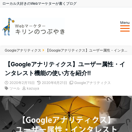
ローカル大好きのWebマーケターが書くブログ
Menu
Googleアナリティクス
【Googleアナリティクス】ユーザー属性・インタレスト機能の使い方を紹介!!
【Googleアナリティクス】ユーザー属性・イ
ンタレスト機能の使い方を紹介!!
2020年2月15日
2020年6月21日
Googleアナリティクス
ツール
kazuya