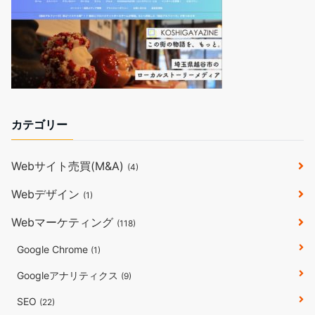
カテゴリー
Webサイト売買(M&A)
(4)
Webデザイン
(1)
Webマーケティング
(118)
Google Chrome
(1)
Googleアナリティクス
(9)
SEO
(22)