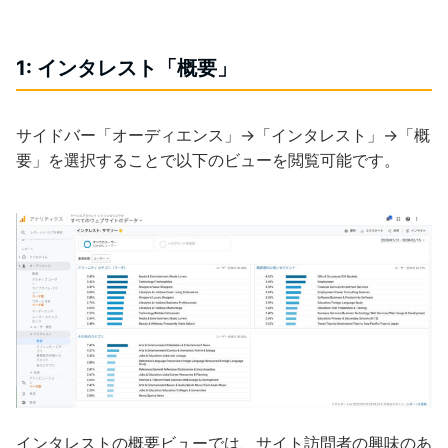
1: インタレスト「概要」
サイドバー「オーディエンス」→「インタレスト」→「概
要」を選択することで以下のビューを閲覧可能です。
インタレストの概要ビューでは、サイト訪問者の興味のあ