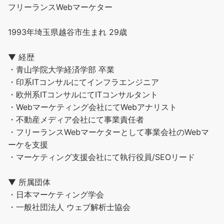
フリーランスWebマーケター
1993年埼玉県越谷市生まれ 29歳
▼ 経歴
・青山学院大学経済学部 卒業
・印系ITコンサルにてインフラエンジニア
・欧州系ITコンサルにてITコンサルタント
・Webマーケティング会社にてWebアナリスト
・不動産メディア会社にて事業責任者
・フリーランスWebマーケターとして事業会社のWebマ
ーケを支援
・マーケティング支援会社にて執行役員/SEOリード
▼ 所属団体
・日本マーケティング学会
・一般社団法人 ウェブ解析士協会