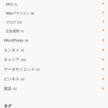
SNS
(1)
Webアナリスト
(8)
ブログ
(12)
広告運用
(1)
WordPress
(4)
エンタメ
(2)
キャリア
(25)
データサイエンス
(3)
ビジネス
(3)
英語
(3)
タグ