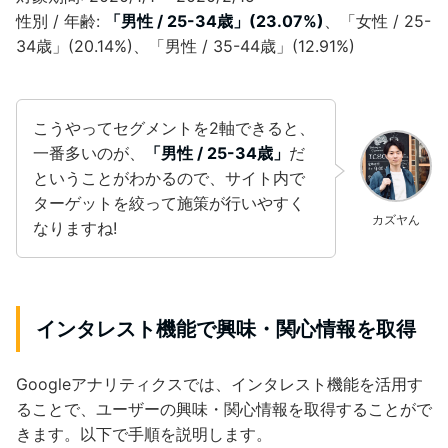
性別 / 年齢:
「男性 / 25-34歳」(23.07%)
、「女性 / 25-
34歳」(20.14%)、「男性 / 35-44歳」(12.91%)
こうやってセグメントを2軸できると、
一番多いのが、
「男性 / 25-34歳」
だ
ということがわかるので、サイト内で
ターゲットを絞って施策が行いやすく
カズヤん
なりますね!
インタレスト機能で興味・関心情報を取得
Googleアナリティクスでは、インタレスト機能を活用す
ることで、ユーザーの興味・関心情報を取得することがで
きます。以下で手順を説明します。