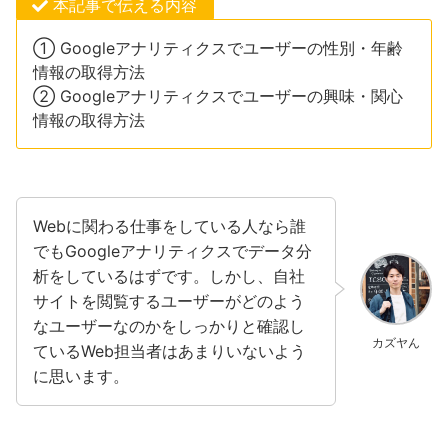
本記事で伝える内容
① Googleアナリティクスでユーザーの性別・年齢
情報の取得方法
② Googleアナリティクスでユーザーの興味・関心
情報の取得方法
Webに関わる仕事をしている人なら誰
でもGoogleアナリティクスでデータ分
析をしているはずです。しかし、自社
サイトを閲覧するユーザーがどのよう
なユーザーなのかをしっかりと確認し
カズヤん
ているWeb担当者はあまりいないよう
に思います。