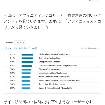
今回は「アフィニティカテゴリ」と「購買意欲の強いセグ
メント」を見ていきます。まずは、「アフィニティカテゴ
リ」から見ていきましょう。
サイト訪問者の上位5位は以下のようなユーザーです。