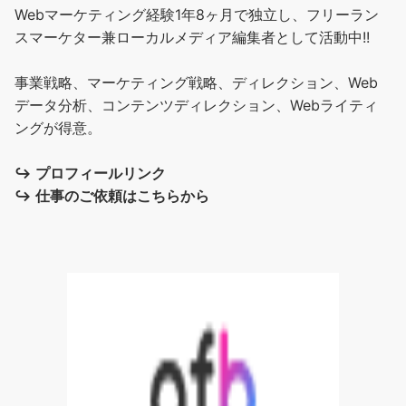
Webマーケティング経験1年8ヶ月で独立し、フリーラン
スマーケター兼ローカルメディア編集者として活動中!!
事業戦略、マーケティング戦略、ディレクション、Web
データ分析、コンテンツディレクション、Webライティ
ングが得意。
↪︎
プロフィールリンク
↪︎
仕事のご依頼はこちらから