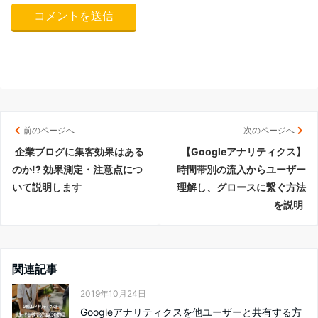
前のページへ
次のページへ
企業ブログに集客効果はある
【Googleアナリティクス】
のか!? 効果測定・注意点につ
時間帯別の流入からユーザー
いて説明します
理解し、グロースに繋ぐ方法
を説明
関連記事
2019年10月24日
Googleアナリティクスを他ユーザーと共有する方