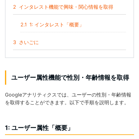
2
インタレスト機能で興味・関心情報を取得
2.1
1: インタレスト「概要」
3
さいごに
ユーザー属性機能で性別・年齢情報
を取得
Googleアナリティクスでは、ユーザーの性別・年齢情報
を取得することができます。以下で手順を説明します。
1: ユーザー属性「概要」