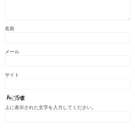
名前
メール
サイト
上に表示された文字を入力してください。