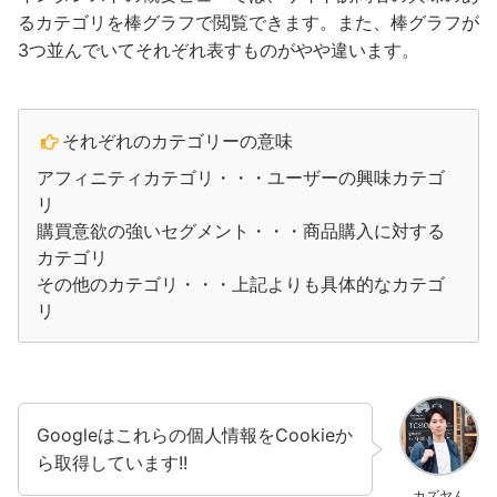
るカテゴリを棒グラフで閲覧できます。また、棒グラフが
3つ並んでいてそれぞれ表すものがやや違います。
それぞれのカテゴリーの意味
アフィニティカテゴリ・・・ユーザーの興味カテゴ
リ
購買意欲の強いセグメント・・・商品購入に対する
カテゴリ
その他のカテゴリ・・・上記よりも具体的なカテゴ
リ
Googleはこれらの個人情報をCookieか
ら取得しています!!
カズヤん