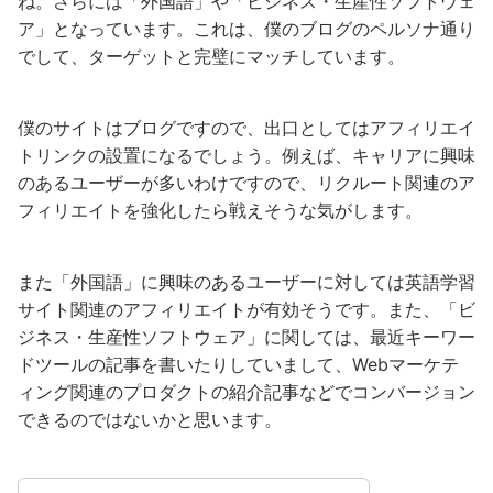
ね。さらには「外国語」や「ビジネス・生産性ソフトウェ
ア」となっています。これは、僕のブログのペルソナ通り
でして、ターゲットと完璧にマッチしています。
僕のサイトはブログですので、出口としてはアフィリエイ
トリンクの設置になるでしょう。例えば、キャリアに興味
のあるユーザーが多いわけですので、リクルート関連のア
フィリエイトを強化したら戦えそうな気がします。
また「外国語」に興味のあるユーザーに対しては英語学習
サイト関連のアフィリエイトが有効そうです。また、「ビ
ジネス・生産性ソフトウェア」に関しては、最近キーワー
ドツールの記事を書いたりしていまして、Webマーケテ
ィング関連のプロダクトの紹介記事などでコンバージョン
できるのではないかと思います。