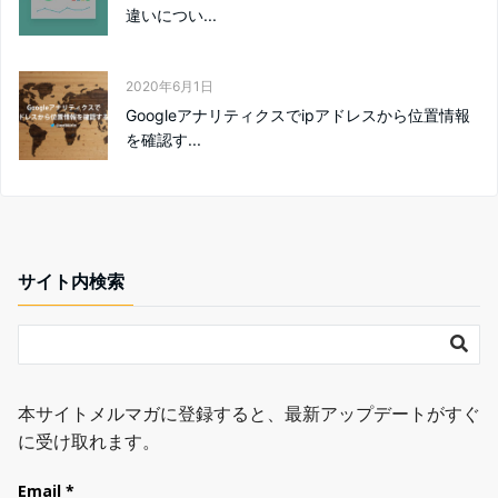
違いについ...
2020年6月1日
Googleアナリティクスでipアドレスから位置情報
を確認す...
サイト内検索