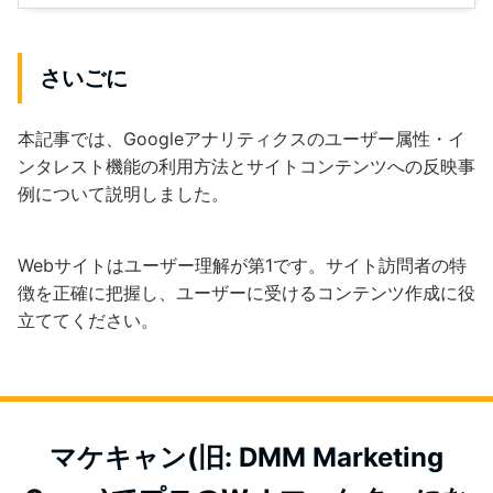
さいごに
本記事では、Googleアナリティクスのユーザー属性・イ
ンタレスト機能の利用方法とサイトコンテンツへの反映事
例について説明しました。
Webサイトはユーザー理解が第1です。サイト訪問者の特
徴を正確に把握し、ユーザーに受けるコンテンツ作成に役
立ててください。
マケキャン(旧: DMM Marketing