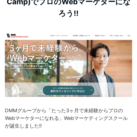
Camp)でプロのWebマーケターにな
ろう!!
DMMグループから「たった3ヶ月で未経験からプロの
Webマーケターになれる」Webマーケティングスクール
が誕生しました!!