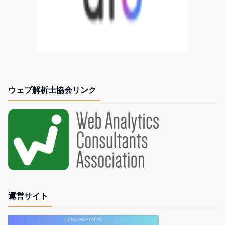
ウェブ解析士協会リンク
運営サイト