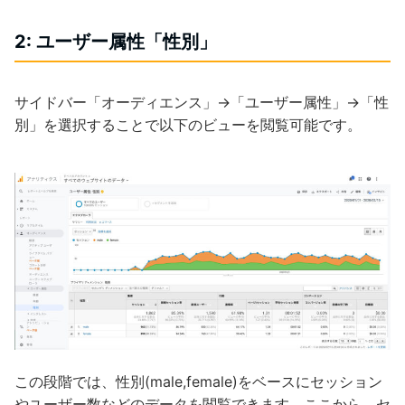
2: ユーザー属性「性別」
サイドバー「オーディエンス」→「ユーザー属性」→「性
別」を選択することで以下のビューを閲覧可能です。
この段階では、性別(male,female)をベースにセッション
やユーザー数などのデータを閲覧できます。ここから、セ