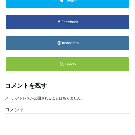
Twitter
Facebook
Instagram
Feedly
コメントを残す
メールアドレスが公開されることはありません。
コメント