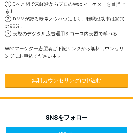
① 3ヶ月間で未経験からプロのWebマーケターを目指せ
る!!
② DMMが誇る転職ノウハウにより、転職成功率は驚異
の98%!!
③ 実際のデジタル広告運用をコース内実習で学べる!!
Webマーケター志望者は下記リンクから無料カウンセリ
ングにお申込ください↓↓
無料カウンセリングに申込む
SNSをフォロー