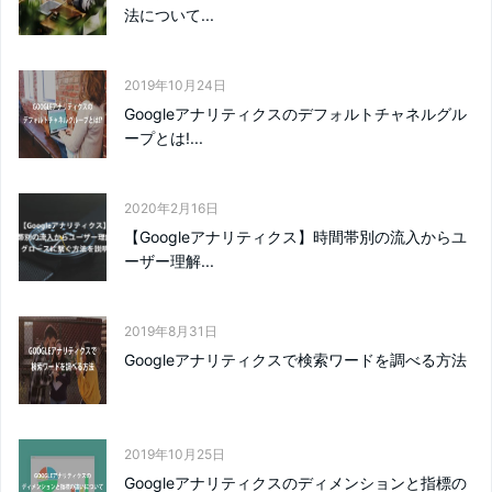
法について...
2019年10月24日
Googleアナリティクスのデフォルトチャネルグル
ープとは!...
2020年2月16日
【Googleアナリティクス】時間帯別の流入からユ
ーザー理解...
2019年8月31日
Googleアナリティクスで検索ワードを調べる方法
2019年10月25日
Googleアナリティクスのディメンションと指標の