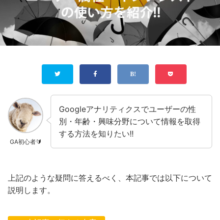
Googleアナリティクスでユーザーの性
別・年齢・興味分野について情報を取得
する方法を知りたい!!
GA初心者🔰
上記のような疑問に答えるべく、本記事では以下について
説明します。