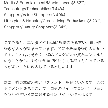
Media & Entertainment/Movie Lovers(3.53%)
Technology/Technophiles(3.44%)
Shoppers/Value Shoppers(3.40%)
Lifestyles & Hobbies/Green Living Enthusiasts(3.20%)
Shoppers/Luxury Shoppers(2.84%)
見てみると、エンタメやTechに興味のある方や、買い物
好きな人々が集まっています。特に高級品を好む人が多い
です。これはおそらく、僕のブログが元外資系コンサルと
いうことから、やや高学歴で所得もある程度もらっている
人が多いことに起因していると思います。
次に「購買意欲の強いセグメント」を見ていきます。この
セグメントを見ることで、自身のサイトでコンバージョン
を取りやすい分野に関するインサイトが得られます。