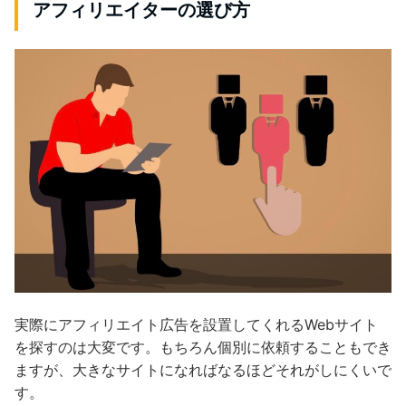
アフィリエイターの選び方
実際にアフィリエイト広告を設置してくれるWebサイト
を探すのは大変です。もちろん個別に依頼することもでき
ますが、大きなサイトになればなるほどそれがしにくいで
す。