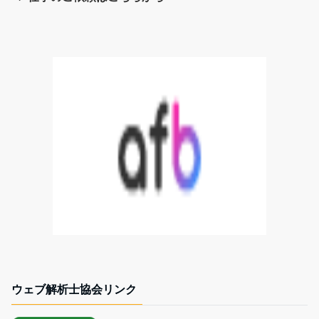
ウェブ解析士協会リンク