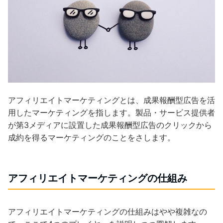
アフィリエイトマーケティングとは、成果報酬型広告を活
用したマーケティングを指します。製品・サービス提供者
が第3メディアに設置した成果報酬型広告のクリックから
成約を得るマーケティングのことをさします。
アフィリエイトマーケティングの仕組み
アフィリエイトマーケティングの仕組みはやや複雑なの