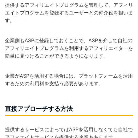
提供するアフィリエイトプログラムを管理して、アフィリ
エイトプログラムを登録するユーザーとの仲介役を担いま
す。
企業側もASPに登録しておくことで、ASPを介して自社の
アフィリエイトプログラムを利用するアフィリエイターを
簡単に見つけることができるようになります。
企業がASPを活用する場合には、プラットフォームを活用
するための利用料を支払う必要があります。
直接アプローチする方法
提供するサービスによってはASPを活用しなくても自社で
アフィエイトサービスを提供する企業もあります。