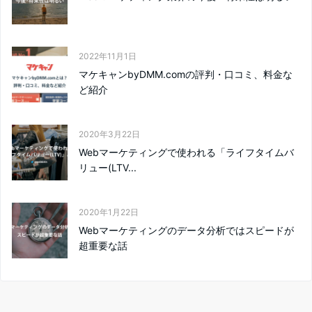
2022年11月1日
マケキャンbyDMM.comの評判・口コミ、料金な
ど紹介
2020年3月22日
Webマーケティングで使われる「ライフタイムバ
リュー(LTV...
2020年1月22日
Webマーケティングのデータ分析ではスピードが
超重要な話