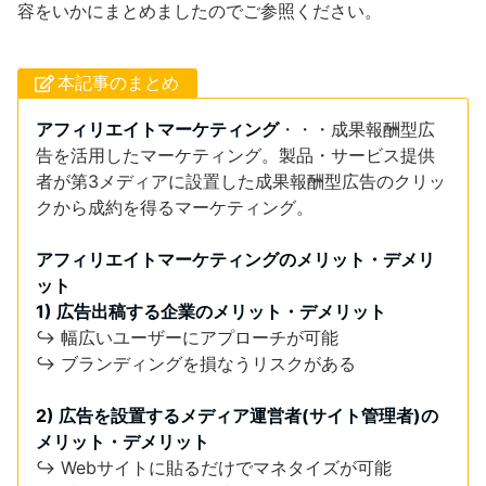
容をいかにまとめましたのでご参照ください。
本記事のまとめ
アフィリエイトマーケティング
・・・成果報酬型広
告を活用したマーケティング。製品・サービス提供
者が第3メディアに設置した成果報酬型広告のクリッ
クから成約を得るマーケティング。
アフィリエイトマーケティングのメリット・デメリ
ット
1) 広告出稿する企業のメリット・デメリット
↪︎ 幅広いユーザーにアプローチが可能
↪︎ ブランディングを損なうリスクがある
2) 広告を設置するメディア運営者(サイト管理者)の
メリット・デメリット
↪︎ Webサイトに貼るだけでマネタイズが可能