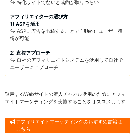
↪︎ 特化サイトでないと成約が取りづらい
アフィリエイターの選び方
1) ASPを活用
↪︎ ASPに広告を出稿することで自動的にユーザー獲
得が可能
2) 直接アプローチ
↪︎ 自社のアフィリエイトシステムを活用して自社で
ユーザーにアプローチ
運用するWebサイトの流入チャネル活用のためにアフィ
エイトマーケティングを実施することをオススメします。
アフィリエイトマーケティングのおすすめ書籍は
こちら