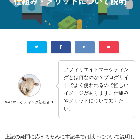
アフィリエイトマーケティン
グとは何なのか？ブログサイ
トでよく使われるので怪しい
イメージがあります。仕組み
やメリットについて知りた
Webマーケティング初心者🔰
い。
上記の疑問に応えるために本記事では以下について説明し