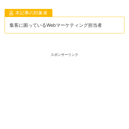
本記事の対象者
集客に困っているWebマーケティング担当者
スポンサーリンク