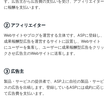
す。広告主から広告費の支払いを受け、アフィリエイター
に報酬を支払います。
② アフィリエイター
Webサイトやブログを運営する主体です。ASPに登録し、
成果報酬型広告を運営するサイトに設置し、Webサイト
にユーザーを集客し、ユーザーに成果報酬型広告をクリッ
クさせ広告主のWebサイトに送客します。
③ 広告主
製品・サービスの提供者で、ASP上に自社の製品・サービ
スの広告を出稿します。登録しているASPには成約に応じ
て広告費を支払います。