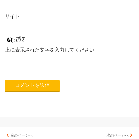
サイト
上に表示された文字を入力してください。
前のページへ
次のページへ