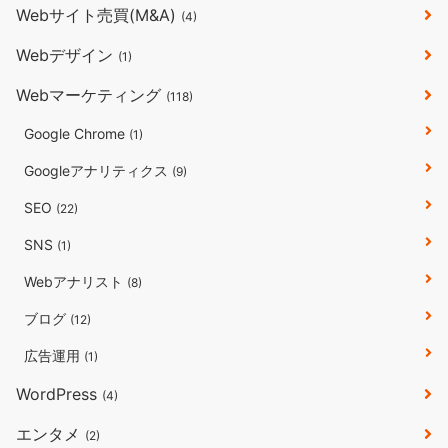
Webサイト売買(M&A)
(4)
Webデザイン
(1)
Webマーケティング
(118)
Google Chrome
(1)
Googleアナリティクス
(9)
SEO
(22)
SNS
(1)
Webアナリスト
(8)
ブログ
(12)
広告運用
(1)
WordPress
(4)
エンタメ
(2)