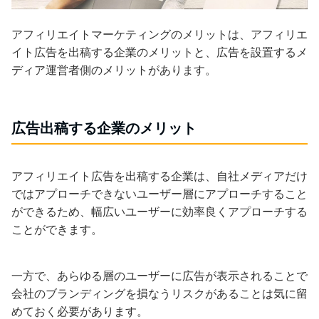
アフィリエイトマーケティングのメリットは、アフィリエ
イト広告を出稿する企業のメリットと、広告を設置するメ
ディア運営者側のメリットがあります。
広告出稿する企業のメリット
アフィリエイト広告を出稿する企業は、自社メディアだけ
ではアプローチできないユーザー層にアプローチすること
ができるため、幅広いユーザーに効率良くアプローチする
ことができます。
一方で、あらゆる層のユーザーに広告が表示されることで
会社のブランディングを損なうリスクがあることは気に留
めておく必要があります。