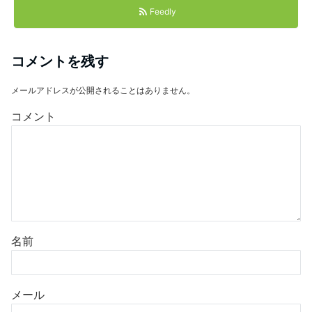
Feedly
コメントを残す
メールアドレスが公開されることはありません。
コメント
名前
メール