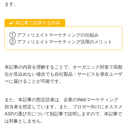
ます。
本記事で説明する内容
① アフィリエイトマーケティングの仕組み
② アフィリエイトマーケティング活用のメリット
本記事の内容を理解することで、オーガニック対策で高順
位が見込めない場合でも自社製品・サービスを潜在ユーザ
ーに届けることが可能です。
また、本記事の想定読者は、企業のWebマーケティング
担当者を想定しています。また、ブロガー向けにオススメ
ASPの選び方について別記事で説明しますので、本記事で
は対象としません。