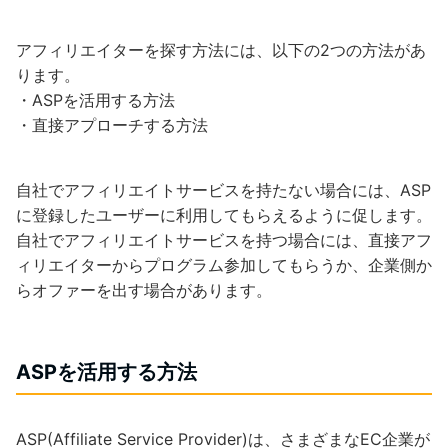
アフィリエイターを探す方法には、以下の2つの方法があ
ります。
・ASPを活用する方法
・直接アプローチする方法
自社でアフィリエイトサービスを持たない場合には、ASP
に登録したユーザーに利用してもらえるように促します。
自社でアフィリエイトサービスを持つ場合には、直接アフ
ィリエイターからプログラム参加してもらうか、企業側か
らオファーを出す場合があります。
ASPを活用する方法
ASP(Affiliate Service Provider)は、さまざまなEC企業が