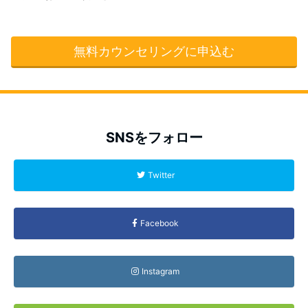
無料カウンセリングに申込む
SNSをフォロー
Twitter
Facebook
Instagram