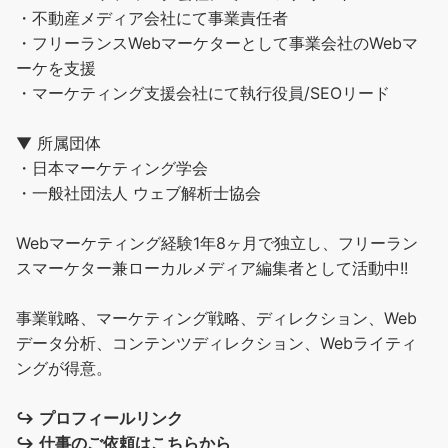
・不動産メディア会社にて事業責任者
・フリーランスWebマーケターとして事業会社のWebマ
ーケを支援
・マーケティング支援会社にて執行役員/SEOリード
▼ 所属団体
・日本マーケティング学会
・一般社団法人 ウェブ解析士協会
Webマーケティング経験1年8ヶ月で独立し、フリーラン
スマーケター兼ローカルメディア編集者として活動中!!
事業戦略、マーケティング戦略、ディレクション、Web
データ分析、コンテンツディレクション、Webライティ
ングが得意。
↪︎
プロフィールリンク
↪︎
仕事のご依頼はこちらから