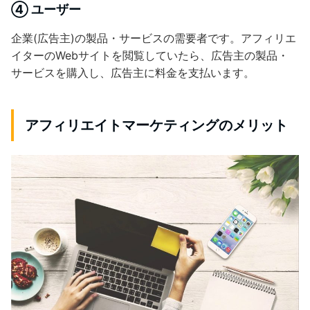
④ ユーザー
企業(広告主)の製品・サービスの需要者です。アフィリエ
イターのWebサイトを閲覧していたら、広告主の製品・
サービスを購入し、広告主に料金を支払います。
アフィリエイトマーケティングのメリット