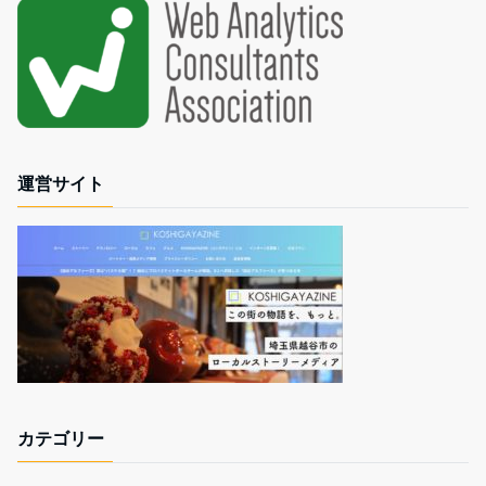
運営サイト
カテゴリー