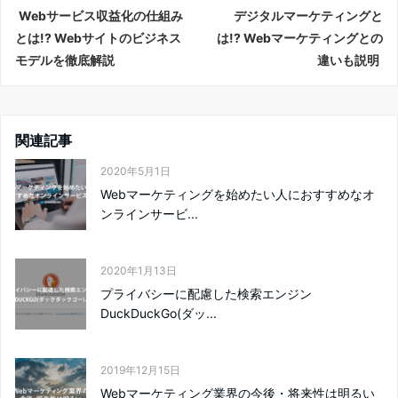
Webサービス収益化の仕組み
デジタルマーケティングと
とは!? Webサイトのビジネス
は!? Webマーケティングとの
モデルを徹底解説
違いも説明
関連記事
2020年5月1日
Webマーケティングを始めたい人におすすめなオ
ンラインサービ...
2020年1月13日
プライバシーに配慮した検索エンジン
DuckDuckGo(ダッ...
2019年12月15日
Webマーケティング業界の今後・将来性は明るい