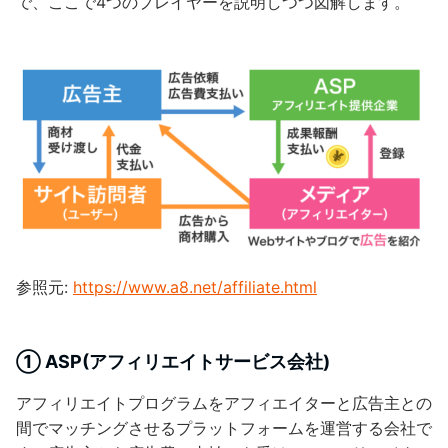
で、ここで4つのプレイヤーを説明しつつ図解します。
参照元:
https://www.a8.net/affiliate.html
① ASP(アフィリエイトサービス会社)
アフィリエイトプログラムをアフィエイターと広告主との
間でマッチングさせるプラットフォームを運営する会社で