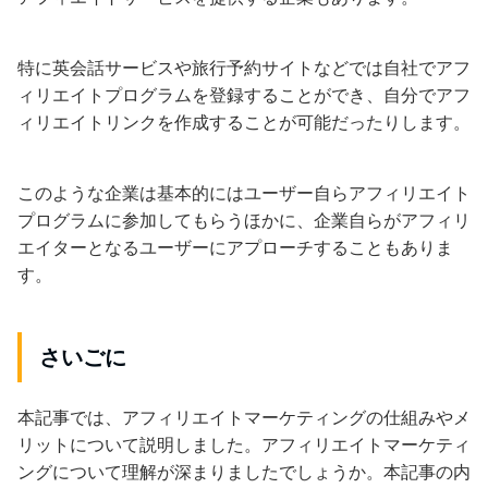
特に英会話サービスや旅行予約サイトなどでは自社でアフ
ィリエイトプログラムを登録することができ、自分でアフ
ィリエイトリンクを作成することが可能だったりします。
このような企業は基本的にはユーザー自らアフィリエイト
プログラムに参加してもらうほかに、企業自らがアフィリ
エイターとなるユーザーにアプローチすることもありま
す。
さいごに
本記事では、アフィリエイトマーケティングの仕組みやメ
リットについて説明しました。アフィリエイトマーケティ
ングについて理解が深まりましたでしょうか。本記事の内