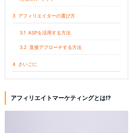
3
アフィリエイターの選び方
3.1
ASPを活用する方法
3.2
直接アプローチする方法
4
さいごに
アフィリエイトマーケティングとは!?