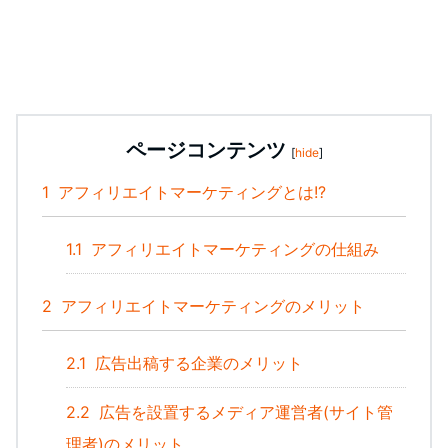
ページコンテンツ
[
hide
]
1
アフィリエイトマーケティングとは!?
1.1
アフィリエイトマーケティングの仕組み
2
アフィリエイトマーケティングのメリット
2.1
広告出稿する企業のメリット
2.2
広告を設置するメディア運営者(サイト管
理者)のメリット