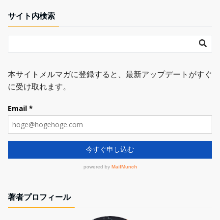
サイト内検索
著者プロフィール