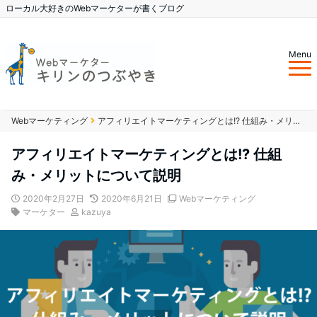
ローカル大好きのWebマーケターが書くブログ
Menu
Webマーケティング
アフィリエイトマーケティングとは!? 仕組み・メリットについて説明
アフィリエイトマーケティングとは!? 仕組
み・メリットについて説明
2020年2月27日
2020年6月21日
Webマーケティング
マーケター
kazuya