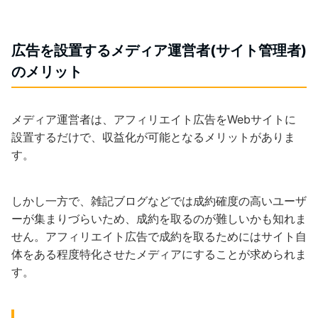
広告を設置するメディア運営者(サイト管理者)
のメリット
メディア運営者は、アフィリエイト広告をWebサイトに
設置するだけで、収益化が可能となるメリットがありま
す。
しかし一方で、雑記ブログなどでは成約確度の高いユーザ
ーが集まりづらいため、成約を取るのが難しいかも知れま
せん。アフィリエイト広告で成約を取るためにはサイト自
体をある程度特化させたメディアにすることが求められま
す。