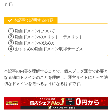
ます。
本記事で説明する内容
① 独自ドメインについて
② 独自ドメインのメリット・デメリット
③ 独自ドメインの決め方
④ おすすめの独自ドメイン取得サービス
本記事の内容を理解することで、個人ブログ運営で必要と
なる独自ドメインのことを理解し、運営サイトにとって適
切なドメインを選べるようになるはずです。