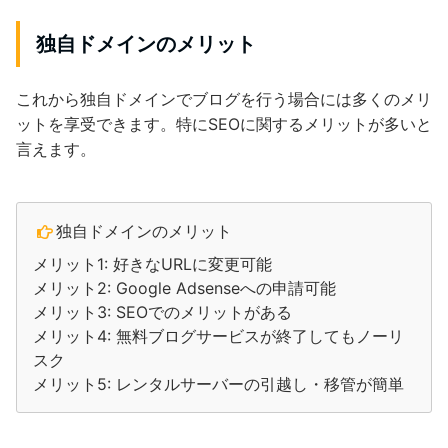
独自ドメインのメリット
これから独自ドメインでブログを行う場合には多くのメリ
ットを享受できます。特にSEOに関するメリットが多いと
言えます。
独自ドメインのメリット
メリット1: 好きなURLに変更可能
メリット2: Google Adsenseへの申請可能
メリット3: SEOでのメリットがある
メリット4: 無料ブログサービスが終了してもノーリ
スク
メリット5: レンタルサーバーの引越し・移管が簡単