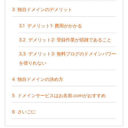
3
独自ドメインのデメリット
3.1
デメリット1: 費用がかかる
3.2
デメリット2: 登録作業が煩雑であること
3.3
デメリット3: 無料ブログのドメインパワー
を借りれない
4
独自ドメインの決め方
5
ドメインサービスはお名前.comがおすすめ
6
さいごに