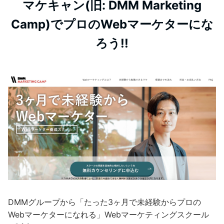
マケキャン(旧: DMM Marketing
Camp)でプロのWebマーケターにな
ろう!!
DMMグループから「たった3ヶ月で未経験からプロの
Webマーケターになれる」Webマーケティングスクール