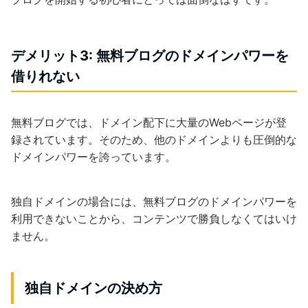
デメリット3: 無料ブログのドメインパワーを
借りれない
無料ブログでは、ドメイン配下に大量のWebページが登
録されています。そのため、他のドメインよりも圧倒的な
ドメインパワーを誇っています。
独自ドメインの場合には、無料ブログのドメインパワーを
利用できないことから、コンテンツで勝負しなくてはいけ
ません。
独自ドメインの決め方