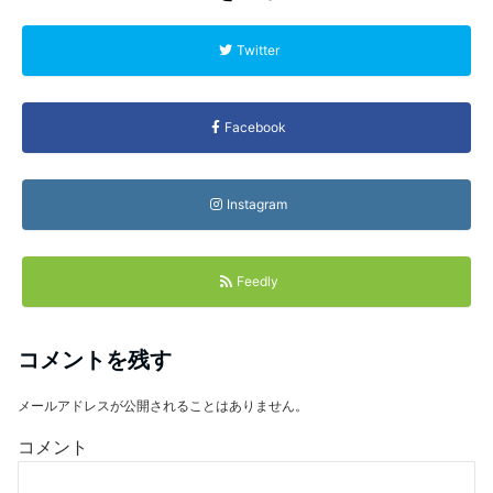
Twitter
Facebook
Instagram
Feedly
コメントを残す
メールアドレスが公開されることはありません。
コメント