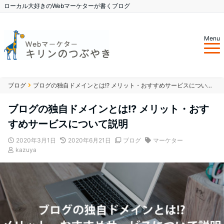
ローカル大好きのWebマーケターが書くブログ
Menu
ブログ
ブログの独自ドメインとは!? メリット・おすすめサービスについて説明
ブログの独自ドメインとは!? メリット・おす
すめサービスについて説明
2020年3月1日
2020年6月21日
ブログ
マーケター
kazuya