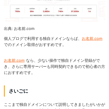
出典: お名前.com
個人ブログで利用する独自ドメインならば、
お名前.com
でのドメイン取得がおすすめです。
お名前.com
なら、少ない操作で独自ドメイン登録がで
き、さらに専用サーバーも同時契約できるので初心者の方
におすすめです。
さいごに
ここまで独自ドメインについて説明してきましたがいかが