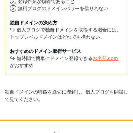
② 登録作業が煩雑であること
③ 無料ブログのドメインパワーを借りれない
独自ドメインの決め方
↪︎ 個人ブログで独自ドメインを取得する場合には、
トップレベルドメインはどれでも構わない。
おすすめのドメイン取得サービス
↪︎ 短時間で簡単にドメイン登録できる
お名前.com
がおすすめ
独自ドメインの特徴を適切に理解し、個人ブログを開設し
て見てください。