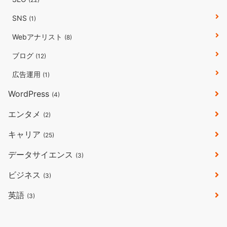
SNS
(1)
Webアナリスト
(8)
ブログ
(12)
広告運用
(1)
WordPress
(4)
エンタメ
(2)
キャリア
(25)
データサイエンス
(3)
ビジネス
(3)
英語
(3)