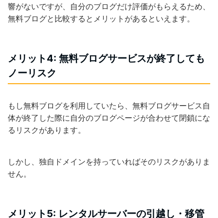
響がないですが、自分のブログだけ評価がもらえるため、
無料ブログと比較するとメリットがあるといえます。
メリット4: 無料ブログサービスが終了しても
ノーリスク
もし無料ブログを利用していたら、無料ブログサービス自
体が終了した際に自分のブログページが合わせて閉鎖にな
るリスクがあります。
しかし、独自ドメインを持っていればそのリスクがありま
せん。
メリット5: レンタルサーバーの引越し・移管