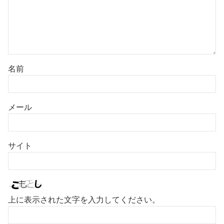
名前
メール
サイト
上に表示された文字を入力してください。