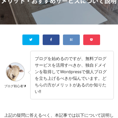
ブログを始めるのですが、無料ブログ
サービスを活用すべきか、独自ドメイ
ンを取得してWordpressで個人ブログ
を立ち上げるべきか悩んでいます。ど
ちらの方がメリットがあるのか知りた
ブログ初心者🔰
い!!
上記の疑問に答えるべく、本記事では以下について説明し