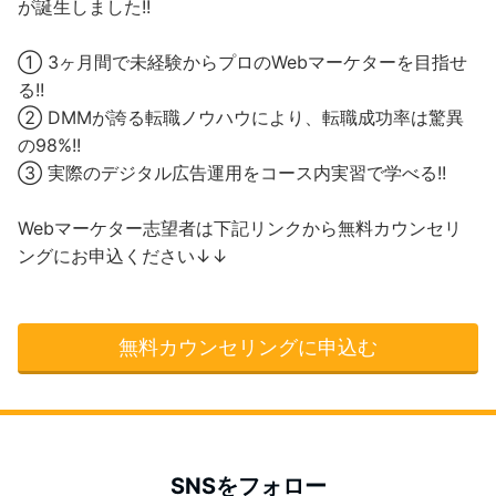
が誕生しました!!
① 3ヶ月間で未経験からプロのWebマーケターを目指せ
る!!
② DMMが誇る転職ノウハウにより、転職成功率は驚異
の98%!!
③ 実際のデジタル広告運用をコース内実習で学べる!!
Webマーケター志望者は下記リンクから無料カウンセリ
ングにお申込ください↓↓
無料カウンセリングに申込む
SNSをフォロー