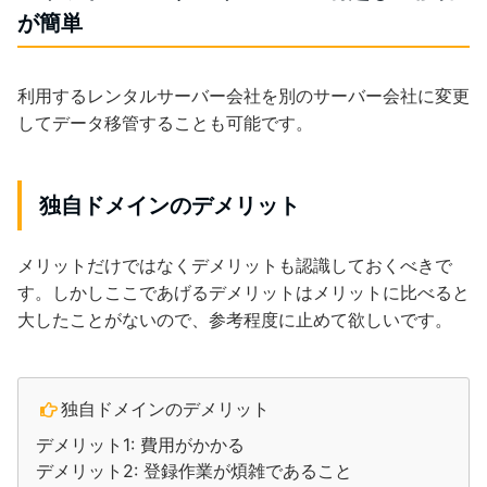
が簡単
利用するレンタルサーバー会社を別のサーバー会社に変更
してデータ移管することも可能です。
独自ドメインのデメリット
メリットだけではなくデメリットも認識しておくべきで
す。しかしここであげるデメリットはメリットに比べると
大したことがないので、参考程度に止めて欲しいです。
独自ドメインのデメリット
デメリット1: 費用がかかる
デメリット2: 登録作業が煩雑であること