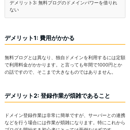
デメリット3: 無料ブログのドメインパワーを借りれ
ない
デメリット1: 費用がかかる
無料ブログとは異なり、独自ドメインを利用するには定額
で利用料金がかかります。と言っても年間で1000円とか
の話ですので、そこまで大きなものではありません。
デメリット2: 登録作業が煩雑であること
ドメイン登録作業は非常に簡単ですが、サーバーとの連携
などを行う場合には作業が煩雑になります。特にこれから
ブログを開始する初心者にとっては面倒なはずです。