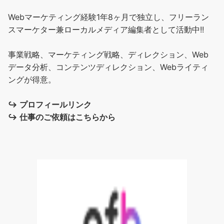
Webマーケティング経験1年8ヶ月で独立し、フリーラン
スマーケター兼ローカルメディア編集者として活動中!!
事業戦略、マーケティング戦略、ディレクション、Web
データ分析、コンテンツディレクション、Webライティ
ングが得意。
↪︎
プロフィールリンク
↪︎
仕事のご依頼はこちらから