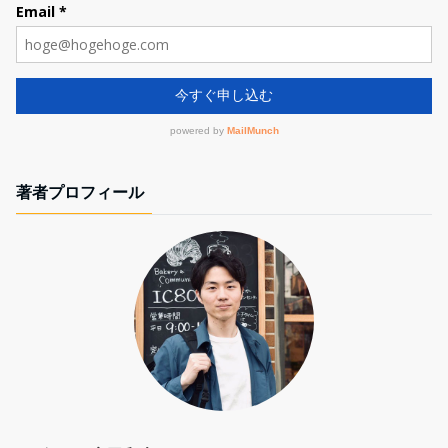
著者プロフィール