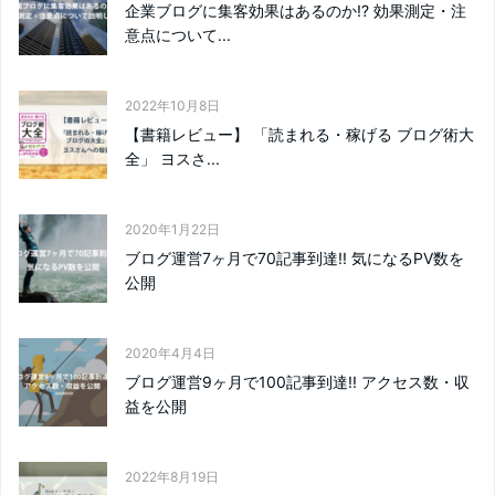
企業ブログに集客効果はあるのか!? 効果測定・注
意点について...
2022年10月8日
【書籍レビュー】 「読まれる・稼げる ブログ術大
全」 ヨスさ...
2020年1月22日
ブログ運営7ヶ月で70記事到達!! 気になるPV数を
公開
2020年4月4日
ブログ運営9ヶ月で100記事到達!! アクセス数・収
益を公開
2022年8月19日