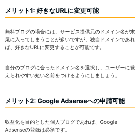
メリット1: 好きなURLに変更可能
無料ブログの場合には、サービス提供元のドメイン名が末
尾に入ってしまうことが多いですが、独自ドメインであれ
ば、好きなURLに変更することが可能です。
自分のブログに合ったドメイン名を選択し、ユーザーに覚
えられやすい短い名前をつけるようにしましょう。
メリット2: Google Adsenseへの申請可能
収益化を目的とした個人ブログであれば、Google
Adsenseの登録は必須です。