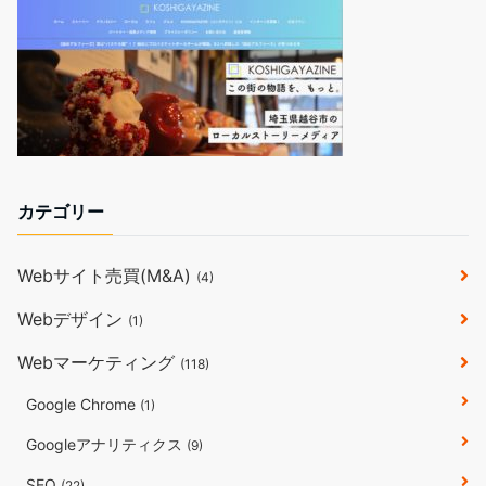
カテゴリー
Webサイト売買(M&A)
(4)
Webデザイン
(1)
Webマーケティング
(118)
Google Chrome
(1)
Googleアナリティクス
(9)
SEO
(22)