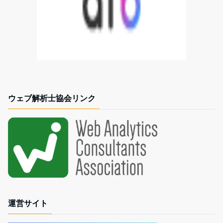
ウェブ解析士協会リンク
運営サイト