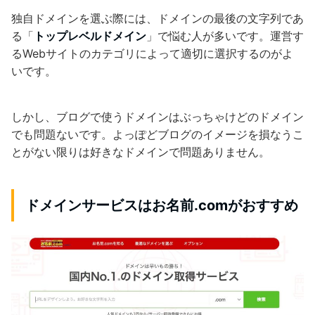
独自ドメインを選ぶ際には、ドメインの最後の文字列であ
る「
トップレベルドメイン
」で悩む人が多いです。運営す
るWebサイトのカテゴリによって適切に選択するのがよ
いです。
しかし、ブログで使うドメインはぶっちゃけどのドメイン
でも問題ないです。よっぽどブログのイメージを損なうこ
とがない限りは好きなドメインで問題ありません。
ドメインサービスはお名前.comがおすすめ