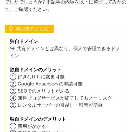
でしたでしょうか? 本記事の内容を以下に整理してみたの
で、ご確認ください。
本記事のまとめ
独自ドメイン
↪︎ 共有ドメインとは異なり、個人で管理できるドメ
イン
独自ドメインのメリット
① 好きなURLに変更可能
② Google Adsenseへの申請可能
③ SEOでのメリットがある
④ 無料ブログサービスが終了してもノーリスク
⑤ レンタルサーバーの引越し・移管が簡単
独自ドメインのデメリット
① 費用がかかる