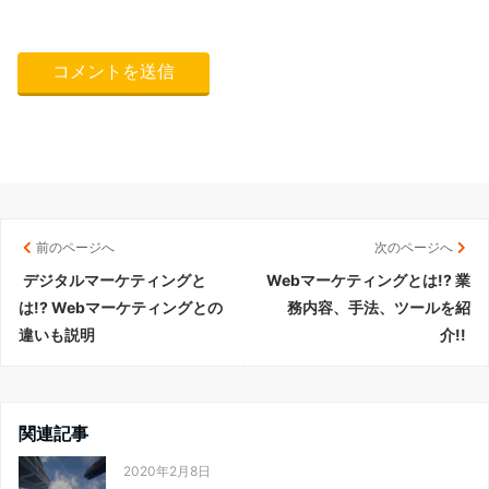
前のページへ
次のページへ
デジタルマーケティングと
Webマーケティングとは!? 業
は!? Webマーケティングとの
務内容、手法、ツールを紹
違いも説明
介!!
関連記事
2020年2月8日