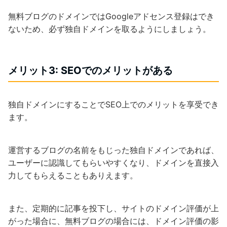
無料ブログのドメインではGoogleアドセンス登録はでき
ないため、必ず独自ドメインを取るようにしましょう。
メリット3: SEOでのメリットがある
独自ドメインにすることでSEO上でのメリットを享受でき
ます。
運営するブログの名前をもじった独自ドメインであれば、
ユーザーに認識してもらいやすくなり、ドメインを直接入
力してもらえることもありえます。
また、定期的に記事を投下し、サイトのドメイン評価が上
がった場合に、無料ブログの場合には、ドメイン評価の影