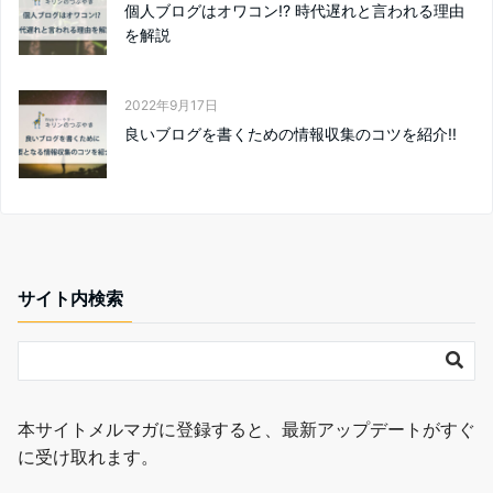
個人ブログはオワコン!? 時代遅れと言われる理由
を解説
2022年9月17日
良いブログを書くための情報収集のコツを紹介!!
サイト内検索