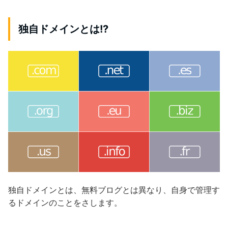
独自ドメインとは!?
独自ドメインとは、無料ブログとは異なり、自身で管理す
るドメインのことをさします。