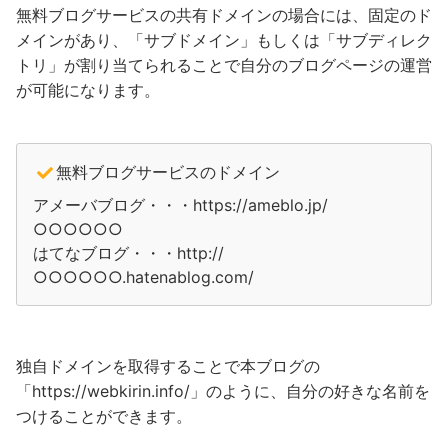
無料ブログサービスの共有ドメインの場合には、固定のド
メインがあり、「サブドメイン」もしくは「サブディレク
トリ」が割り当てられることで自分のブログページの運営
が可能になります。
無料ブログサービスのドメイン
アメーバブログ・・・https://ameblo.jp/
○○○○○○
はてなブログ・・・http://
○○○○○○.hatenablog.com/
独自ドメインを取得することで本ブログの
「https://webkirin.info/」のように、自分の好きな名前を
つけることができます。