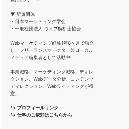
▼ 所属団体
・日本マーケティング学会
・一般社団法人 ウェブ解析士協会
Webマーケティング経験1年8ヶ月で独立
し、フリーランスマーケター兼ローカル
メディア編集者として活動中!!
事業戦略、マーケティング戦略、ディレ
クション、Webデータ分析、コンテンツ
ディレクション、Webライティングが得
意。
↪︎
プロフィールリンク
↪︎
仕事のご依頼はこちらから