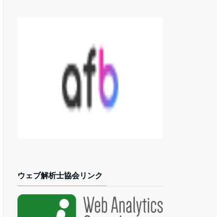
ウェブ解析士協会リンク