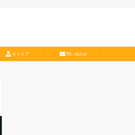
キャリア
問い合わせ