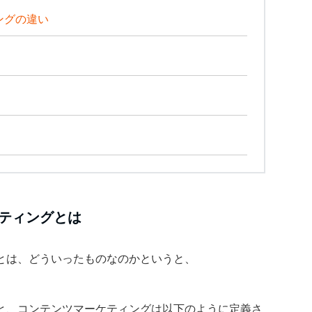
ングの違い
ティングとは
とは、どういったものなのかというと、
ituteによると、コンテンツマーケティングは以下のように定義さ