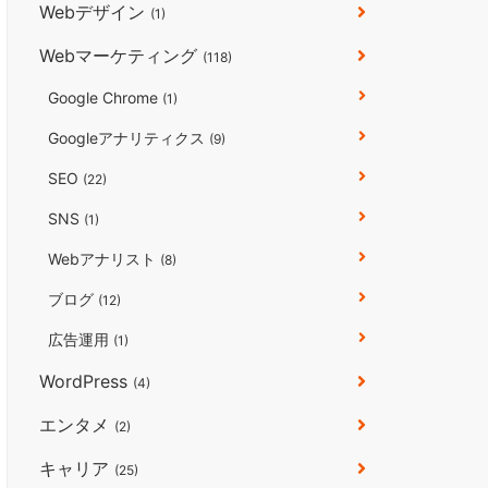
Webデザイン
(1)
Webマーケティング
(118)
Google Chrome
(1)
Googleアナリティクス
(9)
SEO
(22)
SNS
(1)
Webアナリスト
(8)
ブログ
(12)
広告運用
(1)
WordPress
(4)
エンタメ
(2)
キャリア
(25)