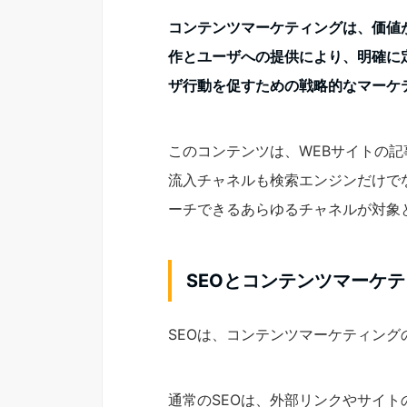
コンテンツマーケティングは、価値
作とユーザへの提供により、明確に
ザ行動を促すための戦略的なマーケ
このコンテンツは、WEBサイトの
流入チャネルも検索エンジンだけで
ーチできるあらゆるチャネルが対象
SEOとコンテンツマーケ
SEOは、コンテンツマーケティン
通常のSEOは、外部リンクやサイ