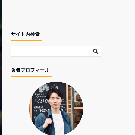
サイト内検索
著者プロフィール