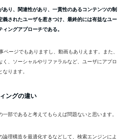
があり、関連性があり、一貫性のあるコンテンツの制
定義されたユーザを惹きつけ、最終的には有益なユー
ティングアプローチである。
記事ページでもありますし、動画もありえます。また、
なく、ソーシャルやリファラルなど、ユーザにアプロ
となります。
ティングの違い
グの一部であると考えてもらえば問題ないと思います。
トの論理構造を最適化するなどして、検索エンジンによ