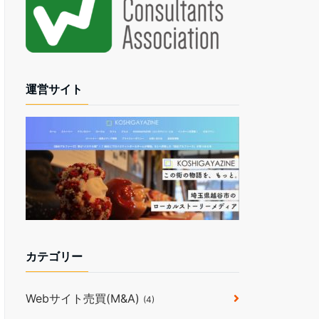
運営サイト
カテゴリー
Webサイト売買(M&A)
(4)