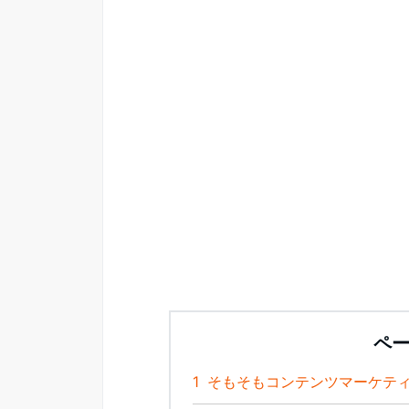
ペ
1
そもそもコンテンツマーケテ