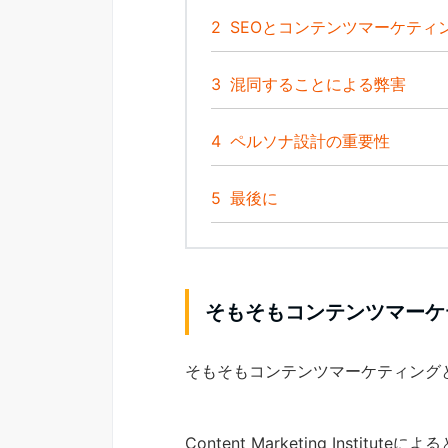
2
SEOとコンテンツマーケティ
3
混同することによる弊害
4
ペルソナ設計の重要性
5
最後に
そもそもコンテンツマーケ
そもそもコンテンツマーケティング
Content Marketing Inst