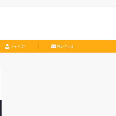
キャリア
問い合わせ