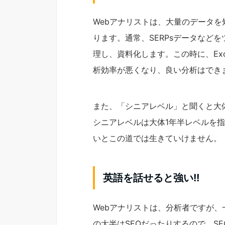
Webアナリストは、大量のデータ
ります。通常、SERPsデータなどを
理し、資料化します。この時に、Exc
析効率が悪くなり、良い分析はでき
また、「シニアレベル」と聞くと大
シニアレベルは大体1年半レベルを指
いとこの道では生きていけません。
英語を話せると強い!!
Webアナリストは、分析者ですが、
の大半はSEOだったりするので、S