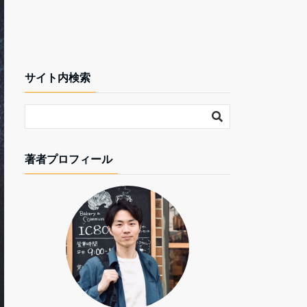
サイト内検索
著者プロフィール