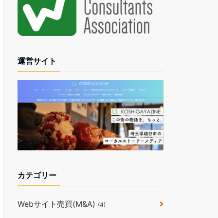
運営サイト
カテゴリー
Webサイト売買(M&A)
(4)