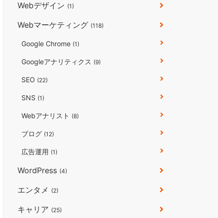
Webデザイン
(1)
Webマーケティング
(118)
Google Chrome
(1)
Googleアナリティクス
(9)
SEO
(22)
SNS
(1)
Webアナリスト
(8)
ブログ
(12)
広告運用
(1)
WordPress
(4)
エンタメ
(2)
キャリア
(25)