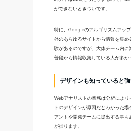
ができないときついです。
特に、Googleのアルゴリズムア
外のあらゆるサイトから情報を集め
験があるのですが、大体チーム内に
普段から情報収集している人が多か
デザインも知っていると強い
Webアナリストの業務は分析により
トのデザインが原因だとわかった場
アントや開発チームに提出する事も
が捗ります。