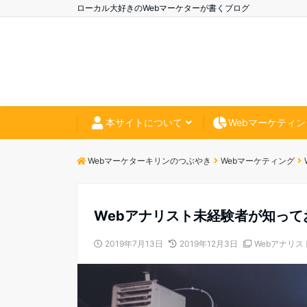
ローカル大好きのWebマーケターが書くブログ
本サイトについて
Webマーケティン
Webマーケターキリンのつぶやき
Webマーケティング
Webアナリスト未経験者が知って
2019年7月13日
2019年12月3日
Webアナリス