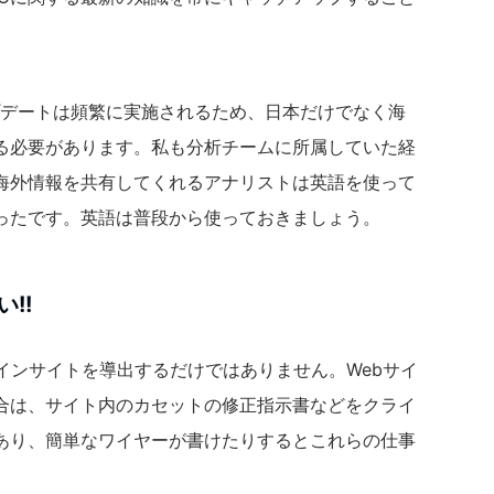
ップデートは頻繁に実施されるため、日本だけでなく海
る必要があります。私も分析チームに所属していた経
海外情報を共有してくれるアナリストは英語を使って
ったです。英語は普段から使っておきましょう。
!!
インサイトを導出するだけではありません。Webサイ
合は、サイト内のカセットの修正指示書などをクライ
あり、簡単なワイヤーが書けたりするとこれらの仕事