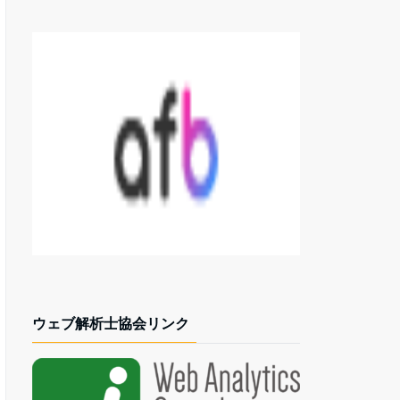
ウェブ解析士協会リンク