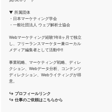
▼ 所属団体
・日本マーケティング学会
・一般社団法人 ウェブ解析士協会
Webマーケティング経験1年8ヶ月で独立
し、フリーランスマーケター兼ローカル
メディア編集者として活動中!!
事業戦略、マーケティング戦略、ディレ
クション、Webデータ分析、コンテンツ
ディレクション、Webライティングが得
意。
↪︎
プロフィールリンク
↪︎
仕事のご依頼はこちらから