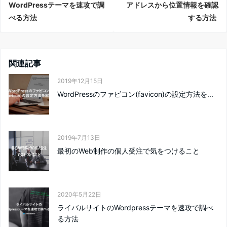
WordPressテーマを速攻で調
アドレスから位置情報を確認
べる方法
する方法
関連記事
2019年12月15日
WordPressのファビコン(favicon)の設定方法を...
2019年7月13日
最初のWeb制作の個人受注で気をつけること
2020年5月22日
ライバルサイトのWordpressテーマを速攻で調べ
る方法