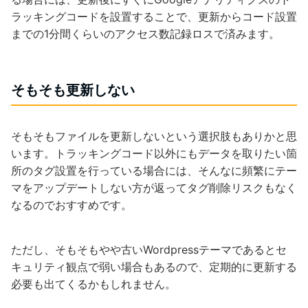
ラッキングコードを設置することで、更新からコード設置
までの1分間くらいのアクセス数記録ロスで済みます。
そもそも更新しない
そもそもファイルを更新しないという選択肢もありかと思
います。トラッキングコード以外にもデータを取りたい箇
所のタグ設置を行っている場合には、そんなに頻繁にテー
マをアップデートしない方が返ってタグ削除リスクもなく
なるのでおすすめです。
ただし、そもそもやや古いWordpressテーマであるとセ
キュリティ観点で弱い場合もあるので、定期的に更新する
必要も出てくるかもしれません。