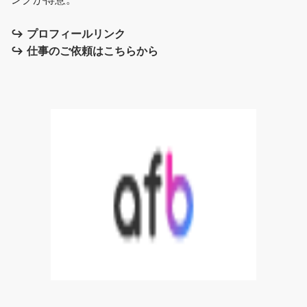
↪︎
プロフィールリンク
↪︎
仕事のご依頼はこちらから