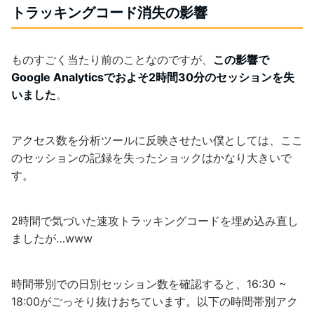
トラッキングコード消失の影響
ものすごく当たり前のことなのですが、
この影響で
Google Analyticsでおよそ2時間30分のセッションを失
いました
。
アクセス数を分析ツールに反映させたい僕としては、ここ
のセッションの記録を失ったショックはかなり大きいで
す。
2時間で気づいた速攻トラッキングコードを埋め込み直し
ましたが…www
時間帯別での日別セッション数を確認すると、16:30 ~
18:00がごっそり抜けおちています。以下の時間帯別アク