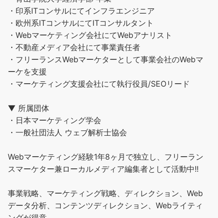
・印系ITコンサルにてインフラエンジニア
・欧州系ITコンサルにてITコンサルタント
・Webマーケティング会社にてWebアナリスト
・不動産メディア会社にて事業責任者
・フリーランスWebマーケターとして事業会社のWebマ
ーケを支援
・マーケティング支援会社にて執行役員/SEOリード
▼ 所属団体
・日本マーケティング学会
・一般社団法人 ウェブ解析士協会
Webマーケティング経験1年8ヶ月で独立し、フリーラン
スマーケター兼ローカルメディア編集者として活動中!!
事業戦略、マーケティング戦略、ディレクション、Web
データ分析、コンテンツディレクション、Webライティ
ングが得意。