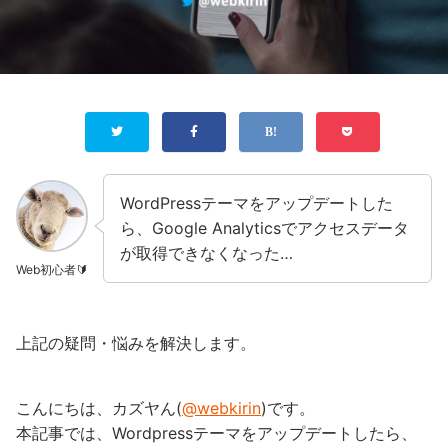
WordPressテーマをアップデートした
ら、Google Analyticsでアクセスデータ
が取得できなくなった…
Web初心者🔰
上記の疑問・悩みを解決します。
こんにちは、カズヤん(
@webkirin
)です。
本記事では、Wordpressテーマをアップデートしたら、