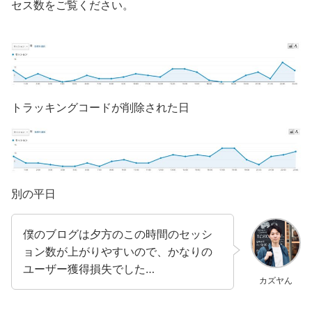
セス数をご覧ください。
トラッキングコードが削除された日
別の平日
僕のブログは夕方のこの時間のセッシ
ョン数が上がりやすいので、かなりの
ユーザー獲得損失でした…
カズヤん