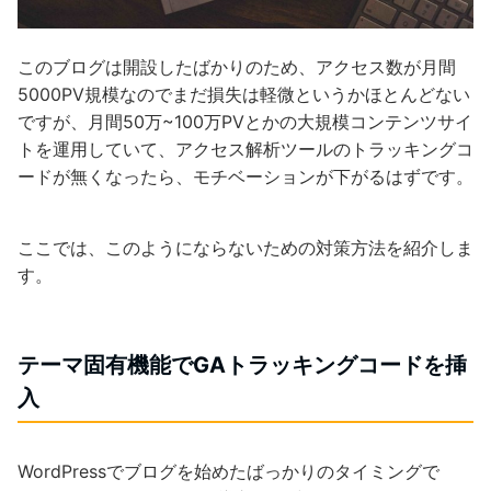
このブログは開設したばかりのため、アクセス数が月間
5000PV規模なのでまだ損失は軽微というかほとんどない
ですが、月間50万~100万PVとかの大規模コンテンツサイ
トを運用していて、アクセス解析ツールのトラッキングコ
ードが無くなったら、モチベーションが下がるはずです。
ここでは、このようにならないための対策方法を紹介しま
す。
テーマ固有機能でGAトラッキングコードを挿
入
WordPressでブログを始めたばっかりのタイミングで