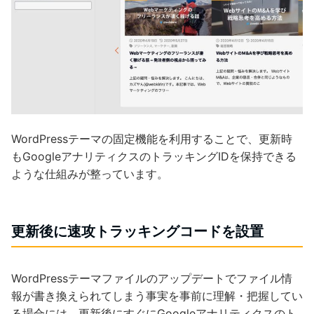
WordPressテーマの固定機能を利用することで、更新時
もGoogleアナリティクスのトラッキングIDを保持できる
ような仕組みが整っています。
更新後に速攻トラッキングコードを
設置
WordPressテーマファイルのアップデートでファイル情
報が書き換えられてしまう事実を事前に理解・把握してい
る場合には、更新後にすぐにGoogleアナリティクスのト