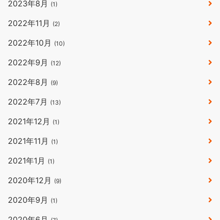
2023年8月
(1)
2022年11月
(2)
2022年10月
(10)
2022年9月
(12)
2022年8月
(9)
2022年7月
(13)
2021年12月
(1)
2021年11月
(1)
2021年1月
(1)
2020年12月
(9)
2020年9月
(1)
2020年6月