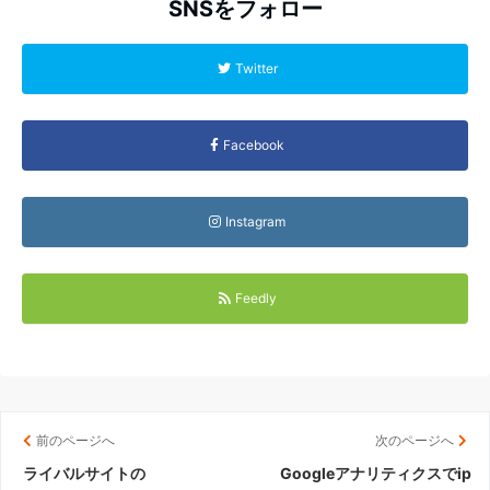
SNSをフォロー
Twitter
Facebook
Instagram
Feedly
前のページへ
次のページへ
ライバルサイトの
Googleアナリティクスでip