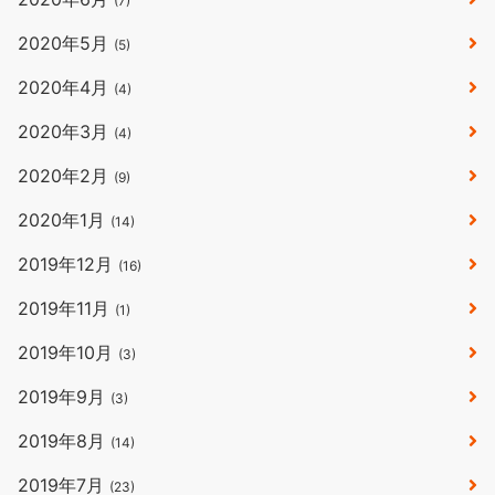
(7)
2020年5月
(5)
2020年4月
(4)
2020年3月
(4)
2020年2月
(9)
2020年1月
(14)
2019年12月
(16)
2019年11月
(1)
2019年10月
(3)
2019年9月
(3)
2019年8月
(14)
2019年7月
(23)