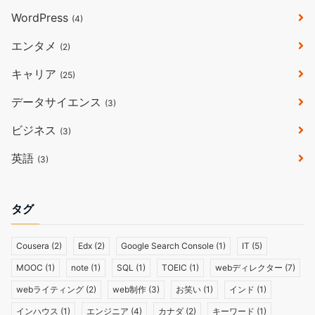
WordPress
(4)
エンタメ
(2)
キャリア
(25)
データサイエンス
(3)
ビジネス
(3)
英語
(3)
タグ
Cousera
(2)
Edx
(2)
Google Search Console
(1)
IT
(5)
MOOC
(1)
note
(1)
SQL
(1)
TOEIC
(1)
webディレクター
(7)
webライティング
(2)
web制作
(3)
お笑い
(1)
インド
(1)
インハウス
(1)
エンジニア
(4)
カナダ
(2)
キーワード
(1)