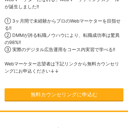
が誕生しました!!
① 3ヶ月間で未経験からプロのWebマーケターを目指せ
る!!
② DMMが誇る転職ノウハウにより、転職成功率は驚異
の98%!!
③ 実際のデジタル広告運用をコース内実習で学べる!!
Webマーケター志望者は下記リンクから無料カウンセリ
ングにお申込ください↓↓
無料カウンセリングに申込む