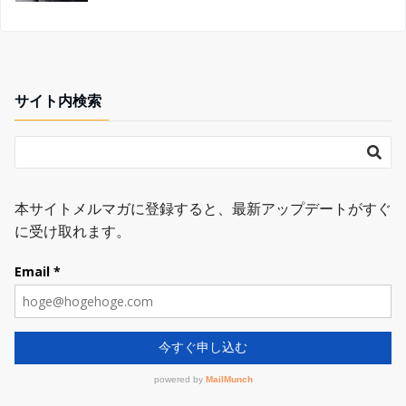
サイト内検索