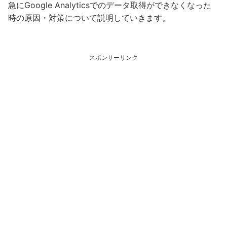
急にGoogle Analyticsでのデータ取得ができなくなった
時の原因・対策について説明していきます。
スポンサーリンク