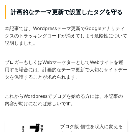
計画的なテーマ更新で設置したタグを守る
本記事では、Wordpressテーマ更新でGoogleアナリティ
クスのトラッキングコードが消えてしまう危険性について
説明しました。
ブロガーもしくはWebマーケターとしてWebサイトを運
用する場合には、計画的なテーマ更新で大切なサイトデー
タを保護することが求められます。
これからWordpressでブログを始める方には、本記事の
内容が助けになれば嬉しいです。
ブログ飯 個性を収入に変える