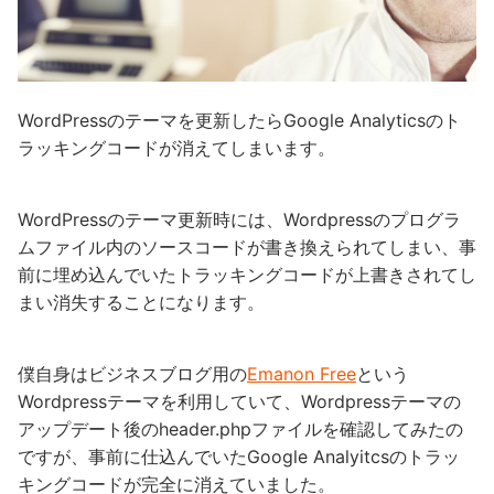
WordPressのテーマを更新したらGoogle Analyticsのト
ラッキングコードが消えてしまいます。
WordPressのテーマ更新時には、Wordpressのプログラ
ムファイル内のソースコードが書き換えられてしまい、事
前に埋め込んでいたトラッキングコードが上書きされてし
まい消失することになります。
僕自身はビジネスブログ用の
Emanon Free
という
Wordpressテーマを利用していて、Wordpressテーマの
アップデート後のheader.phpファイルを確認してみたの
ですが、事前に仕込んでいたGoogle Analyitcsのトラッ
キングコードが完全に消えていました。