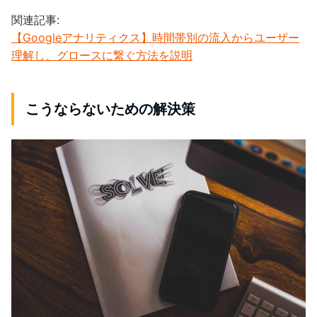
関連記事:
【Googleアナリティクス】時間帯別の流入からユーザー
理解し、グロースに繋ぐ方法を説明
こうならないための解決策