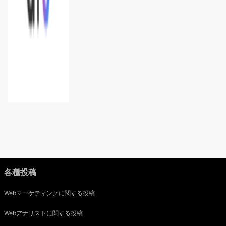
各種投稿
Webマーケティングに関する投稿
Webアナリストに関する投稿