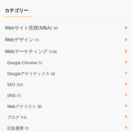
カテゴリー
Webサイト売買(M&A)
(4)
Webデザイン
(1)
Webマーケティング
(118)
Google Chrome
(1)
Googleアナリティクス
(9)
SEO
(22)
SNS
(1)
Webアナリスト
(8)
ブログ
(12)
広告運用
(1)