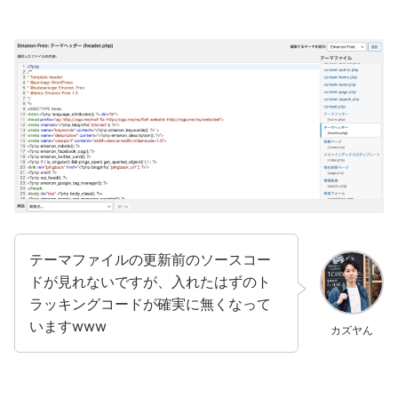
テーマファイルの更新前のソースコー
ドが見れないですが、入れたはずのト
ラッキングコードが確実に無くなって
いますwww
カズヤん