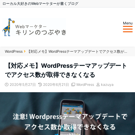
ローカル大好きのWebマーケターが書くブログ
Menu
WordPress
【対応メモ】WordPressテーマアップデートでアクセス数が取得できなくなる
【対応メモ】WordPressテーマアップデート
でアクセス数が取得できなくなる
2020年5月27日
2020年6月21日
WordPress
kazuya