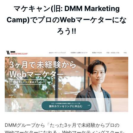
マケキャン(旧: DMM Marketing
Camp)でプロのWebマーケターにな
ろう!!
DMMグループから「たった3ヶ月で未経験からプロの
Webマーケターになれる」Webマーケティングスクール