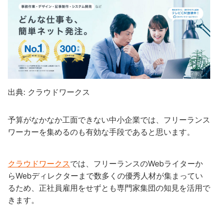
出典: クラウドワークス
予算がなかなか工面できない中小企業では、フリーランス
ワーカーを集めるのも有効な手段であると思います。
クラウドワークス
では、フリーランスのWebライターか
らWebディレクターまで数多くの優秀人材が集まってい
るため、正社員雇用をせずとも専門家集団の知見を活用で
きます。