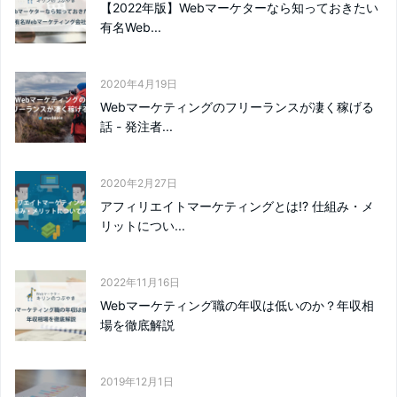
【2022年版】Webマーケターなら知っておきたい
有名Web...
2020年4月19日
Webマーケティングのフリーランスが凄く稼げる
話 - 発注者...
2020年2月27日
アフィリエイトマーケティングとは!? 仕組み・メ
リットについ...
2022年11月16日
Webマーケティング職の年収は低いのか？年収相
場を徹底解説
2019年12月1日