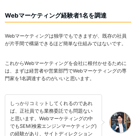
Webマーケティング経験者1名を調達
Webマーケティングは独学でもできますが、既存の社員
が片手間で構築できるほど簡単な仕組みではないです。
これからWebマーケティングを会社に根付かせるために
は、まずは経営者や営業部門でWebマーケティングの専
門家を1名調達するのがいいと思います。
しっかりコミットしてくれるのであれ
ば、正社員でも業務委託でも問題ない
と思います。Webマーケティングの中
でもSEM(検索エンジンマーケティング)
の経験があり、サイトディレクション