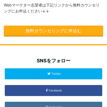
Webマーケター志望者は下記リンクから無料カウンセリ
ングにお申込ください↓↓
無料カウンセリングに申込む
SNSをフォロー
Twitter
Facebook