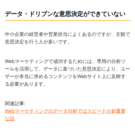
データ・ドリブンな意思決定ができていない
中小企業の経営者や営業担当によくあるのですが、主観で
意思決定を行う人が多いです。
Webマーケティングで成功するためには、専用の分析ツ
ールを活用して、データに基づいた意思決定により、ユー
ザーが本当に求めるコンテンツをWebサイト上に反映す
る必要があります。
関連記事:
Webマーケティングのデータ分析ではスピードが超重要
な話