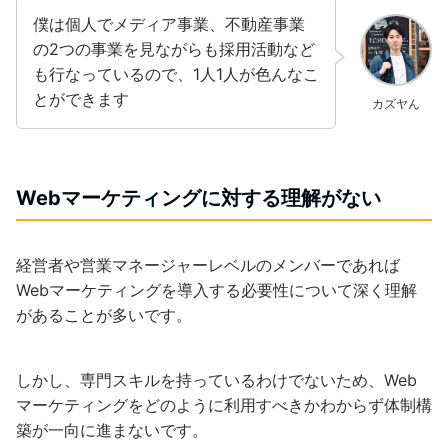
僕は個人でメディア事業、不動産事業
の2つの事業を見ながらも採用活動など
も行なっているので、1人1人が色んなこ
とができます
カズヤん
Webマーケティングに対する理解がない
経営者や営業マネージャーレベルのメンバーであれば
Webマーケティングを導入する必要性について深く理解
があることが多いです。
しかし、専門スキルを持っているわけでないため、Web
マーケティングをどのように利用すべきかわからず体制構
築が一向に進まないです。