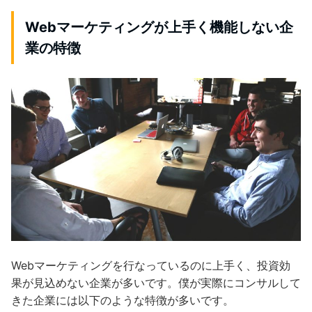
Webマーケティングが上手く機能しない企
業の特徴
Webマーケティングを行なっているのに上手く、投資効
果が見込めない企業が多いです。僕が実際にコンサルして
きた企業には以下のような特徴が多いです。