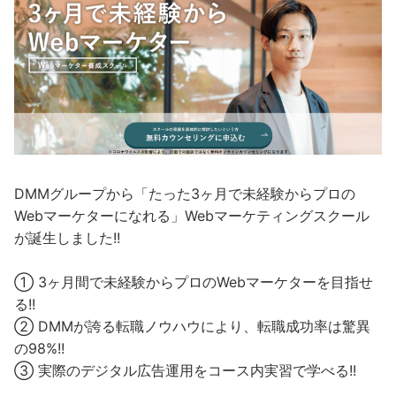
DMMグループから「たった3ヶ月で未経験からプロの
Webマーケターになれる」Webマーケティングスクール
が誕生しました!!
① 3ヶ月間で未経験からプロのWebマーケターを目指せ
る!!
② DMMが誇る転職ノウハウにより、転職成功率は驚異
の98%!!
③ 実際のデジタル広告運用をコース内実習で学べる!!