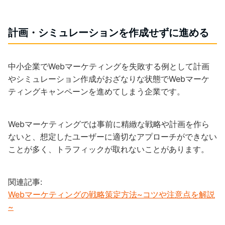
計画・シミュレーションを作成せずに進める
中小企業でWebマーケティングを失敗する例として計画
やシミュレーション作成がおざなりな状態でWebマーケ
ティングキャンペーンを進めてしまう企業です。
Webマーケティングでは事前に精緻な戦略や計画を作ら
ないと、想定したユーザーに適切なアプローチができない
ことが多く、トラフィックが取れないことがあります。
関連記事:
Webマーケティングの戦略策定方法~コツや注意点を解説
~