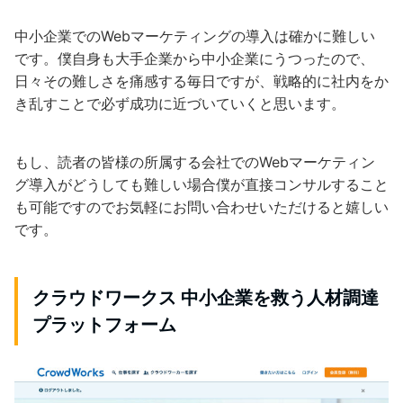
中小企業でのWebマーケティングの導入は確かに難しい
です。僕自身も大手企業から中小企業にうつったので、
日々その難しさを痛感する毎日ですが、戦略的に社内をか
き乱すことで必ず成功に近づいていくと思います。
もし、読者の皆様の所属する会社でのWebマーケティン
グ導入がどうしても難しい場合僕が直接コンサルすること
も可能ですのでお気軽にお問い合わせいただけると嬉しい
です。
クラウドワークス 中小企業を救う人材調達
プラットフォーム