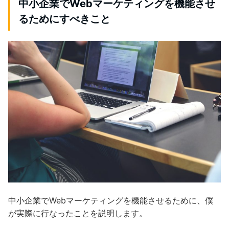
中小企業でWebマーケティングを機能させ
るためにすべきこと
中小企業でWebマーケティングを機能させるために、僕
が実際に行なったことを説明します。