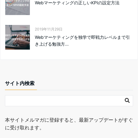
Webマーケティングの正しいKPIの設定方法
2019年11月29日
Webマーケティングを独学で即戦力レベルまで引
き上げる勉強方...
サイト内検索