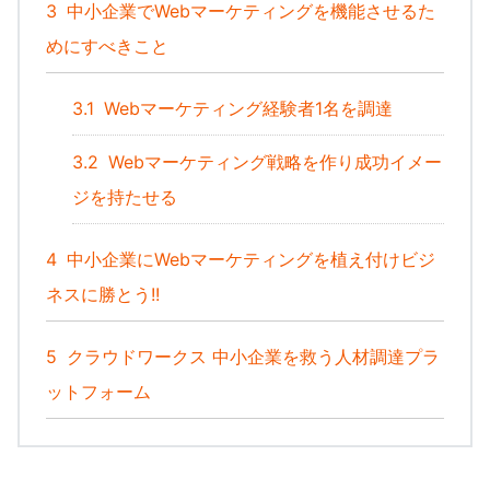
3
中小企業でWebマーケティングを機能させるた
めにすべきこと
3.1
Webマーケティング経験者1名を調達
3.2
Webマーケティング戦略を作り成功イメー
ジを持たせる
4
中小企業にWebマーケティングを植え付けビジ
ネスに勝とう!!
5
クラウドワークス 中小企業を救う人材調達プラ
ットフォーム