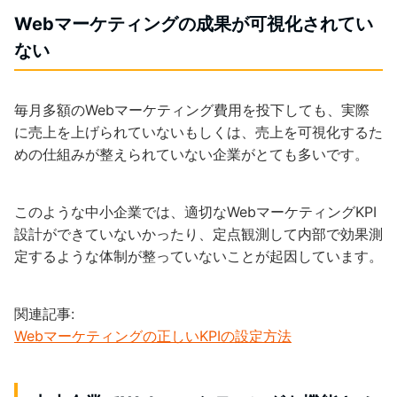
Webマーケティングの成果が可視化されてい
ない
毎月多額のWebマーケティング費用を投下しても、実際
に売上を上げられていないもしくは、売上を可視化するた
めの仕組みが整えられていない企業がとても多いです。
このような中小企業では、適切なWebマーケティングKPI
設計ができていないかったり、定点観測して内部で効果測
定するような体制が整っていないことが起因しています。
関連記事:
Webマーケティングの正しいKPIの設定方法