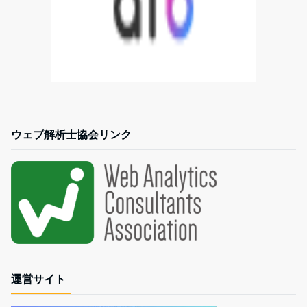
ウェブ解析士協会リンク
運営サイト