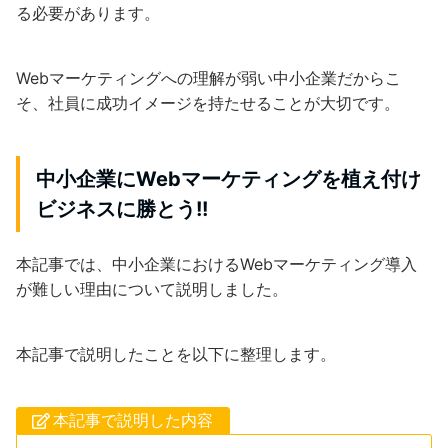
る必要があります。
Webマーケティングへの理解が弱い中小企業だからこ
そ、社員に成功イメージを持たせることが大切です。
中小企業にWebマーケティングを植え付け
ビジネスに勝とう!!
本記事では、中小企業におけるWebマーケティング導入
が難しい理由について説明しました。
本記事で説明したことを以下に整理します。
本記事で説明した内容