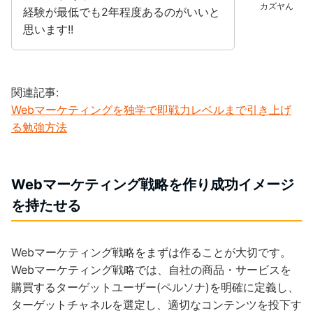
カズヤん
経験が最低でも2年程度あるのがいいと
思います!!
関連記事:
Webマーケティングを独学で即戦力レベルまで引き上げ
る勉強方法
Webマーケティング戦略を作り成功イメージ
を持たせる
Webマーケティング戦略をまずは作ることが大切です。
Webマーケティング戦略では、自社の商品・サービスを
購買するターゲットユーザー(ペルソナ)を明確に定義し、
ターゲットチャネルを選定し、適切なコンテンツを投下す