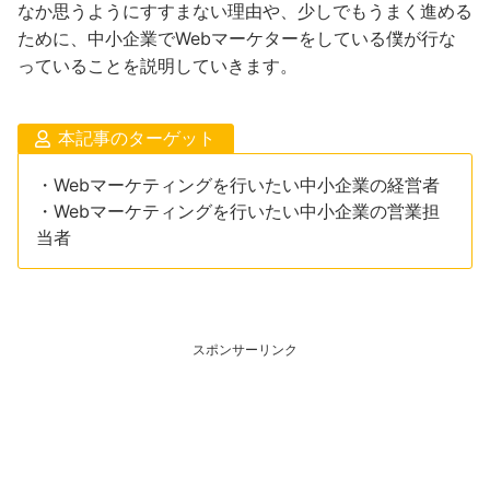
なか思うようにすすまない理由や、少しでもうまく進める
ために、中小企業でWebマーケターをしている僕が行な
っていることを説明していきます。
本記事のターゲット
・Webマーケティングを行いたい中小企業の経営者
・Webマーケティングを行いたい中小企業の営業担
当者
スポンサーリンク