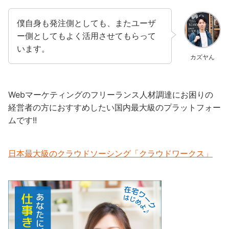
僕自身も発注側としても、またユーザ
ー側としてもよく活用させてもらって
います。
カズヤん
Webマーケティングのフリーランス人材調達にお困りの
経営者の方におすすめしたい国内最大級のプラットフォー
ムです!!
日本最大級のクラウドソーシング「クラウドワークス」