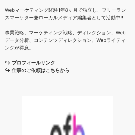
Webマーケティング経験1年8ヶ月で独立し、フリーラン
スマーケター兼ローカルメディア編集者として活動中!!
事業戦略、マーケティング戦略、ディレクション、Web
データ分析、コンテンツディレクション、Webライティ
ングが得意。
↪︎
プロフィールリンク
↪︎
仕事のご依頼はこちらから