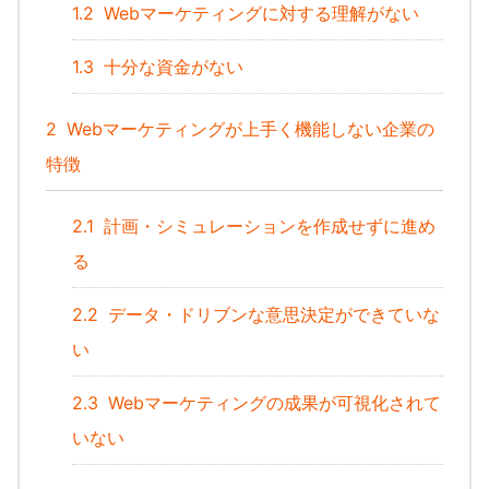
1.2
Webマーケティングに対する理解がない
1.3
十分な資金がない
2
Webマーケティングが上手く機能しない企業の
特徴
2.1
計画・シミュレーションを作成せずに進め
る
2.2
データ・ドリブンな意思決定ができていな
い
2.3
Webマーケティングの成果が可視化されて
いない