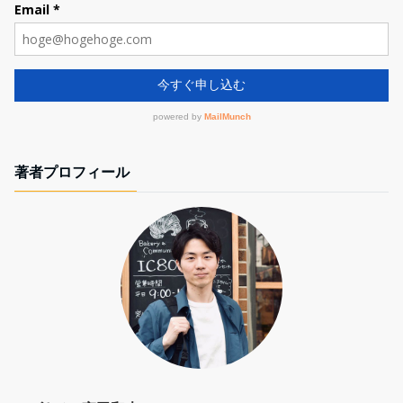
著者プロフィール