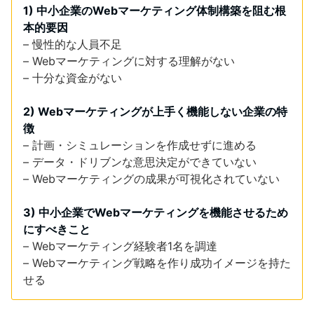
1) 中小企業のWebマーケティング体制構築を阻む根
本的要因
– 慢性的な人員不足
– Webマーケティングに対する理解がない
– 十分な資金がない
2) Webマーケティングが上手く機能しない企業の特
徴
– 計画・シミュレーションを作成せずに進める
– データ・ドリブンな意思決定ができていない
– Webマーケティングの成果が可視化されていない
3) 中小企業でWebマーケティングを機能させるため
にすべきこと
– Webマーケティング経験者1名を調達
– Webマーケティング戦略を作り成功イメージを持た
せる