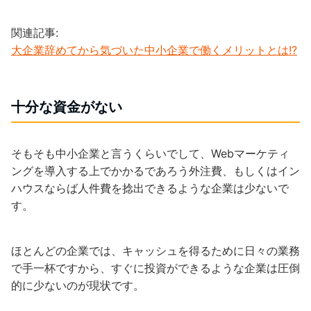
関連記事:
大企業辞めてから気づいた中小企業で働くメリットとは!?
十分な資金がない
そもそも中小企業と言うくらいでして、Webマーケティ
ングを導入する上でかかるであろう外注費、もしくはイン
ハウスならば人件費を捻出できるような企業は少ないで
す。
ほとんどの企業では、キャッシュを得るために日々の業務
で手一杯ですから、すぐに投資ができるような企業は圧倒
的に少ないのが現状です。