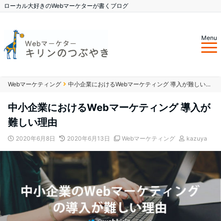
ローカル大好きのWebマーケターが書くブログ
Menu
Webマーケティング
中小企業におけるWebマーケティング 導入が難しい理由
中小企業におけるWebマーケティング 導入が
難しい理由
2020年6月8日
2020年6月13日
Webマーケティング
kazuya