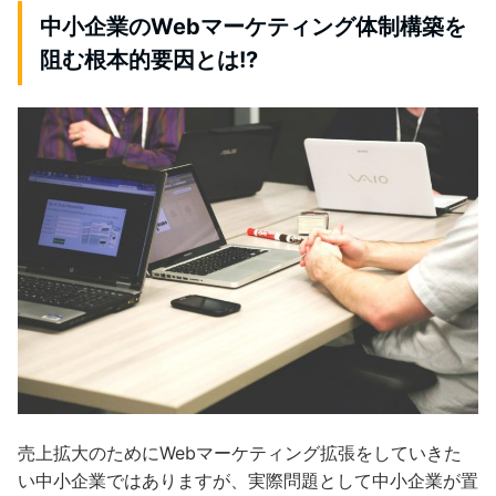
中小企業のWebマーケティング体制構築を
阻む根本的要因とは!?
売上拡大のためにWebマーケティング拡張をしていきた
い中小企業ではありますが、実際問題として中小企業が置