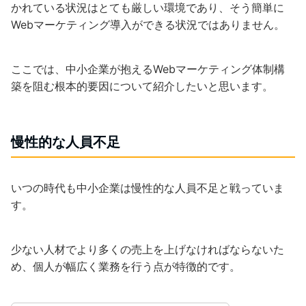
かれている状況はとても厳しい環境であり、そう簡単に
Webマーケティング導入ができる状況ではありません。
ここでは、中小企業が抱えるWebマーケティング体制構
築を阻む根本的要因について紹介したいと思います。
慢性的な人員不足
いつの時代も中小企業は慢性的な人員不足と戦っていま
す。
少ない人材でより多くの売上を上げなければならないた
め、個人が幅広く業務を行う点が特徴的です。