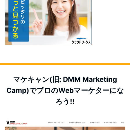
マケキャン(旧: DMM Marketing
Camp)でプロのWebマーケターにな
ろう!!