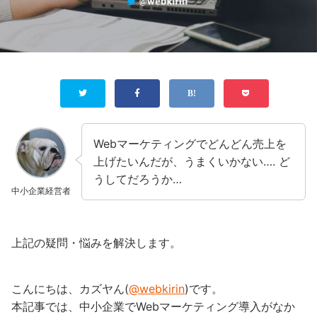
Webマーケティングでどんどん売上を
上げたいんだが、うまくいかない…. ど
うしてだろうか…
中小企業経営者
上記の疑問・悩みを解決します。
こんにちは、カズヤん(
@webkirin
)です。
本記事では、中小企業でWebマーケティング導入がなか