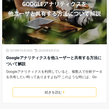
2019年10月24日
2020年6月21日
Googleアナリティクスを他ユーザーと共有する方法に
ついて解説
Googleアナリティクスを利用していると、複数人で分析データ
を共有したい時ってありますよね?? このような時には、Go
続きを読む