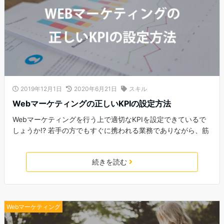
2019年12月1日
2020年6月21日
スキル
Webマーケティングの正しいKPIの設定方法
Webマーケティングを行う上で適切なKPIを設定できているで
しょうか!? 若手の方でもすぐに携われる業務でありながら、筋
続きを読む
Webマーケティング