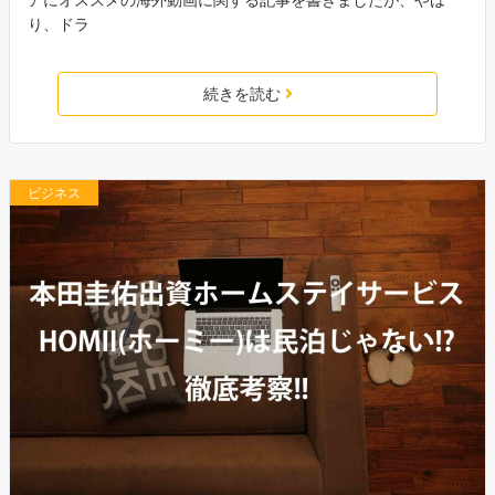
り、ドラ
続きを読む
ビジネス