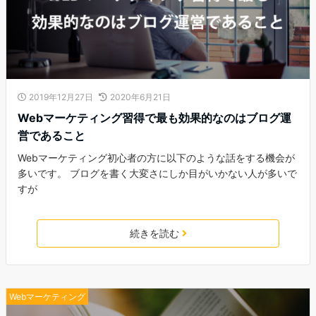
2019年12月27日
2020年6月21日
Webマーケティング習得で最も効果的なのはブログ運
営であること
Webマーケティング初心者の方に以下のような話をする機会が
多いです。 ブログを書く大変さにしか目がいかない人が多いで
すが
続きを読む
Webマーケティング