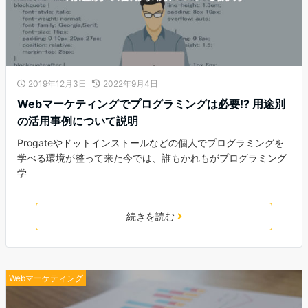
2019年12月3日
2022年9月4日
Webマーケティングでプログラミングは必要!? 用途別
の活用事例について説明
Progateやドットインストールなどの個人でプログラミングを
学べる環境が整って来た今では、誰もかれもがプログラミング
学
続きを読む
Webマーケティング