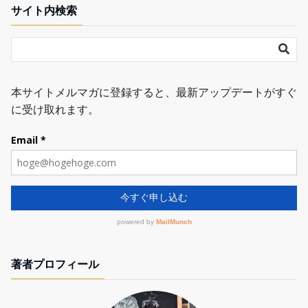
サイト内検索
著者プロフィール