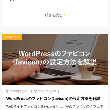
続きを読む
WordPress
2019年12月15日
2020年6月21日
WordPressのファビコン(favicon)の設定方法を解説
Webサイトファビコン(favicon)とは、Webブラウザのタブ上で