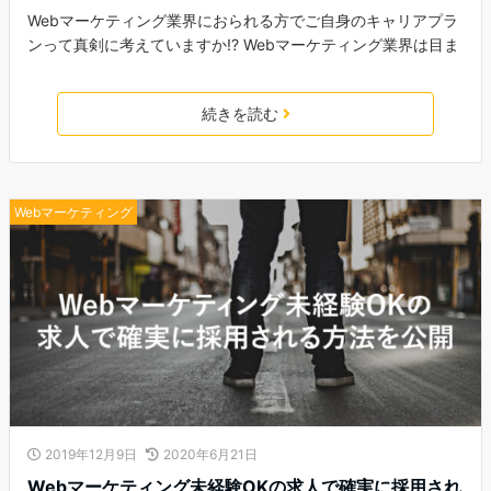
Webマーケティング業界におられる方でご自身のキャリアプラ
ンって真剣に考えていますか!? Webマーケティング業界は目ま
続きを読む
Webマーケティング
2019年12月9日
2020年6月21日
Webマーケティング未経験OKの求人で確実に採用され