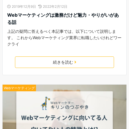
2019年12月9日
2022年2月12日
Webマーケティングは激務だけど魅力・やりがいがあ
る話
上記の疑問に答えるべく本記事では、以下について説明しま
す。 これからWebマーケティング業界に転職したいけれどワー
クライ
続きを読む
Webマーケティング