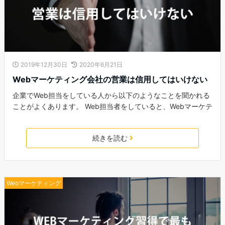
2019年12月30日
2020年6月21日
Webマーケティング会社の営業は信用してはいけない
企業でWeb担当をしている人から以下のようなことを聞かれる
ことがよくあります。 Web担当者をしていると、Webマーケテ
続きを読む
Webマーケティング