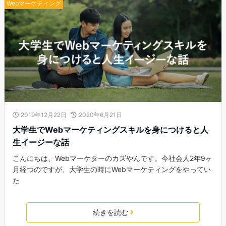
Webマーケティング
2019年12月22日
2020年6月21日
大学生でWebマーケティングスキルを身につけると人
生イージーな話
こんにちは、Webマーケターのカズやんです。今社会人2年9ヶ
月経つのですが、大学生の時にWebマーケティングをやってい
た
続きを読む