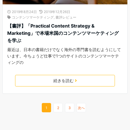
2019年8月24日
2019年12月26日
コンテンツマーケティング
,
書評レビュー
【書評】「Practical Content Strategy &
Marketing」で本場米国のコンテンツマーケティング
を学ぶ
最近は、日本の書籍だけでなく海外の専門書を読むようにして
います。今ちょうど仕事で1つのサイトのコンテンツマーケテ
ィングの
続きを読む
1
2
3
次へ