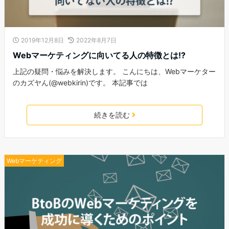
2019年12月8日
2022年8月7日
Webマーケティングに向いてる人の特徴とは!?
上記の疑問・悩みを解決します。 こんにちは、Webマーケター
のカズヤん(@webkirin)です。 本記事では
続きを読む
Webマーケティング