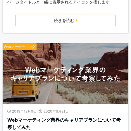
ページタイトルと一緒に表示されるアイコンを指します
続きを読む
Webマーケティング
2019年12月9日
2020年6月21日
Webマーケティング業界のキャリアプランについて考
察してみた