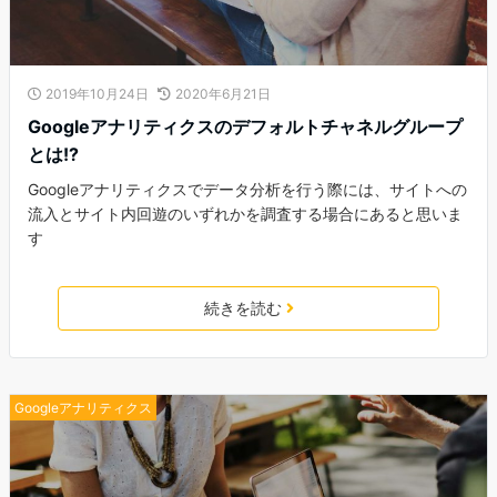
2019年10月24日
2020年6月21日
Googleアナリティクスのデフォルトチャネルグループ
とは!?
Googleアナリティクスでデータ分析を行う際には、サイトへの
流入とサイト内回遊のいずれかを調査する場合にあると思いま
す
続きを読む
Googleアナリティクス