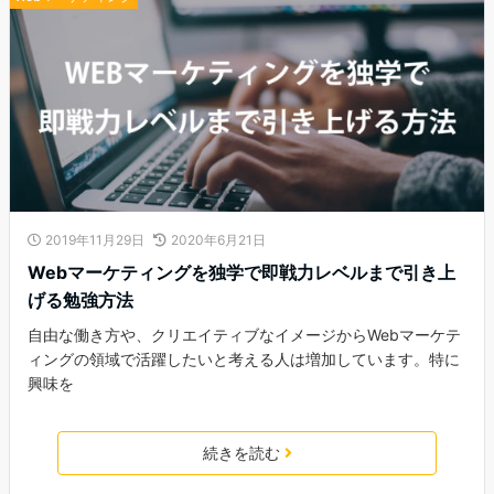
2019年11月29日
2020年6月21日
Webマーケティングを独学で即戦力レベルまで引き上
げる勉強方法
自由な働き方や、クリエイティブなイメージからWebマーケテ
ィングの領域で活躍したいと考える人は増加しています。特に
興味を
続きを読む