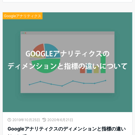
Googleアナリティクス
2019年10月25日
2020年6月21日
Googleアナリティクスのディメンションと指標の違い