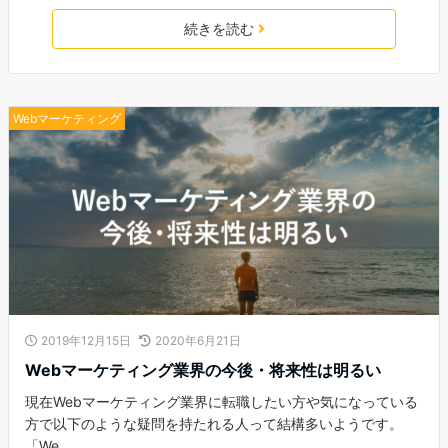
続きを読む
Webマーケティング
2019年12月15日
2020年6月21日
Webマーケティング業界の今後・将来性は明るい
現在Webマーケティング業界に転職したい方や気になっている
方で以下のような疑問を持たれる人って結構多いようです。
「We