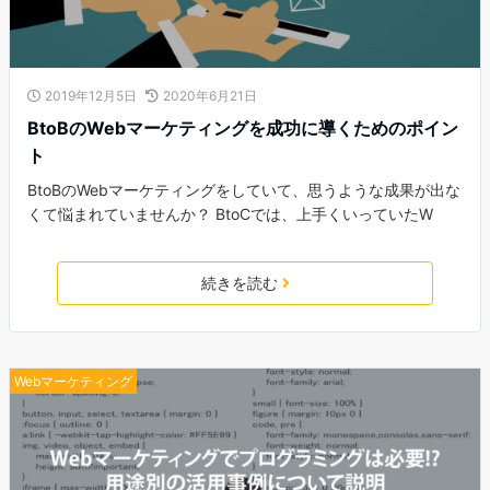
2019年12月5日
2020年6月21日
BtoBのWebマーケティングを成功に導くためのポイン
ト
BtoBのWebマーケティングをしていて、思うような成果が出な
くて悩まれていませんか？ BtoCでは、上手くいっていたW
続きを読む
Webマーケティング