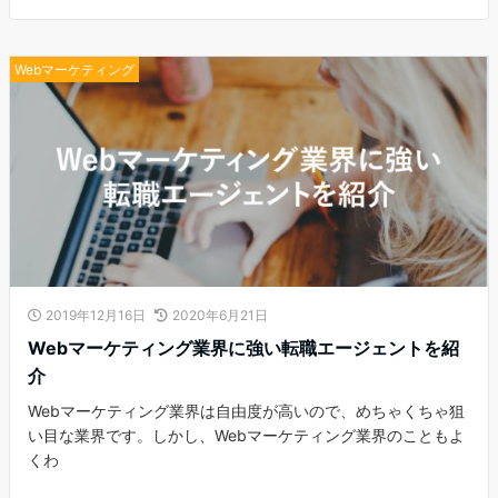
Webマーケティング
2019年12月16日
2020年6月21日
Webマーケティング業界に強い転職エージェントを紹
介
Webマーケティング業界は自由度が高いので、めちゃくちゃ狙
い目な業界です。しかし、Webマーケティング業界のこともよ
くわ