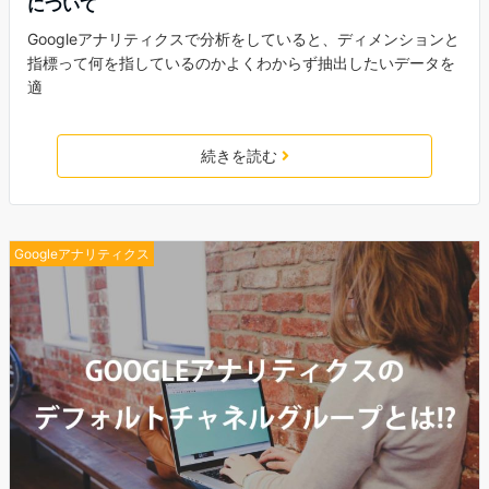
について
Googleアナリティクスで分析をしていると、ディメンションと
指標って何を指しているのかよくわからず抽出したいデータを
適
続きを読む
Googleアナリティクス