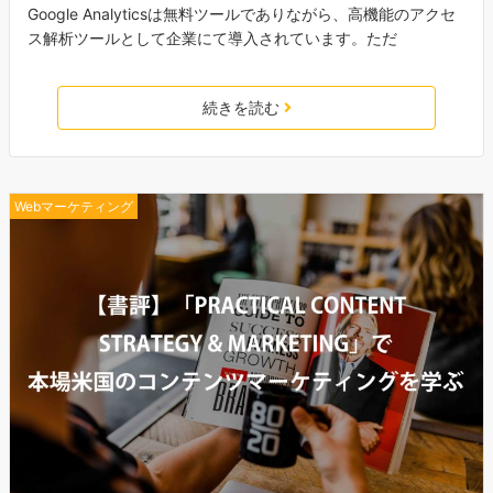
Google Analyticsは無料ツールでありながら、高機能のアクセ
ス解析ツールとして企業にて導入されています。ただ
続きを読む
Webマーケティング