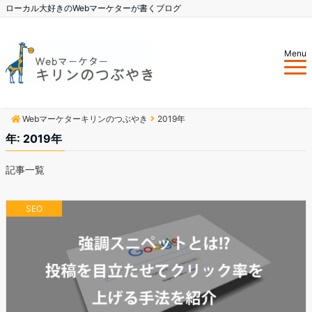
ローカル大好きのWebマーケターが書くブログ
Menu
Webマーケターキリンのつぶやき
2019年
年: 2019年
記事一覧
SEO