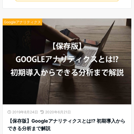
Googleアナリティクス
2019年8月24日
2020年6月21日
【保存版】Googleアナリティクスとは!? 初期導入から
できる分析まで解説