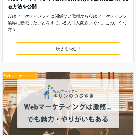
る方法を公開
Webマーケティングとは関係ない職種からWebマーケティング
業界に転職したいと考えている人は大変多いです。このような
方々
続きを読む
Webマーケティング