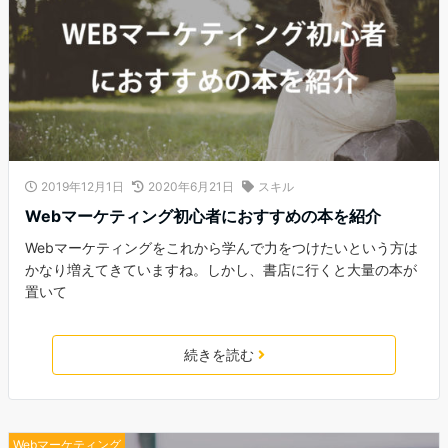
2019年12月1日
2020年6月21日
スキル
Webマーケティング初心者におすすめの本を紹介
Webマーケティングをこれから学んで力をつけたいという方は
かなり増えてきていますね。しかし、書店に行くと大量の本が
置いて
続きを読む
Webマーケティング