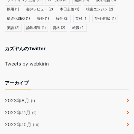
採用
(1)
書評レビュー
(2)
本田圭佑
(1)
検索エンジン
(2)
構造化SEO
(1)
海外
(1)
移住
(2)
英検
(1)
英検準1級
(1)
英語
(2)
論理構造
(1)
資格
(2)
転職
(2)
カズヤんのTwitter
Tweets by webkirin
アーカイブ
2023年8月
(1)
2022年11月
(2)
2022年10月
(10)