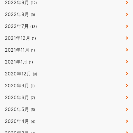
2022年9月
(12)
2022年8月
(9)
2022年7月
(13)
2021年12月
(1)
2021年11月
(1)
2021年1月
(1)
2020年12月
(9)
2020年9月
(1)
2020年6月
(7)
2020年5月
(5)
2020年4月
(4)