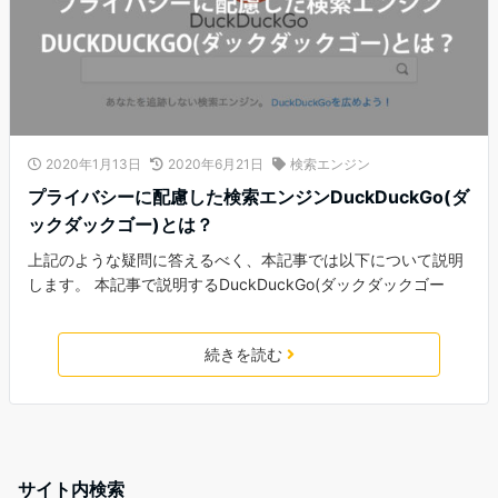
2020年1月13日
2020年6月21日
検索エンジン
プライバシーに配慮した検索エンジンDuckDuckGo(ダ
ックダックゴー)とは？
上記のような疑問に答えるべく、本記事では以下について説明
します。 本記事で説明するDuckDuckGo(ダックダックゴー
続きを読む
サイト内検索