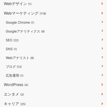
Webデザイン
(1)
Webマーケティング
(118)
Google Chrome
(1)
Googleアナリティクス
(9)
SEO
(22)
SNS
(1)
Webアナリスト
(8)
ブログ
(12)
広告運用
(1)
WordPress
(4)
エンタメ
(2)
キャリア
(25)