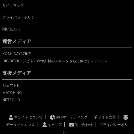
サイトマップ
プライバシーポリシー
問い合わせ
運営メディア
KOSHIGAYAZIHE
DIGIBITO(デジビト)~Web人材のスキルをさらに伸ばすメディア~
支援メディア
シェアトピ
MATCHING
NFTFOLIO
本サイトについて
Webマーケティング
サイト売買
データサイエンス
キャリア
問い合わせ
プライバシーポリ
シー