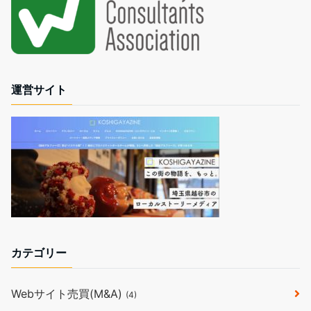
運営サイト
カテゴリー
Webサイト売買(M&A)
(4)