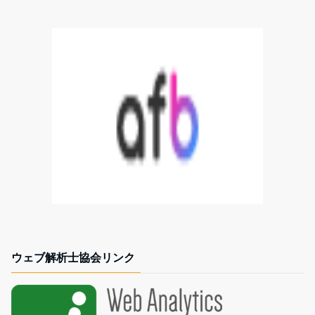
ウェブ解析士協会リンク