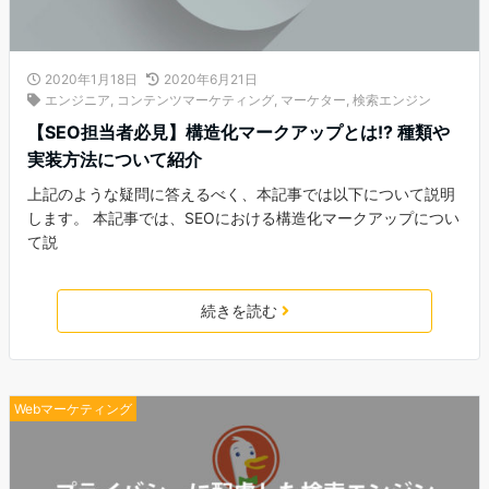
2020年1月18日
2020年6月21日
エンジニア
,
コンテンツマーケティング
,
マーケター
,
検索エンジン
【SEO担当者必見】構造化マークアップとは!? 種類や
実装方法について紹介
上記のような疑問に答えるべく、本記事では以下について説明
します。 本記事では、SEOにおける構造化マークアップについ
て説
続きを読む
Webマーケティング