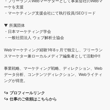
・フリーランスWebマーケターとして事業会社のWebマ
ーケを支援
・マーケティング支援会社にて執行役員/SEOリード
▼ 所属団体
・日本マーケティング学会
・一般社団法人 ウェブ解析士協会
Webマーケティング経験1年8ヶ月で独立し、フリーラン
スマーケター兼ローカルメディア編集者として活動中!!
事業戦略、マーケティング戦略、ディレクション、Web
データ分析、コンテンツディレクション、Webライティ
ングが得意。
↪︎
プロフィールリンク
↪︎
仕事のご依頼はこちらから