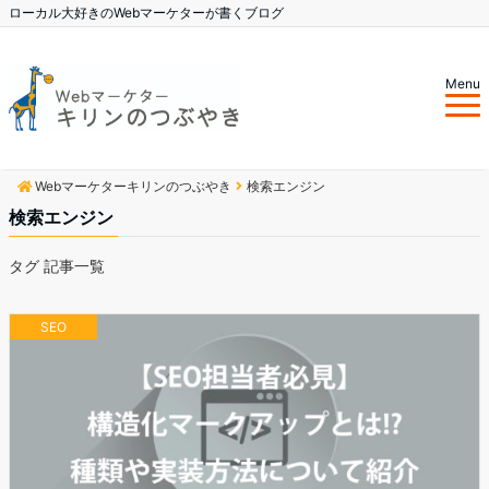
ローカル大好きのWebマーケターが書くブログ
Menu
Webマーケターキリンのつぶやき
検索エンジン
検索エンジン
タグ 記事一覧
SEO