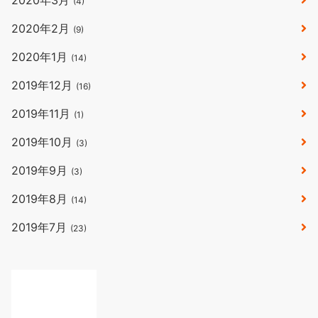
2020年3月
(4)
2020年2月
(9)
2020年1月
(14)
2019年12月
(16)
2019年11月
(1)
2019年10月
(3)
2019年9月
(3)
2019年8月
(14)
2019年7月
(23)