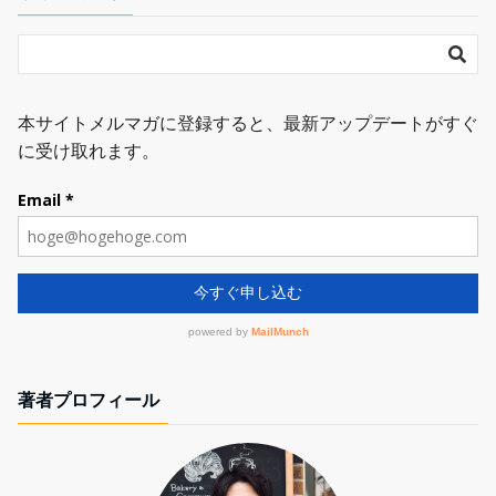
著者プロフィール