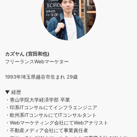
カズヤん (宮田和也)
フリーランスWebマーケター
1993年埼玉県越谷市生まれ 29歳
▼ 経歴
・青山学院大学経済学部 卒業
・印系ITコンサルにてインフラエンジニア
・欧州系ITコンサルにてITコンサルタント
・Webマーケティング会社にてWebアナリスト
・不動産メディア会社にて事業責任者