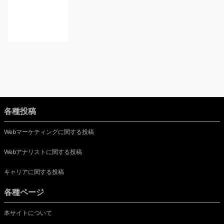
各種投稿
Webマーケティングに関する投稿
Webアナリストに関する投稿
キャリアに関する投稿
各種ページ
本サイトについて